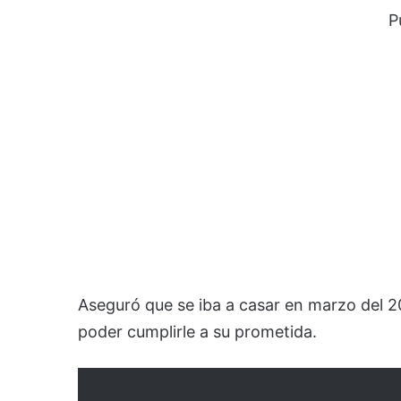
P
Aseguró que se iba a casar en marzo del 2
poder cumplirle a su prometida.