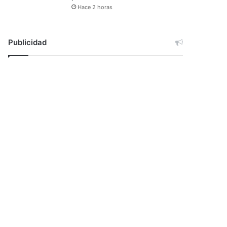
Hace 2 horas
Publicidad