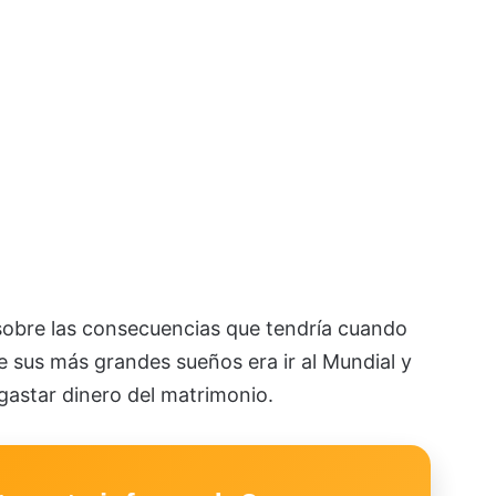
sobre las consecuencias que tendría cuando
de sus más grandes sueños era ir al Mundial y
 gastar dinero del matrimonio.