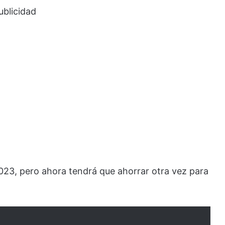
ublicidad
023, pero ahora tendrá que ahorrar otra vez para