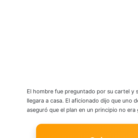
El hombre fue preguntado por su cartel y 
llegara a casa. El aficionado dijo que uno 
aseguró que el plan en un principio no era