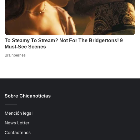
Sobre Chicanoticias
Mención legal
News Letter
Contactenos