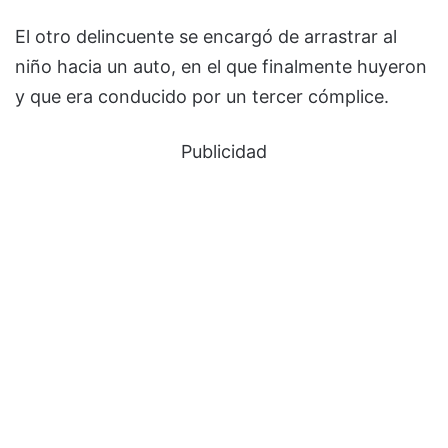
El otro delincuente se encargó de arrastrar al
niño hacia un auto, en el que finalmente huyeron
y que era conducido por un tercer cómplice.
Publicidad