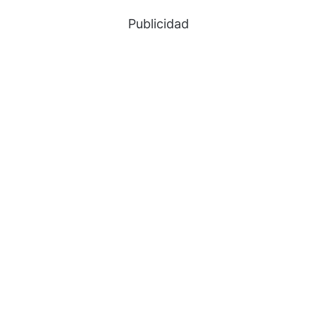
Publicidad