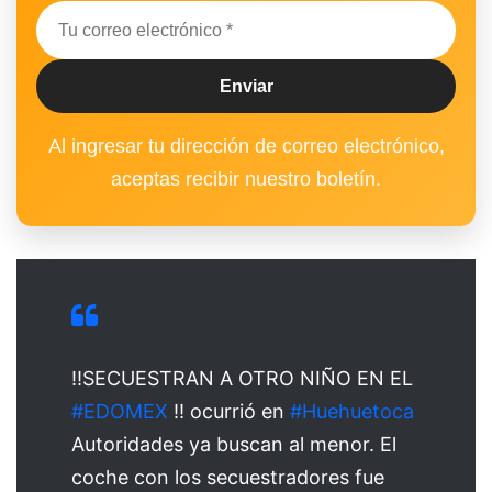
Al ingresar tu dirección de correo electrónico,
aceptas recibir nuestro boletín.
‼️SECUESTRAN A OTRO NIÑO EN EL
#EDOMEX
‼️ ocurrió en
#Huehuetoca
Autoridades ya buscan al menor. El
coche con los secuestradores fue