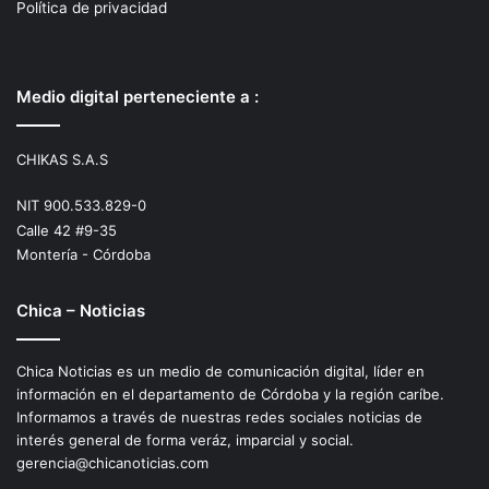
Política de privacidad
Medio digital perteneciente a :
CHIKAS S.A.S
NIT 900.533.829-0
Calle 42 #9-35
Montería - Córdoba
Chica – Noticias
Chica Noticias es un medio de comunicación digital, líder en
información en el departamento de Córdoba y la región caríbe.
Informamos a través de nuestras redes sociales noticias de
interés general de forma veráz, imparcial y social.
gerencia@chicanoticias.com