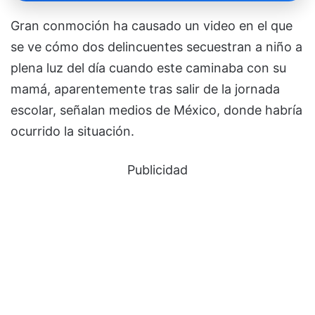
Gran conmoción ha causado un video en el que
se ve cómo dos delincuentes secuestran a niño a
plena luz del día cuando este caminaba con su
mamá, aparentemente tras salir de la jornada
escolar, señalan medios de México, donde habría
ocurrido la situación.
Publicidad