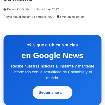
Redacción Digital
14 octubre, 2022
Última actualización: 14 octubre, 2022
1 minuto de lectura
📲 Sigue a Chica Noticias
en Google News
Recibe nuestras noticias al instante y mantente
informado con la actualidad de Colombia y el
mundo.
Seguir ahora →