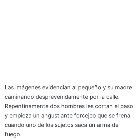
Las imágenes evidencian al pequeño y su madre
caminando desprevenidamente por la calle.
Repentinamente dos hombres les cortan el paso
y empieza un angustiante forcejeo que se frena
cuando uno de los sujetos saca un arma de
fuego.