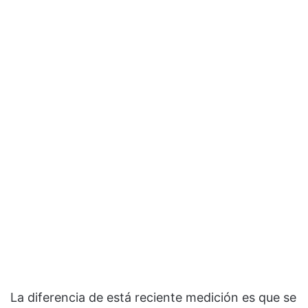
La diferencia de está reciente medición es que se