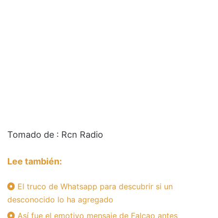
Tomado de : Rcn Radio
Lee también:
El truco de Whatsapp para descubrir si un
desconocido lo ha agregado
Así fue el emotivo mensaje de Falcao antes