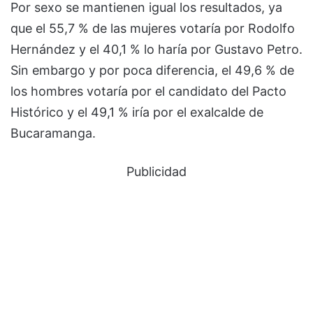
Por sexo se mantienen igual los resultados, ya
que el 55,7 % de las mujeres votaría por Rodolfo
Hernández y el 40,1 % lo haría por Gustavo Petro.
Sin embargo y por poca diferencia, el 49,6 % de
los hombres votaría por el candidato del Pacto
Histórico y el 49,1 % iría por el exalcalde de
Bucaramanga.
Publicidad