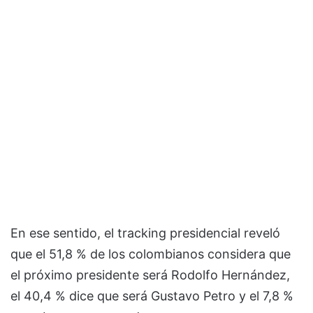
En ese sentido, el tracking presidencial reveló
que el 51,8 % de los colombianos considera que
el próximo presidente será Rodolfo Hernández,
el 40,4 % dice que será Gustavo Petro y el 7,8 %