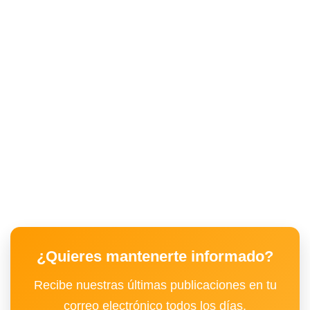
¿Quieres mantenerte informado?
Recibe nuestras últimas publicaciones en tu
correo electrónico todos los días.