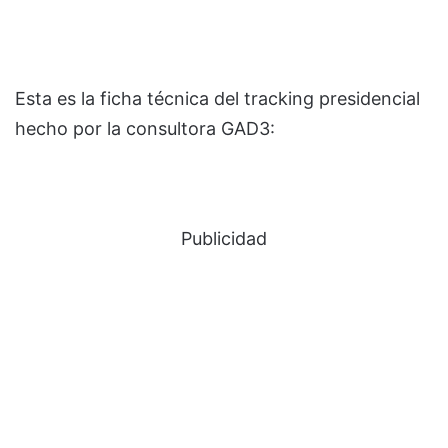
Esta es la ficha técnica del tracking presidencial
hecho por la consultora GAD3:
Publicidad