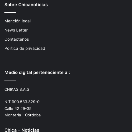
Sobre Chicanoticias
Mención legal
News Letter
Contactenos
Política de privacidad
Medio digital perteneciente a :
CHIKAS S.A.S
NIT 900.533.829-0
Calle 42 #9-35
Montería - Córdoba
Chica – Noticias