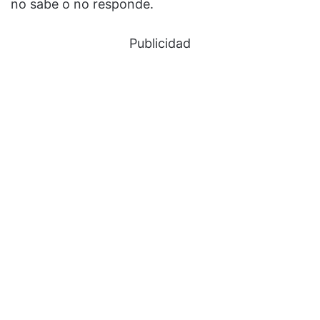
no sabe o no responde.
Publicidad