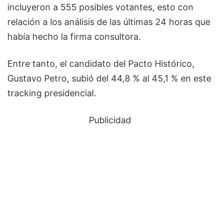
incluyeron a 555 posibles votantes, esto con
relación a los análisis de las últimas 24 horas que
había hecho la firma consultora.
Entre tanto, el candidato del Pacto Histórico,
Gustavo Petro, subió del 44,8 % al 45,1 % en este
tracking presidencial.
Publicidad