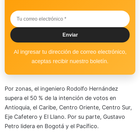
Al ingresar tu dirección de correo electrónico,
aceptas recibir nuestro boletín.
Por zonas, el ingeniero Rodolfo Hernández
supera el 50 % de la intención de votos en
Antioquia, el Caribe, Centro Oriente, Centro Sur,
Eje Cafetero y El Llano. Por su parte, Gustavo
Petro lidera en Bogotá y el Pacífico.