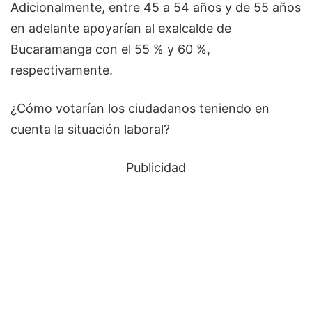
Adicionalmente, entre 45 a 54 años y de 55 años
en adelante apoyarían al exalcalde de
Bucaramanga con el 55 % y 60 %,
respectivamente.
¿Cómo votarían los ciudadanos teniendo en
cuenta la situación laboral?
Publicidad