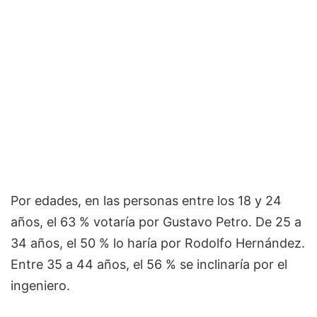
Por edades, en las personas entre los 18 y 24
años, el 63 % votaría por Gustavo Petro. De 25 a
34 años, el 50 % lo haría por Rodolfo Hernández.
Entre 35 a 44 años, el 56 % se inclinaría por el
ingeniero.