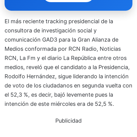
El más reciente tracking presidencial de la
consultora de investigación social y
comunicación GAD3 para la Gran Alianza de
Medios conformada por RCN Radio, Noticias
RCN, La Fm y el diario La República entre otros
medios, reveló que el candidato a la Presidencia,
Rodolfo Hernández, sigue liderando la intención
de voto de los ciudadanos en segunda vuelta con
el 52,3 %, es decir, bajó levemente pues la
intención de este miércoles era de 52,5 %.
Publicidad