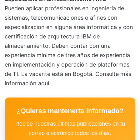
Pueden aplicar profesionales en ingeniería de
sistemas, telecomunicaciones o afines con
especializacion en alguna área informática y con
certificación de arquitectura IBM de
almacenamiento. Deben contar con una
experiencia mínima de tres años de experiencia
en implementación y operación de plataformas
de TI. La vacante está en Bogotá. Consulte más
información aquí.
¿Quieres mantenerte informado?
Recibe nuestras últimas publicaciones en tu
correo electrónico todos los días.