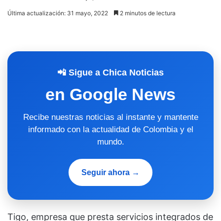
Última actualización: 31 mayo, 2022
2 minutos de lectura
📲 Sigue a Chica Noticias
en Google News
Recibe nuestras noticias al instante y mantente
informado con la actualidad de Colombia y el
mundo.
Seguir ahora →
Tigo, empresa que presta servicios integrados de