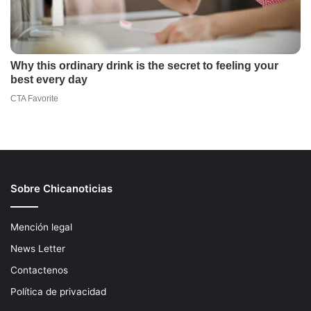
Sobre Chicanoticias
Mención legal
News Letter
Contactenos
Política de privacidad