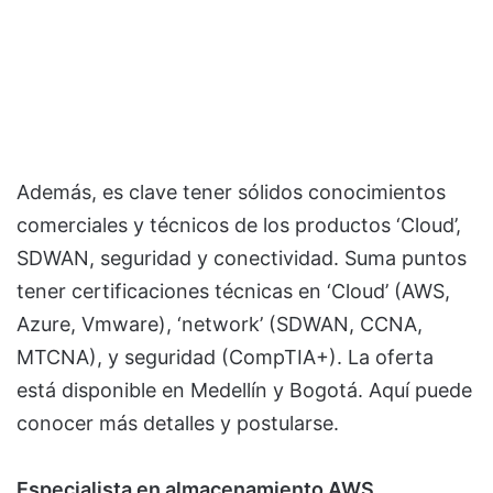
Además, es clave tener sólidos conocimientos
comerciales y técnicos de los productos ‘Cloud’,
SDWAN, seguridad y conectividad. Suma puntos
tener certificaciones técnicas en ‘Cloud’ (AWS,
Azure, Vmware), ‘network’ (SDWAN, CCNA,
MTCNA), y seguridad (CompTIA+). La oferta
está disponible en Medellín y Bogotá. Aquí puede
conocer más detalles y postularse.
Especialista en almacenamiento AWS