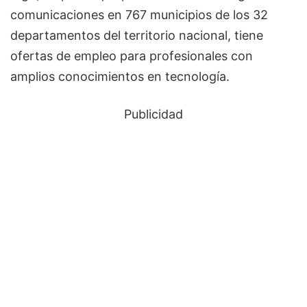
comunicaciones en 767 municipios de los 32
departamentos del territorio nacional, tiene
ofertas de empleo para profesionales con
amplios conocimientos en tecnología.
Publicidad