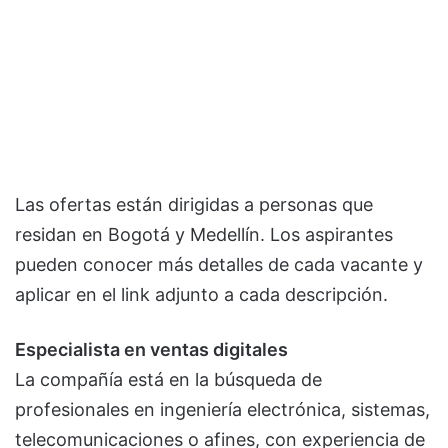
Las ofertas están dirigidas a personas que
residan en Bogotá y Medellín. Los aspirantes
pueden conocer más detalles de cada vacante y
aplicar en el link adjunto a cada descripción.
Especialista en ventas digitales
La compañía está en la búsqueda de
profesionales en ingeniería electrónica, sistemas,
telecomunicaciones o afines, con experiencia de