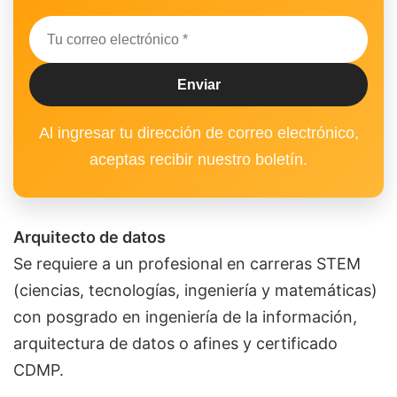
Al ingresar tu dirección de correo electrónico,
aceptas recibir nuestro boletín.
Arquitecto de datos
Se requiere a un profesional en carreras STEM
(ciencias, tecnologías, ingeniería y matemáticas)
con posgrado en ingeniería de la información,
arquitectura de datos o afines y certificado
CDMP.