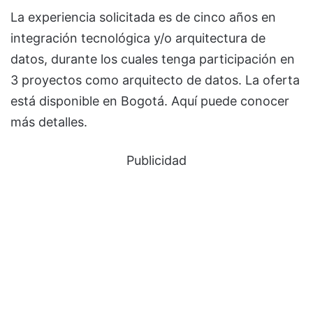
La experiencia solicitada es de cinco años en
integración tecnológica y/o arquitectura de
datos, durante los cuales tenga participación en
3 proyectos como arquitecto de datos. La oferta
está disponible en Bogotá. Aquí puede conocer
más detalles.
Publicidad