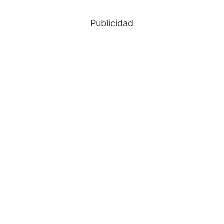
Publicidad