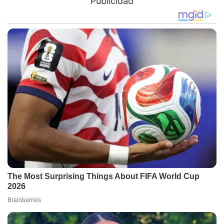
Publicidad