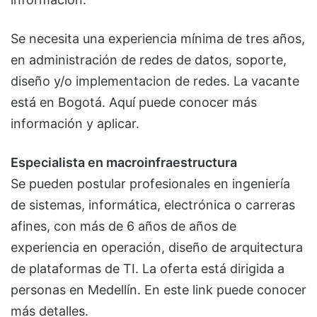
Se necesita una experiencia mínima de tres años,
en administración de redes de datos, soporte,
diseño y/o implementacion de redes. La vacante
está en Bogotá. Aquí puede conocer más
información y aplicar.
Especialista en macroinfraestructura
Se pueden postular profesionales en ingeniería
de sistemas, informática, electrónica o carreras
afines, con más de 6 años de años de
experiencia en operación, diseño de arquitectura
de plataformas de TI. La oferta está dirigida a
personas en Medellín. En este link puede conocer
más detalles.