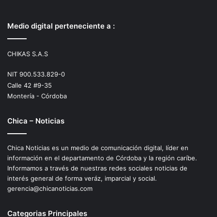
Medio digital perteneciente a :
CHIKAS S.A.S
NIT 900.533.829-0
Calle 42 #9-35
Montería - Córdoba
Chica – Noticias
Chica Noticias es un medio de comunicación digital, líder en
información en el departamento de Córdoba y la región caríbe.
Informamos a través de nuestras redes sociales noticias de
interés general de forma veráz, imparcial y social.
gerencia@chicanoticias.com
Categorias Principales