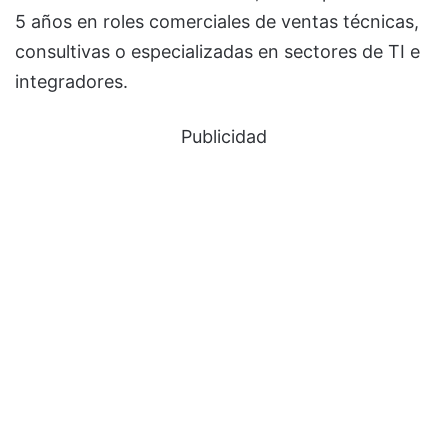
5 años en roles comerciales de ventas técnicas,
consultivas o especializadas en sectores de TI e
integradores.
Publicidad