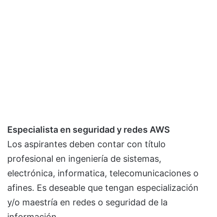
Especialista en seguridad y redes AWS
Los aspirantes deben contar con título
profesional en ingeniería de sistemas,
electrónica, informatica, telecomunicaciones o
afines. Es deseable que tengan especialización
y/o maestría en redes o seguridad de la
información.