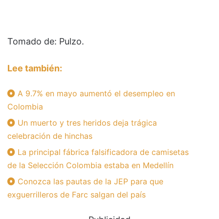
Tomado de: Pulzo.
Lee también:
A 9.7% en mayo aumentó el desempleo en
Colombia
Un muerto y tres heridos deja trágica
celebración de hinchas
La principal fábrica falsificadora de camisetas
de la Selección Colombia estaba en Medellín
Conozca las pautas de la JEP para que
exguerrilleros de Farc salgan del país