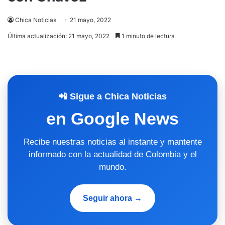
Chica Noticias
21 mayo, 2022
Última actualización: 21 mayo, 2022
1 minuto de lectura
📲 Sigue a Chica Noticias
en Google News
Recibe nuestras noticias al instante y mantente
informado con la actualidad de Colombia y el
mundo.
Seguir ahora →