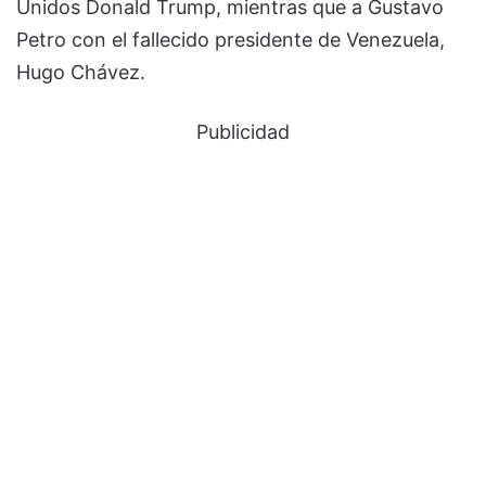
Unidos Donald Trump, mientras que a Gustavo
Petro con el fallecido presidente de Venezuela,
Hugo Chávez.
Publicidad