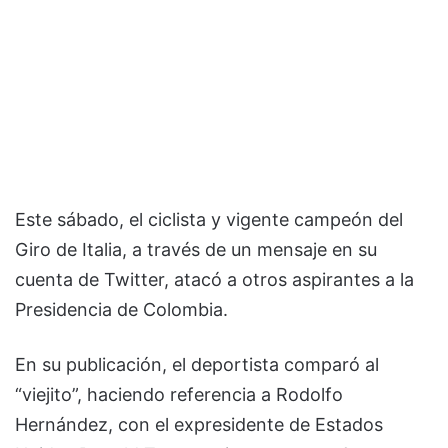
Este sábado, el ciclista y vigente campeón del
Giro de Italia, a través de un mensaje en su
cuenta de Twitter, atacó a otros aspirantes a la
Presidencia de Colombia.
En su publicación, el deportista comparó al
“viejito”, haciendo referencia a Rodolfo
Hernández, con el expresidente de Estados