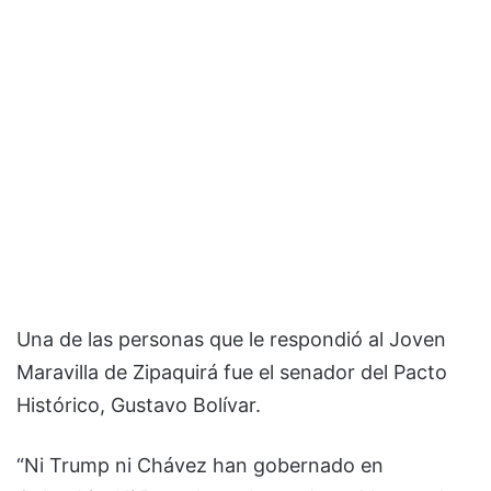
Una de las personas que le respondió al Joven
Maravilla de Zipaquirá fue el senador del Pacto
Histórico, Gustavo Bolívar.
“Ni Trump ni Chávez han gobernado en