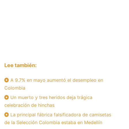
Lee también:
A 9.7% en mayo aumentó el desempleo en
Colombia
Un muerto y tres heridos deja trágica
celebración de hinchas
La principal fábrica falsificadora de camisetas
de la Selección Colombia estaba en Medellín