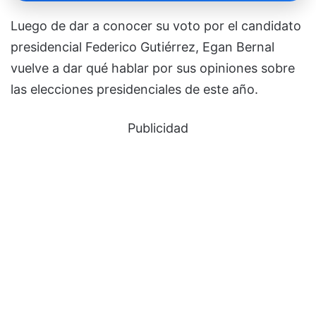
Luego de dar a conocer su voto por el candidato
presidencial Federico Gutiérrez, Egan Bernal
vuelve a dar qué hablar por sus opiniones sobre
las elecciones presidenciales de este año.
Publicidad