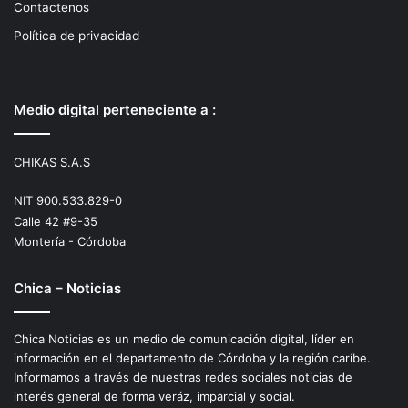
Contactenos
Política de privacidad
Medio digital perteneciente a :
CHIKAS S.A.S
NIT 900.533.829-0
Calle 42 #9-35
Montería - Córdoba
Chica – Noticias
Chica Noticias es un medio de comunicación digital, líder en
información en el departamento de Córdoba y la región caríbe.
Informamos a través de nuestras redes sociales noticias de
interés general de forma veráz, imparcial y social.