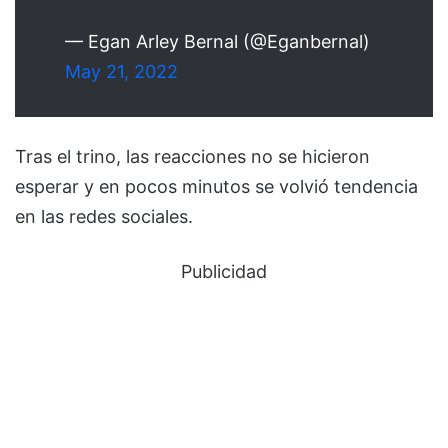
— Egan Arley Bernal (@Eganbernal)
May 21, 2022
Tras el trino, las reacciones no se hicieron
esperar y en pocos minutos se volvió tendencia
en las redes sociales.
Publicidad