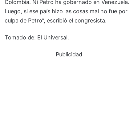
Colombia. Ni Petro ha gobernado en Venezuela.
Luego, si ese país hizo las cosas mal no fue por
culpa de Petro”, escribió el congresista.
Tomado de: El Universal.
Publicidad