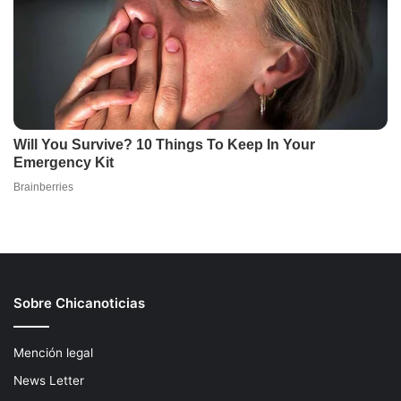
Sobre Chicanoticias
Mención legal
News Letter