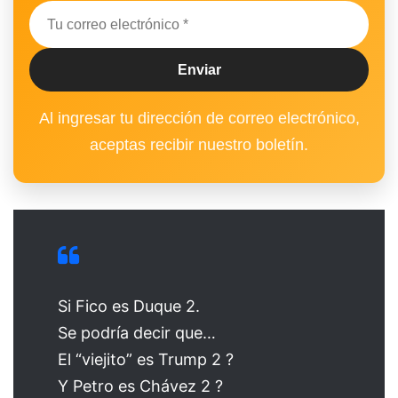
Al ingresar tu dirección de correo electrónico,
aceptas recibir nuestro boletín.
Si Fico es Duque 2.
Se podría decir que…
El “viejito” es Trump 2 ?
Y Petro es Chávez 2 ?