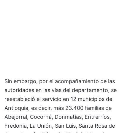
Sin embargo, por el acompañamiento de las
autoridades en las vías del departamento, se
reestableció el servicio en 12 municipios de
Antioquia, es decir, más 23.400 familias de
Abejorral, Cocorná, Donmatías, Entrerríos,
Fredonia, La Unión, San Luis, Santa Rosa de