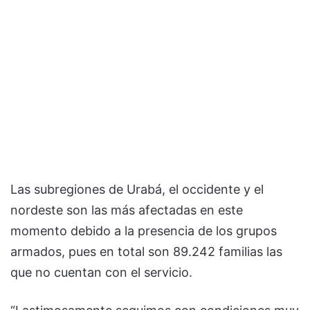
Las subregiones de Urabá, el occidente y el
nordeste son las más afectadas en este
momento debido a la presencia de los grupos
armados, pues en total son 89.242 familias las
que no cuentan con el servicio.