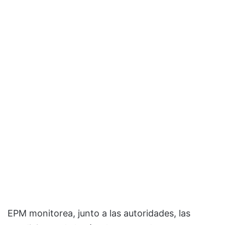
EPM monitorea, junto a las autoridades, las