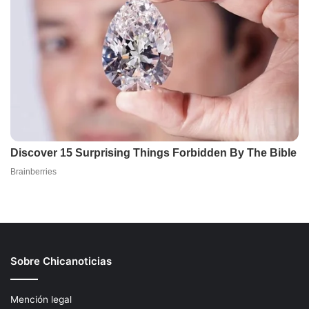
Sobre Chicanoticias
Mención legal