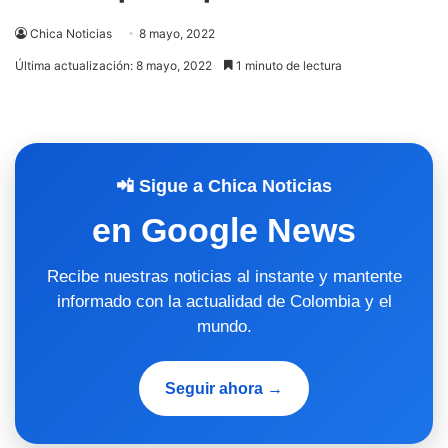
Chica Noticias
8 mayo, 2022
Última actualización: 8 mayo, 2022
1 minuto de lectura
📲 Sigue a Chica Noticias
en Google News
Recibe nuestras noticias al instante y mantente
informado con la actualidad de Colombia y el
mundo.
Seguir ahora →