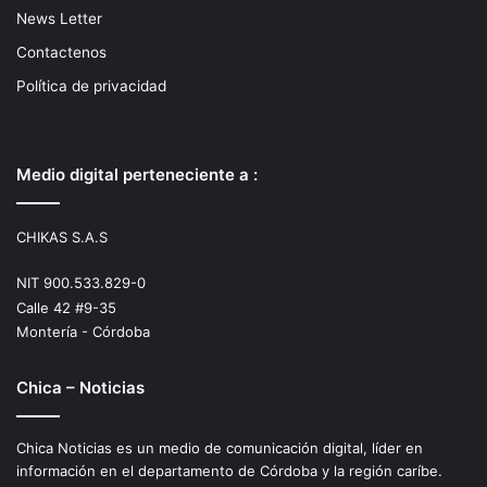
News Letter
Contactenos
Política de privacidad
Medio digital perteneciente a :
CHIKAS S.A.S
NIT 900.533.829-0
Calle 42 #9-35
Montería - Córdoba
Chica – Noticias
Chica Noticias es un medio de comunicación digital, líder en
información en el departamento de Córdoba y la región caríbe.