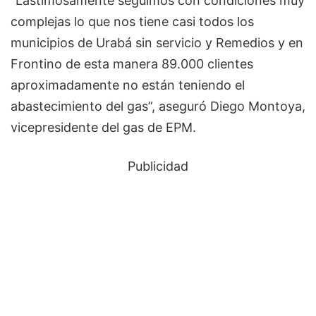
“Lastimosamente seguimos con condiciones muy
complejas lo que nos tiene casi todos los
municipios de Urabá sin servicio y Remedios y en
Frontino de esta manera 89.000 clientes
aproximadamente no están teniendo el
abastecimiento del gas”, aseguró Diego Montoya,
vicepresidente del gas de EPM.
Publicidad