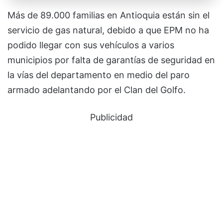
Más de 89.000 familias en Antioquia están sin el
servicio de gas natural, debido a que EPM no ha
podido llegar con sus vehículos a varios
municipios por falta de garantías de seguridad en
la vías del departamento en medio del paro
armado adelantando por el Clan del Golfo.
Publicidad