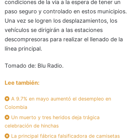
condiciones de la vía a la espera de tener un
paso seguro y controlado en estos municipios.
Una vez se logren los desplazamientos, los
vehículos se dirigirán a las estaciones
descompresoras para realizar el llenado de la
línea principal.
Tomado de: Blu Radio.
Lee también:
A 9.7% en mayo aumentó el desempleo en
Colombia
Un muerto y tres heridos deja trágica
celebración de hinchas
La principal fábrica falsificadora de camisetas