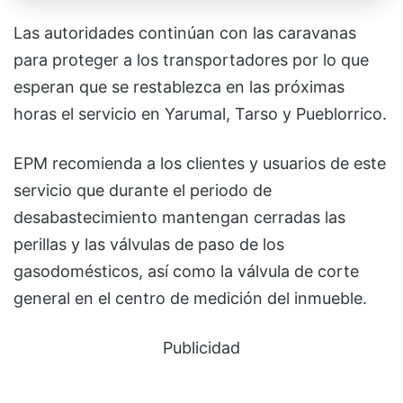
Las autoridades continúan con las caravanas
para proteger a los transportadores por lo que
esperan que se restablezca en las próximas
horas el servicio en Yarumal, Tarso y Pueblorrico.
EPM recomienda a los clientes y usuarios de este
servicio que durante el periodo de
desabastecimiento mantengan cerradas las
perillas y las válvulas de paso de los
gasodomésticos, así como la válvula de corte
general en el centro de medición del inmueble.
Publicidad