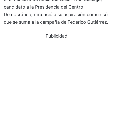
candidato a la Presidencia del Centro
Democrático, renunció a su aspiración comunicó
que se suma a la campaña de Federico Gutiérrez.
Publicidad