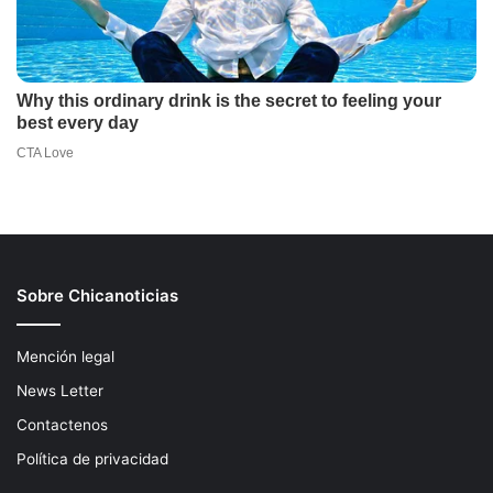
Sobre Chicanoticias
Mención legal
News Letter
Contactenos
Política de privacidad