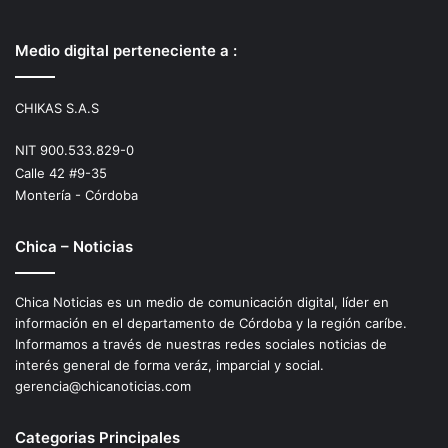
Medio digital perteneciente a :
CHIKAS S.A.S
NIT 900.533.829-0
Calle 42 #9-35
Montería - Córdoba
Chica – Noticias
Chica Noticias es un medio de comunicación digital, líder en
información en el departamento de Córdoba y la región caríbe.
Informamos a través de nuestras redes sociales noticias de
interés general de forma veráz, imparcial y social.
gerencia@chicanoticias.com
Categorias Principales