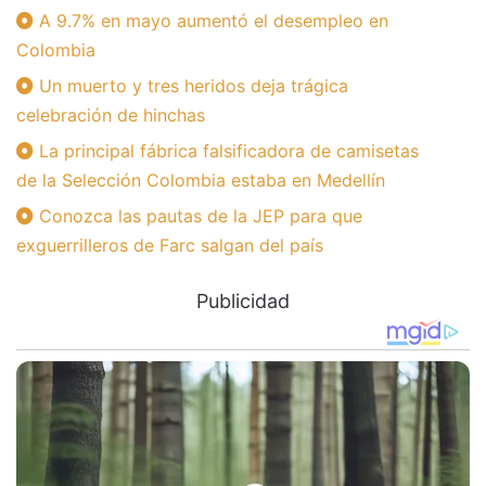
A 9.7% en mayo aumentó el desempleo en
Colombia
Un muerto y tres heridos deja trágica
celebración de hinchas
La principal fábrica falsificadora de camisetas
de la Selección Colombia estaba en Medellín
Conozca las pautas de la JEP para que
exguerrilleros de Farc salgan del país
Publicidad