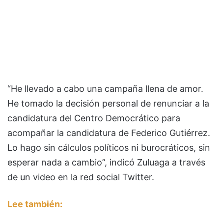
“He llevado a cabo una campaña llena de amor.
He tomado la decisión personal de renunciar a la
candidatura del Centro Democrático para
acompañar la candidatura de Federico Gutiérrez.
Lo hago sin cálculos políticos ni burocráticos, sin
esperar nada a cambio”, indicó Zuluaga a través
de un video en la red social Twitter.
Lee también: