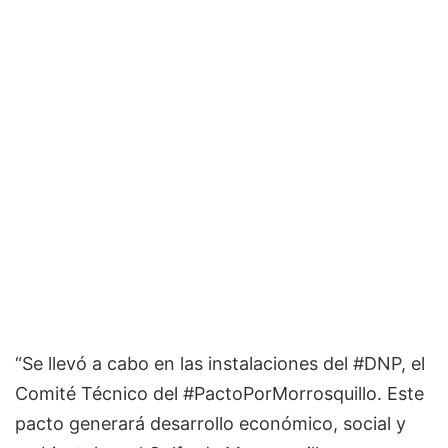
“Se llevó a cabo en las instalaciones del #DNP, el
Comité Técnico del #PactoPorMorrosquillo. Este
pacto generará desarrollo económico, social y