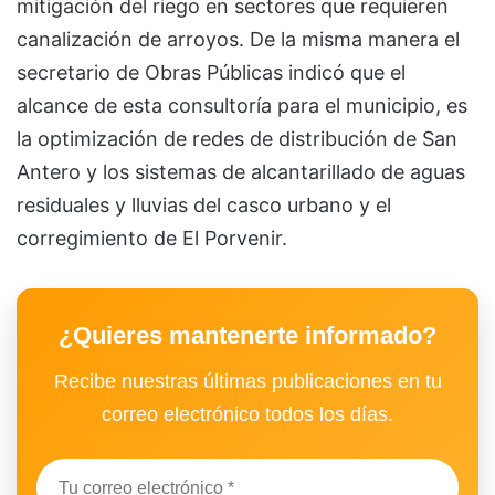
mitigación del riego en sectores que requieren
canalización de arroyos. De la misma manera el
secretario de Obras Públicas indicó que el
alcance de esta consultoría para el municipio, es
la optimización de redes de distribución de San
Antero y los sistemas de alcantarillado de aguas
residuales y lluvias del casco urbano y el
corregimiento de El Porvenir.
¿Quieres mantenerte informado?
Recibe nuestras últimas publicaciones en tu
correo electrónico todos los días.