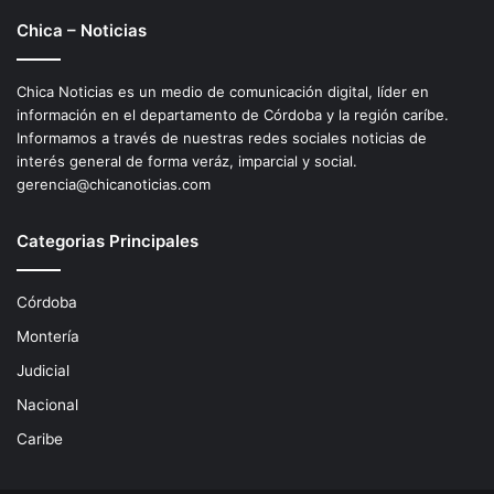
Chica – Noticias
Chica Noticias es un medio de comunicación digital, líder en
información en el departamento de Córdoba y la región caríbe.
Informamos a través de nuestras redes sociales noticias de
interés general de forma veráz, imparcial y social.
gerencia@chicanoticias.com
Categorias Principales
Córdoba
Montería
Judicial
Nacional
Caribe