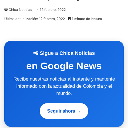
Chica Noticias
12 febrero, 2022
Última actualización: 12 febrero, 2022
1 minuto de lectura
📲 Sigue a Chica Noticias
en Google News
Recibe nuestras noticias al instante y mantente
informado con la actualidad de Colombia y el
mundo.
Seguir ahora →