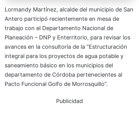
Lormandy Martínez, alcalde del municipio de San
Antero participó recientemente en mesa de
trabajo con el Departamento Nacional de
Planeación – DNP y Enterritorio, para revisar los
avances en la consultoría de la “Estructuración
integral para los proyectos de agua potable y
saneamiento básico en los municipios del
departamento de Córdoba pertenecientes al
Pacto Funcional Golfo de Morrosquillo”.
Publicidad