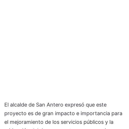
El alcalde de San Antero expresó que este
proyecto es de gran impacto e importancia para
el mejoramiento de los servicios públicos y la