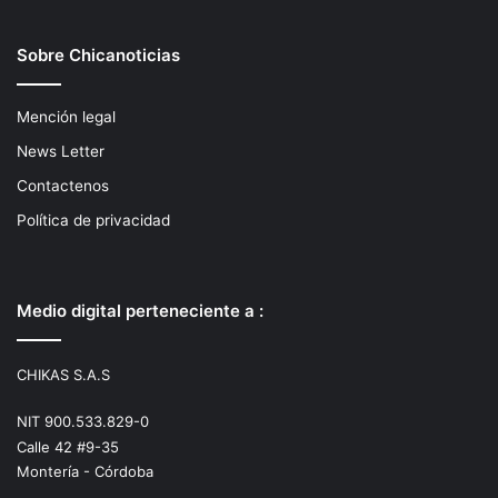
Sobre Chicanoticias
Mención legal
News Letter
Contactenos
Política de privacidad
Medio digital perteneciente a :
CHIKAS S.A.S
NIT 900.533.829-0
Calle 42 #9-35
Montería - Córdoba