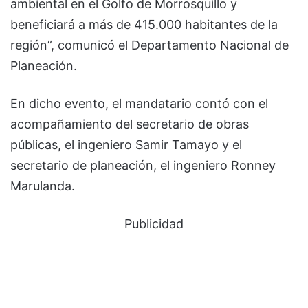
ambiental en el Golfo de Morrosquillo y
beneficiará a más de 415.000 habitantes de la
región”, comunicó el Departamento Nacional de
Planeación.
En dicho evento, el mandatario contó con el
acompañamiento del secretario de obras
públicas, el ingeniero Samir Tamayo y el
secretario de planeación, el ingeniero Ronney
Marulanda.
Publicidad