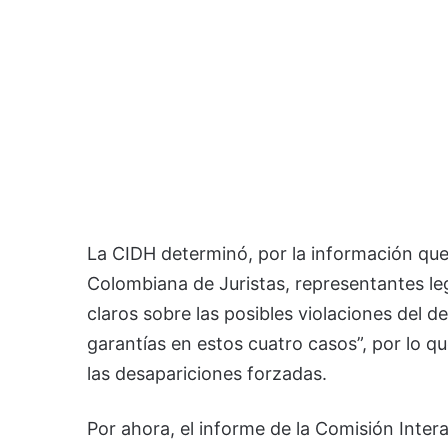
La CIDH determinó, por la información que
Colombiana de Juristas, representantes leg
claros sobre las posibles violaciones del de
garantías en estos cuatro casos”, por lo qu
las desapariciones forzadas.
Por ahora, el informe de la Comisión Inter