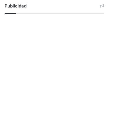
Publicidad