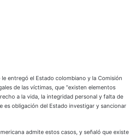
 le entregó el Estado colombiano y la Comisión
ales de las víctimas, que “existen elementos
recho a la vida, la integridad personal y falta de
e es obligación del Estado investigar y sancionar
americana admite estos casos, y señaló que existe