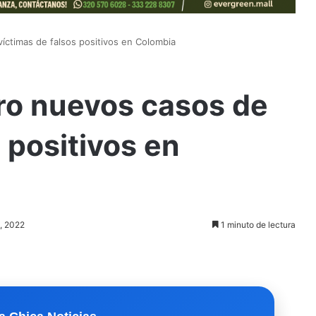
íctimas de falsos positivos en Colombia
ro nuevos casos de
 positivos en
o, 2022
1 minuto de lectura