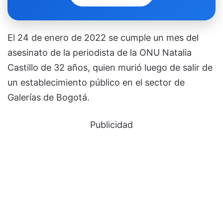
El 24 de enero de 2022 se cumple un mes del
asesinato de la periodista de la ONU Natalia
Castillo de 32 años, quien murió luego de salir de
un establecimiento público en el sector de
Galerías de Bogotá.
Publicidad