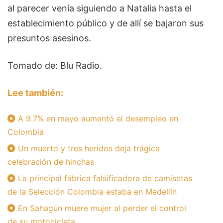
al parecer venía siguiendo a Natalia hasta el
establecimiento público y de allí se bajaron sus
presuntos asesinos.
Tomado de: Blu Radio.
Lee también:
A 9.7% en mayo aumentó el desempleo en
Colombia
Un muerto y tres heridos deja trágica
celebración de hinchas
La principal fábrica falsificadora de camisetas
de la Selección Colombia estaba en Medellín
En Sahagún muere mujer al perder el control
de su motocicleta