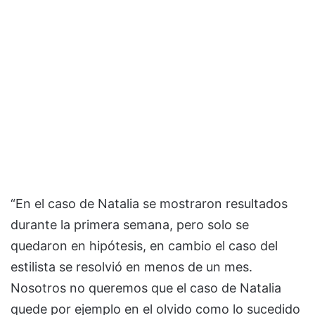
“En el caso de Natalia se mostraron resultados
durante la primera semana, pero solo se
quedaron en hipótesis, en cambio el caso del
estilista se resolvió en menos de un mes.
Nosotros no queremos que el caso de Natalia
quede por ejemplo en el olvido como lo sucedido