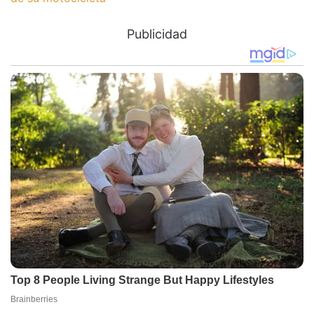
Publicidad