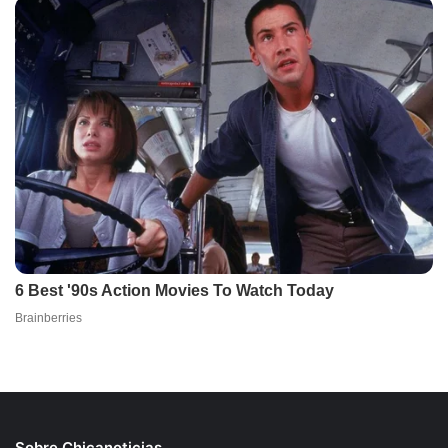
Sobre Chicanoticias