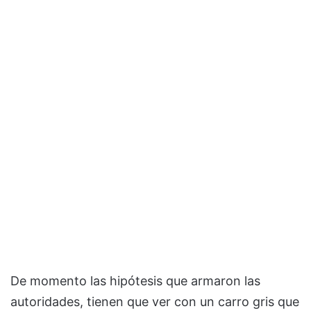
De momento las hipótesis que armaron las
autoridades, tienen que ver con un carro gris que