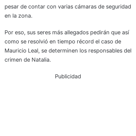
pesar de contar con varias cámaras de seguridad
en la zona.
Por eso, sus seres más allegados pedirán que así
como se resolvió en tiempo récord el caso de
Mauricio Leal, se determinen los responsables del
crimen de Natalia.
Publicidad