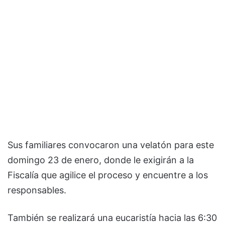
Sus familiares convocaron una velatón para este
domingo 23 de enero, donde le exigirán a la
Fiscalía que agilice el proceso y encuentre a los
responsables.
También se realizará una eucaristía hacia las 6:30