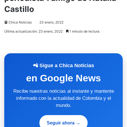
Castillo
Chica Noticias
23 enero, 2022
Última actualización: 23 enero, 2022
1 minuto de lectura
📲 Sigue a Chica Noticias
en Google News
Recibe nuestras noticias al instante y mantente
informado con la actualidad de Colombia y el
mundo.
Seguir ahora →