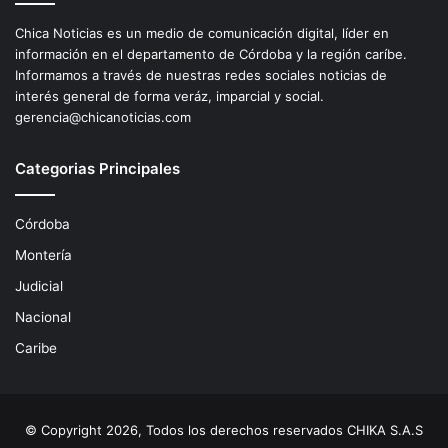
Chica Noticias es un medio de comunicación digital, líder en
información en el departamento de Córdoba y la región caríbe.
Informamos a través de nuestras redes sociales noticias de
interés general de forma veráz, imparcial y social.
gerencia@chicanoticias.com
Categorias Principales
Córdoba
Montería
Judicial
Nacional
Caribe
© Copyright 2026, Todos los derechos reservados CHIKA S.A.S