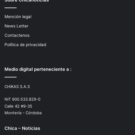
Mención legal
News Letter
Contactenos
Política de privacidad
Medio digital perteneciente a :
CHIKAS S.A.S
NIT 900.533.829-0
Calle 42 #9-35
Montería - Córdoba
Chica – Noticias