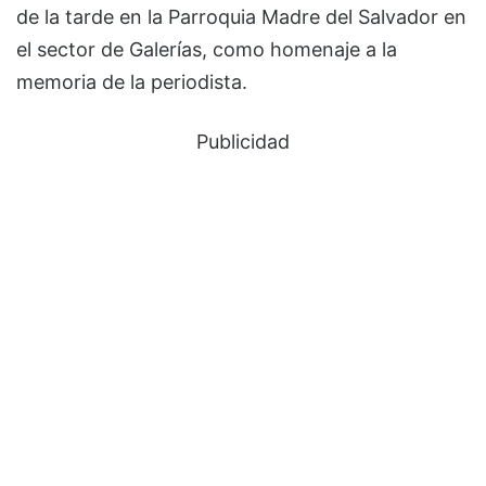
de la tarde en la Parroquia Madre del Salvador en
el sector de Galerías, como homenaje a la
memoria de la periodista.
Publicidad