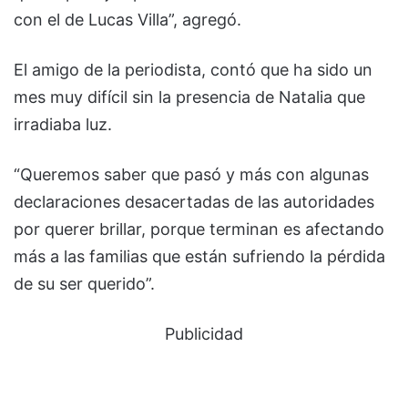
con el de Lucas Villa”, agregó.
El amigo de la periodista, contó que ha sido un
mes muy difícil sin la presencia de Natalia que
irradiaba luz.
“Queremos saber que pasó y más con algunas
declaraciones desacertadas de las autoridades
por querer brillar, porque terminan es afectando
más a las familias que están sufriendo la pérdida
de su ser querido”.
Publicidad