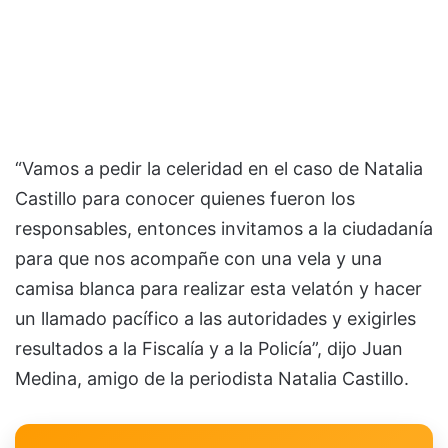
“Vamos a pedir la celeridad en el caso de Natalia
Castillo para conocer quienes fueron los
responsables, entonces invitamos a la ciudadanía
para que nos acompañe con una vela y una
camisa blanca para realizar esta velatón y hacer
un llamado pacífico a las autoridades y exigirles
resultados a la Fiscalía y a la Policía”, dijo Juan
Medina, amigo de la periodista Natalia Castillo.