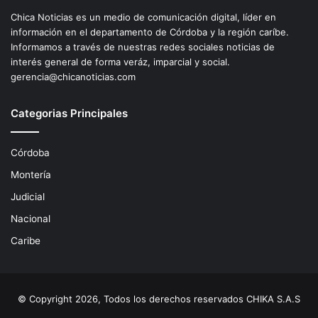
Chica Noticias es un medio de comunicación digital, líder en
información en el departamento de Córdoba y la región caríbe.
Informamos a través de nuestras redes sociales noticias de
interés general de forma veráz, imparcial y social.
gerencia@chicanoticias.com
Categorias Principales
Córdoba
Montería
Judicial
Nacional
Caribe
© Copyright 2026, Todos los derechos reservados CHIKA S.A.S