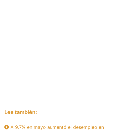
Lee también:
A 9.7% en mayo aumentó el desempleo en