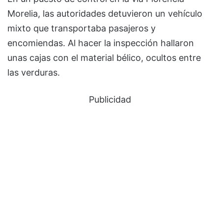
Morelia, las autoridades detuvieron un vehículo
mixto que transportaba pasajeros y
encomiendas. Al hacer la inspección hallaron
unas cajas con el material bélico, ocultos entre
las verduras.
Publicidad