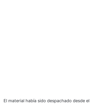
El material había sido despachado desde el