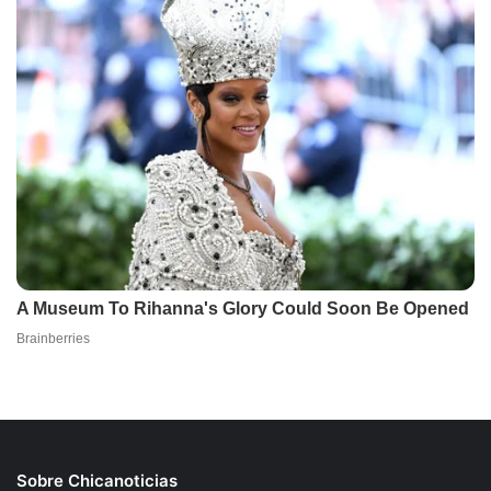
Sobre Chicanoticias