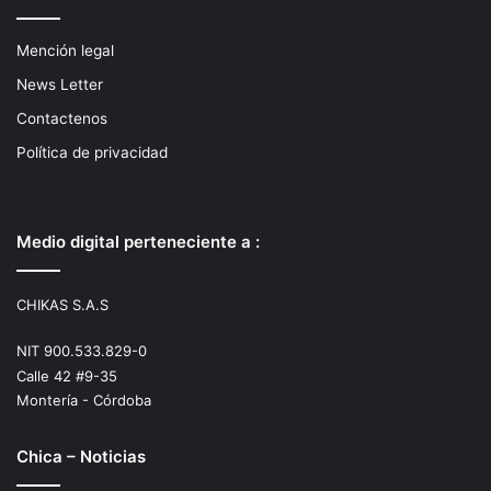
Mención legal
News Letter
Contactenos
Política de privacidad
Medio digital perteneciente a :
CHIKAS S.A.S
NIT 900.533.829-0
Calle 42 #9-35
Montería - Córdoba
Chica – Noticias