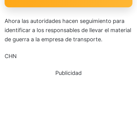
Ahora las autoridades hacen seguimiento para
identificar a los responsables de llevar el material
de guerra a la empresa de transporte.
CHN
Publicidad