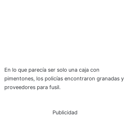
En lo que parecía ser solo una caja con
pimentones, los policías encontraron granadas y
proveedores para fusil.
Publicidad