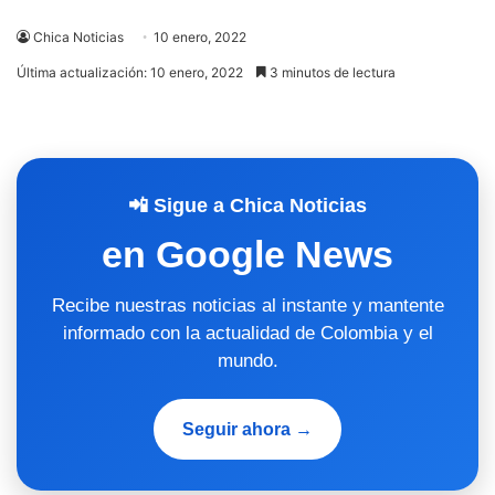
Chica Noticias
10 enero, 2022
Última actualización: 10 enero, 2022
3 minutos de lectura
📲 Sigue a Chica Noticias
en Google News
Recibe nuestras noticias al instante y mantente
informado con la actualidad de Colombia y el
mundo.
Seguir ahora →