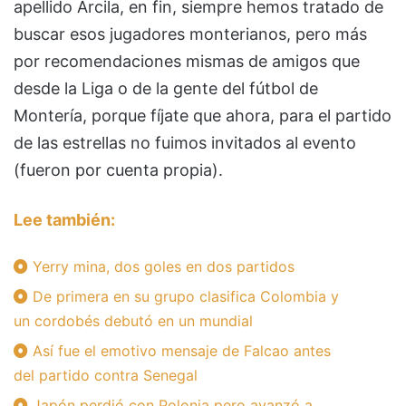
apellido Arcila, en fin, siempre hemos tratado de
buscar esos jugadores monterianos, pero más
por recomendaciones mismas de amigos que
desde la Liga o de la gente del fútbol de
Montería, porque fíjate que ahora, para el partido
de las estrellas no fuimos invitados al evento
(fueron por cuenta propia).
Lee también:
Yerry mina, dos goles en dos partidos
De primera en su grupo clasifica Colombia y
un cordobés debutó en un mundial
Así fue el emotivo mensaje de Falcao antes
del partido contra Senegal
Japón perdió con Polonia pero avanzó a