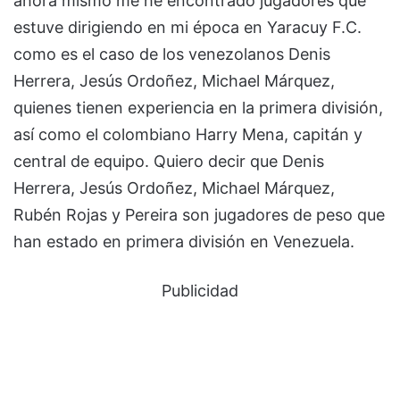
ahora mismo me he encontrado jugadores que
estuve dirigiendo en mi época en Yaracuy F.C.
como es el caso de los venezolanos Denis
Herrera, Jesús Ordoñez, Michael Márquez,
quienes tienen experiencia en la primera división,
así como el colombiano Harry Mena, capitán y
central de equipo. Quiero decir que Denis
Herrera, Jesús Ordoñez, Michael Márquez,
Rubén Rojas y Pereira son jugadores de peso que
han estado en primera división en Venezuela.
Publicidad