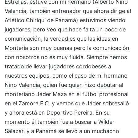
Estrellas, estuve con mi hermano (Alberto Nino
Valencia, también entrenador que ahora dirige al
Atlético Chiriquí de Panamá) estuvimos viendo
jugadores, pero veo que hace falta un poco de
comunicación, la verdad es que las ideas en
Montería son muy buenas pero la comunicación
con nosotros no es muy fluida. Siempre hemos
tratado de llevar jugadores cordobeses a
nuestros equipos, como el caso de mi hermano
Nino Valencia, quien fue quien hizo debutar al
monteriano Jáder Maza en el fútbol profesional
en el Zamora F.C. y vemos que Jáder sobresalió
y ahora está en Deportivo Pereira. En su
momento él también fue a buscar a Wílder
Salazar, y a Panamá se llevó a un muchacho