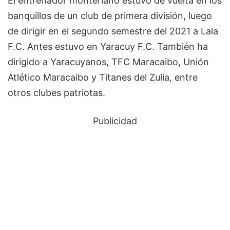
El entrenador monteriano estuvo de vuelta en los
banquillos de un club de primera división, luego
de dirigir en el segundo semestre del 2021 a Lala
F.C. Antes estuvo en Yaracuy F.C. También ha
dirigido a Yaracuyanos, TFC Maracaibo, Unión
Atlético Maracaibo y Titanes del Zulia, entre
otros clubes patriotas.
Publicidad