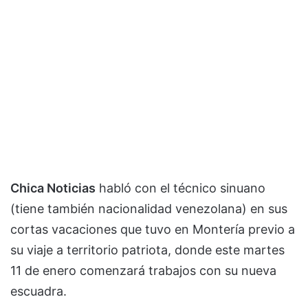
Chica Noticias
habló con el técnico sinuano
(tiene también nacionalidad venezolana) en sus
cortas vacaciones que tuvo en Montería previo a
su viaje a territorio patriota, donde este martes
11 de enero comenzará trabajos con su nueva
escuadra.