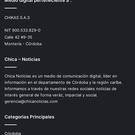
Medio digital perteneciente a :
CHIKAS S.A.S
NIT 900.533.829-0
Calle 42 #9-35
Montería - Córdoba
Chica – Noticias
Chica Noticias es un medio de comunicación digital, líder en
información en el departamento de Córdoba y la región caríbe.
Informamos a través de nuestras redes sociales noticias de
interés general de forma veráz, imparcial y social.
gerencia@chicanoticias.com
Categorias Principales
Córdoba