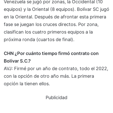
Venezuela se jugó por zonas, la Occidental (10
equipos) y la Oriental (8 equipos). Bolívar SC jugó
en la Oriental. Después de afrontar esta primera
fase se juegan los cruces directos. Por zona,
clasifican los cuatro primeros equipos a la
próxima ronda (cuartos de final).
CHN ¿Por cuánto tiempo firmó contrato con
Bolívar S.C.?
AVJ: Firmé por un año de contrato, todo el 2022,
con la opción de otro año más. La primera
opción la tienen ellos.
Publicidad