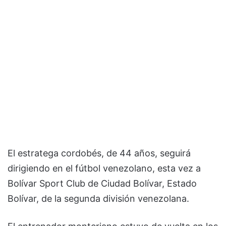
El estratega cordobés, de 44 años, seguirá
dirigiendo en el fútbol venezolano, esta vez a
Bolívar Sport Club de Ciudad Bolívar, Estado
Bolívar, de la segunda división venezolana.