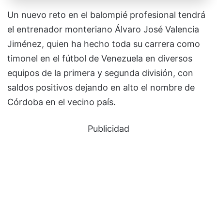
Un nuevo reto en el balompié profesional tendrá
el entrenador monteriano Álvaro José Valencia
Jiménez, quien ha hecho toda su carrera como
timonel en el fútbol de Venezuela en diversos
equipos de la primera y segunda división, con
saldos positivos dejando en alto el nombre de
Córdoba en el vecino país.
Publicidad