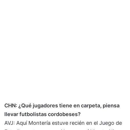
CHN: ¿Qué jugadores tiene en carpeta, piensa
llevar futbolistas cordobeses?
AVJ: Aquí Montería estuve recién en el Juego de