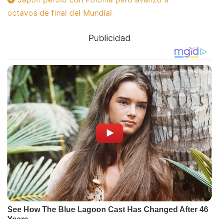
octavos de final del Mundial
Publicidad