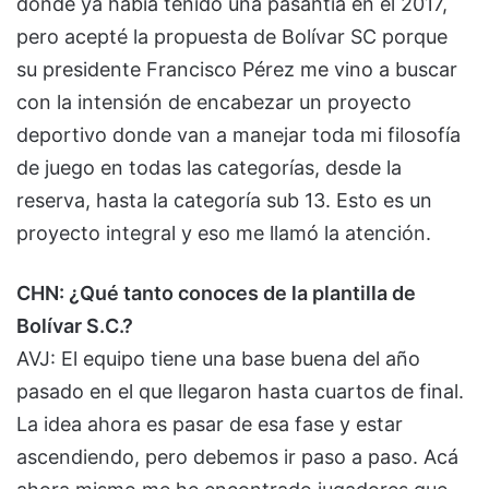
donde ya había tenido una pasantía en el 2017,
pero acepté la propuesta de Bolívar SC porque
su presidente Francisco Pérez me vino a buscar
con la intensión de encabezar un proyecto
deportivo donde van a manejar toda mi filosofía
de juego en todas las categorías, desde la
reserva, hasta la categoría sub 13. Esto es un
proyecto integral y eso me llamó la atención.
CHN: ¿Qué tanto conoces de la plantilla de
Bolívar S.C.?
AVJ: El equipo tiene una base buena del año
pasado en el que llegaron hasta cuartos de final.
La idea ahora es pasar de esa fase y estar
ascendiendo, pero debemos ir paso a paso. Acá