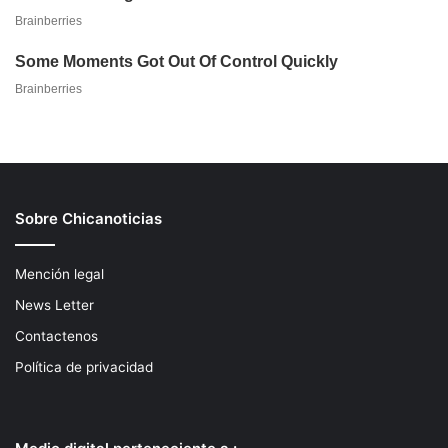
Sobre Chicanoticias
Mención legal
News Letter
Contactenos
Política de privacidad