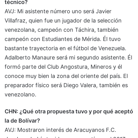
técnico?
AVJ: Mi asistente número uno será Javier
Villafraz, quien fue un jugador de la selección
venezolana, campeón con Táchira, también
campeón con Estudiantes de Mérida. Él tuvo
bastante trayectoria en el fútbol de Venezuela.
Adalberto Manaure será mi segundo asistente. Él
formó parte del Club Angostura, Mineros y él
conoce muy bien la zona del oriente del país. El
preparador físico será Diego Valera, también es
venezolano.
CHN: ¿Qué otra propuesta tuvo y por qué aceptó
la de Bolívar?
AVJ: Mostraron interés de Aracuyanos F.C.