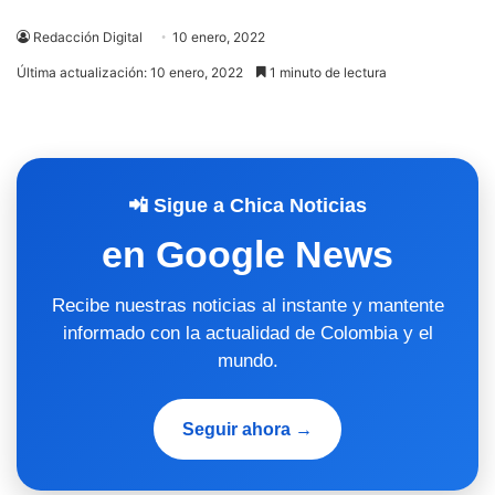
Redacción Digital
10 enero, 2022
Última actualización: 10 enero, 2022
1 minuto de lectura
📲 Sigue a Chica Noticias
en Google News
Recibe nuestras noticias al instante y mantente
informado con la actualidad de Colombia y el
mundo.
Seguir ahora →