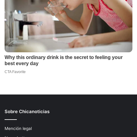
Sobre Chicanoticias
Mención legal