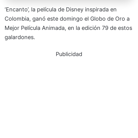
‘Encanto’, la película de Disney inspirada en
Colombia, ganó este domingo el Globo de Oro a
Mejor Película Animada, en la edición 79 de estos
galardones.
Publicidad