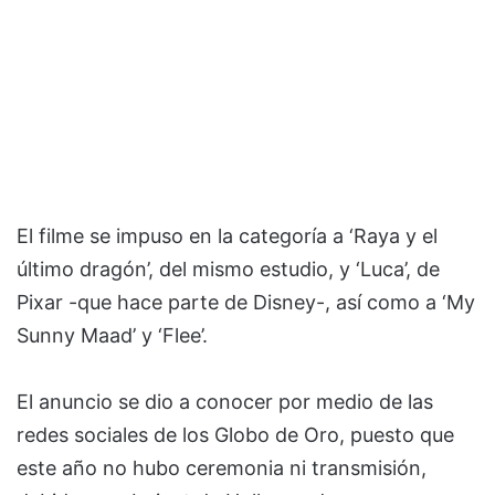
El filme se impuso en la categoría a ‘Raya y el
último dragón’, del mismo estudio, y ‘Luca’, de
Pixar -que hace parte de Disney-, así como a ‘My
Sunny Maad’ y ‘Flee’.
El anuncio se dio a conocer por medio de las
redes sociales de los Globo de Oro, puesto que
este año no hubo ceremonia ni transmisión,