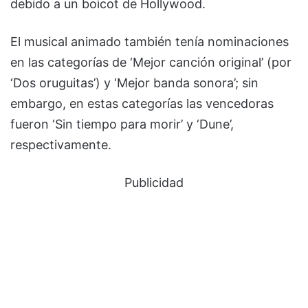
debido a un boicot de Hollywood.
El musical animado también tenía nominaciones
en las categorías de ‘Mejor canción original’ (por
‘Dos oruguitas’) y ‘Mejor banda sonora’; sin
embargo, en estas categorías las vencedoras
fueron ‘Sin tiempo para morir’ y ‘Dune’,
respectivamente.
Publicidad