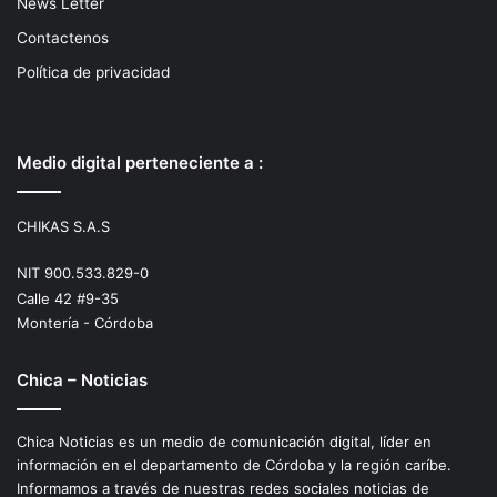
News Letter
Contactenos
Política de privacidad
Medio digital perteneciente a :
CHIKAS S.A.S
NIT 900.533.829-0
Calle 42 #9-35
Montería - Córdoba
Chica – Noticias
Chica Noticias es un medio de comunicación digital, líder en
información en el departamento de Córdoba y la región caríbe.
Informamos a través de nuestras redes sociales noticias de