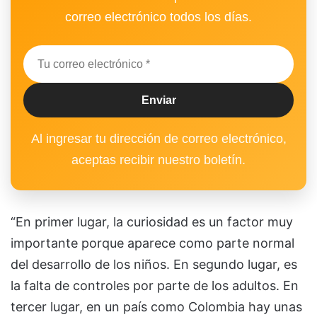
correo electrónico todos los días.
Al ingresar tu dirección de correo electrónico,
aceptas recibir nuestro boletín.
“En primer lugar, la curiosidad es un factor muy
importante porque aparece como parte normal
del desarrollo de los niños. En segundo lugar, es
la falta de controles por parte de los adultos. En
tercer lugar, en un país como Colombia hay unas