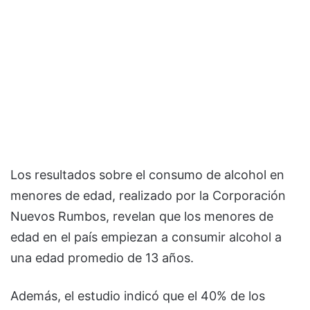
Los resultados sobre el consumo de alcohol en
menores de edad, realizado por la Corporación
Nuevos Rumbos, revelan que los menores de
edad en el país empiezan a consumir alcohol a
una edad promedio de 13 años.
Además, el estudio indicó que el 40% de los