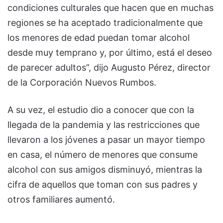
condiciones culturales que hacen que en muchas
regiones se ha aceptado tradicionalmente que
los menores de edad puedan tomar alcohol
desde muy temprano y, por último, está el deseo
de parecer adultos”, dijo Augusto Pérez, director
de la Corporación Nuevos Rumbos.
A su vez, el estudio dio a conocer que con la
llegada de la pandemia y las restricciones que
llevaron a los jóvenes a pasar un mayor tiempo
en casa, el número de menores que consume
alcohol con sus amigos disminuyó, mientras la
cifra de aquellos que toman con sus padres y
otros familiares aumentó.