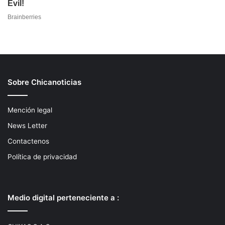
Sobre Chicanoticias
Mención legal
News Letter
Contactenos
Política de privacidad
Medio digital perteneciente a :