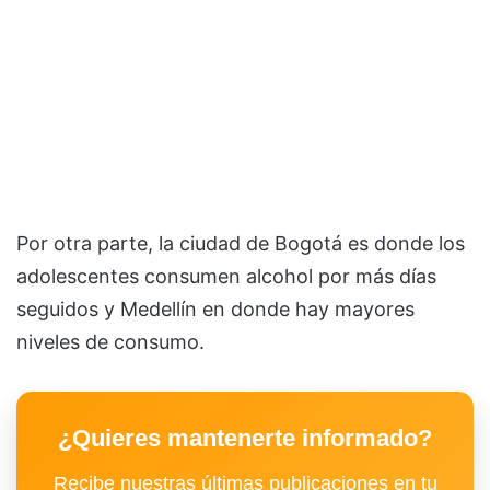
Por otra parte, la ciudad de Bogotá es donde los
adolescentes consumen alcohol por más días
seguidos y Medellín en donde hay mayores
niveles de consumo.
¿Quieres mantenerte informado?
Recibe nuestras últimas publicaciones en tu