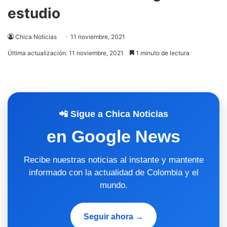
estudio
Chica Noticias
11 noviembre, 2021
Última actualización: 11 noviembre, 2021
1 minuto de lectura
📲 Sigue a Chica Noticias
en Google News
Recibe nuestras noticias al instante y mantente
informado con la actualidad de Colombia y el
mundo.
Seguir ahora →