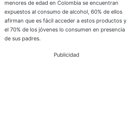
menores de edad en Colombia se encuentran
expuestos al consumo de alcohol, 60% de ellos
afirman que es fácil acceder a estos productos y
el 70% de los jóvenes lo consumen en presencia
de sus padres.
Publicidad