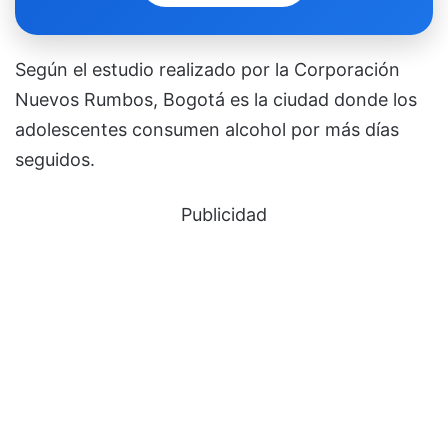
Según el estudio realizado por la Corporación
Nuevos Rumbos, Bogotá es la ciudad donde los
adolescentes consumen alcohol por más días
seguidos.
Publicidad