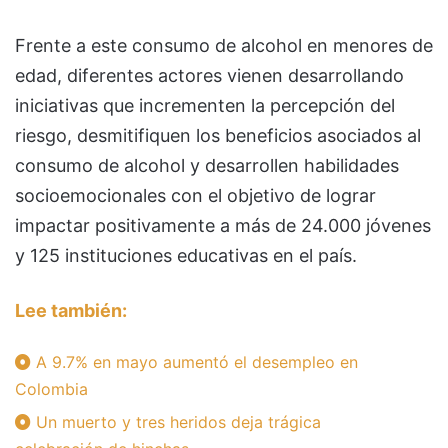
Frente a este consumo de alcohol en menores de
edad, diferentes actores vienen desarrollando
iniciativas que incrementen la percepción del
riesgo, desmitifiquen los beneficios asociados al
consumo de alcohol y desarrollen habilidades
socioemocionales con el objetivo de lograr
impactar positivamente a más de 24.000 jóvenes
y 125 instituciones educativas en el país.
Lee también:
A 9.7% en mayo aumentó el desempleo en
Colombia
Un muerto y tres heridos deja trágica