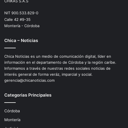
CHIKAS S.A.S
NIT 900.533.829-0
Calle 42 #9-35
Montería - Córdoba
Chica – Noticias
Chica Noticias es un medio de comunicación digital, líder en
información en el departamento de Córdoba y la región caríbe.
Informamos a través de nuestras redes sociales noticias de
interés general de forma veráz, imparcial y social.
gerencia@chicanoticias.com
Categorias Principales
Córdoba
Montería