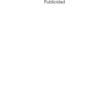
Publicidad