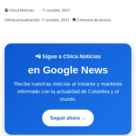
Chica Noticias
11 octubre, 2021
Última actualización: 11 octubre, 2021
2 minutos de lectura
📲 Sigue a Chica Noticias
en Google News
Recibe nuestras noticias al instante y mantente
informado con la actualidad de Colombia y el
mundo.
Seguir ahora →