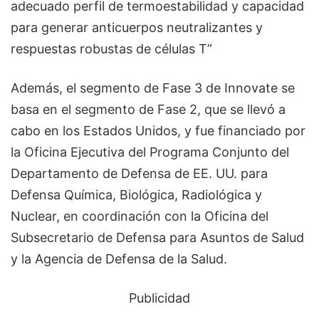
adecuado perfil de termoestabilidad y capacidad
para generar anticuerpos neutralizantes y
respuestas robustas de células T”
Además, el segmento de Fase 3 de Innovate se
basa en el segmento de Fase 2, que se llevó a
cabo en los Estados Unidos, y fue financiado por
la Oficina Ejecutiva del Programa Conjunto del
Departamento de Defensa de EE. UU. para
Defensa Química, Biológica, Radiológica y
Nuclear, en coordinación con la Oficina del
Subsecretario de Defensa para Asuntos de Salud
y la Agencia de Defensa de la Salud.
Publicidad