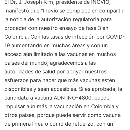
El Dr. J. Joseph Kim, presidente de INOVIO,
manifestó que “Inovio se complace en compartir
la noticia de la autorización regulatoria para
proceder con nuestro ensayo de fase 3 en
Colombia. Con las tasas de infección por COVID-
19 aumentando en muchas áreas y con un
acceso aún limitado a las vacunas en muchos
países del mundo, agradecemos a las
autoridades de salud por apoyar nuestros
esfuerzos para hacer que más vacunas estén
disponibles y sean accesibles. Si es aprobada, la
candidata a vacuna ADN INO-4800, puede
impulsar aún más la vacunación en Colombia y
otros países, porque puede servir como vacuna
de primera línea o como de refuerzo, con un