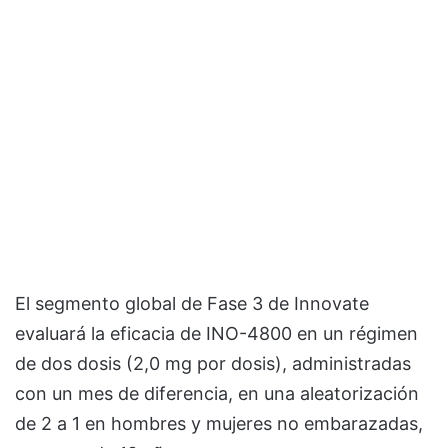
El segmento global de Fase 3 de Innovate
evaluará la eficacia de INO-4800 en un régimen
de dos dosis (2,0 mg por dosis), administradas
con un mes de diferencia, en una aleatorización
de 2 a 1 en hombres y mujeres no embarazadas,