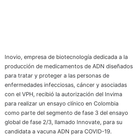
Inovio, empresa de biotecnología dedicada a la
producción de medicamentos de ADN diseñados
para tratar y proteger a las personas de
enfermedades infecciosas, cáncer y asociadas
con el VPH, recibió la autorización del Invima
para realizar un ensayo clínico en Colombia
como parte del segmento de fase 3 del ensayo
global de fase 2/3, llamado Innovate, para su
candidata a vacuna ADN para COVID-19.