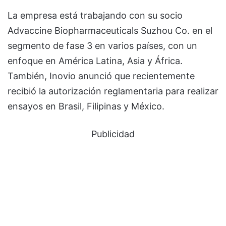
La empresa está trabajando con su socio
Advaccine Biopharmaceuticals Suzhou Co. en el
segmento de fase 3 en varios países, con un
enfoque en América Latina, Asia y África.
También, Inovio anunció que recientemente
recibió la autorización reglamentaria para realizar
ensayos en Brasil, Filipinas y México.
Publicidad