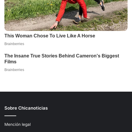
Sobre Chicanoticias
Mención legal