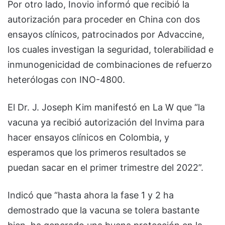
Por otro lado, Inovio informó que recibió la
autorización para proceder en China con dos
ensayos clínicos, patrocinados por Advaccine,
los cuales investigan la seguridad, tolerabilidad e
inmunogenicidad de combinaciones de refuerzo
heterólogas con INO-4800.
El Dr. J. Joseph Kim manifestó en La W que “la
vacuna ya recibió autorización del Invima para
hacer ensayos clínicos en Colombia, y
esperamos que los primeros resultados se
puedan sacar en el primer trimestre del 2022”.
Indicó que “hasta ahora la fase 1 y 2 ha
demostrado que la vacuna se tolera bastante