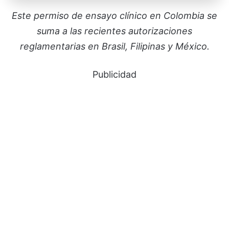
Este permiso de ensayo clínico en Colombia se
suma a las recientes autorizaciones
reglamentarias en Brasil, Filipinas y México.
Publicidad