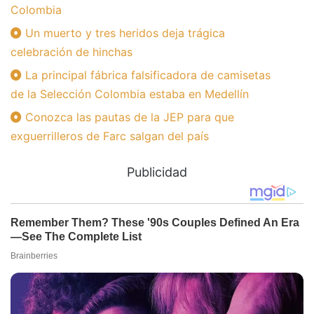
Colombia
Un muerto y tres heridos deja trágica
celebración de hinchas
La principal fábrica falsificadora de camisetas
de la Selección Colombia estaba en Medellín
Conozca las pautas de la JEP para que
exguerrilleros de Farc salgan del país
Publicidad