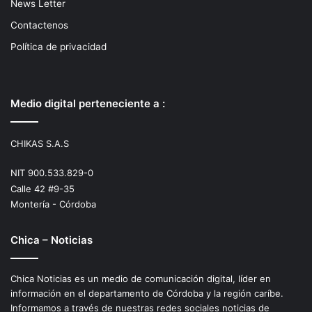
News Letter
Contactenos
Política de privacidad
Medio digital perteneciente a :
CHIKAS S.A.S
NIT 900.533.829-0
Calle 42 #9-35
Montería - Córdoba
Chica – Noticias
Chica Noticias es un medio de comunicación digital, líder en
información en el departamento de Córdoba y la región caríbe.
Informamos a través de nuestras redes sociales noticias de