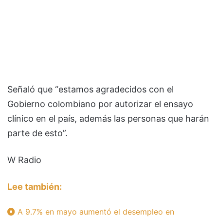
Señaló que “estamos agradecidos con el
Gobierno colombiano por autorizar el ensayo
clínico en el país, además las personas que harán
parte de esto”.
W Radio
Lee también:
A 9.7% en mayo aumentó el desempleo en