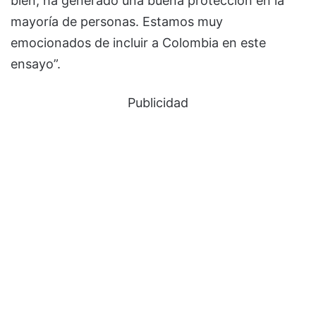
bien, ha generado una buena protección en la
mayoría de personas. Estamos muy
emocionados de incluir a Colombia en este
ensayo”.
Publicidad