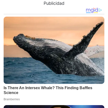
Publicidad