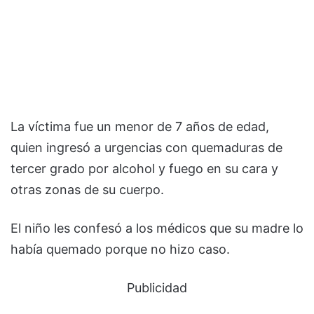
La víctima fue un menor de 7 años de edad,
quien ingresó a urgencias con quemaduras de
tercer grado por alcohol y fuego en su cara y
otras zonas de su cuerpo.
El niño les confesó a los médicos que su madre lo
había quemado porque no hizo caso.
Publicidad