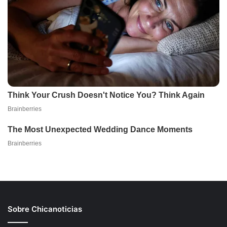
Sobre Chicanoticias