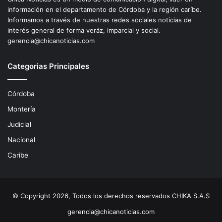
información en el departamento de Córdoba y la región caríbe.
Informamos a través de nuestras redes sociales noticias de
interés general de forma veráz, imparcial y social.
gerencia@chicanoticias.com
Categorias Principales
Córdoba
Montería
Judicial
Nacional
Caribe
© Copyright 2026, Todos los derechos reservados CHIKA S.A.S
gerencia@chicanoticias.com