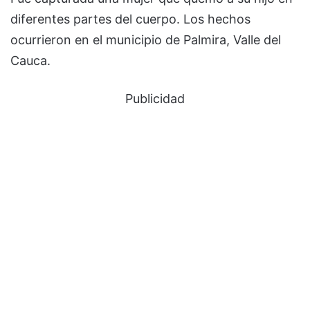
diferentes partes del cuerpo. Los hechos
ocurrieron en el municipio de Palmira, Valle del
Cauca.
Publicidad