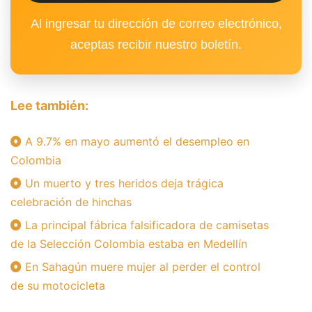
Al ingresar tu dirección de correo electrónico,
aceptas recibir nuestro boletín.
Lee también:
A 9.7% en mayo aumentó el desempleo en
Colombia
Un muerto y tres heridos deja trágica
celebración de hinchas
La principal fábrica falsificadora de camisetas
de la Selección Colombia estaba en Medellín
En Sahagún muere mujer al perder el control
de su motocicleta