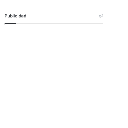
Publicidad