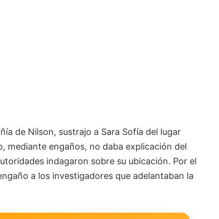
ñía de Nilson, sustrajo a Sara Sofía del lugar
go, mediante engaños, no daba explicación del
utoridades indagaron sobre su ubicación. Por el
engaño a los investigadores que adelantaban la