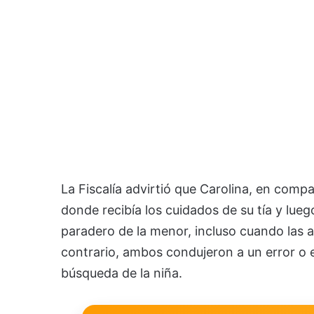
La Fiscalía advirtió que Carolina, en compa
donde recibía los cuidados de su tía y lue
paradero de la menor, incluso cuando las a
contrario, ambos condujeron a un error o 
búsqueda de la niña.