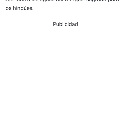
los hindúes.
Publicidad