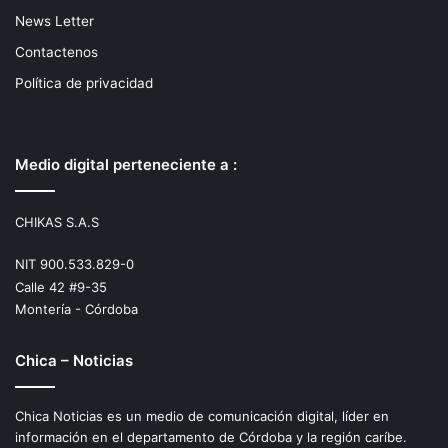
News Letter
Contactenos
Política de privacidad
Medio digital perteneciente a :
CHIKAS S.A.S
NIT 900.533.829-0
Calle 42 #9-35
Montería - Córdoba
Chica – Noticias
Chica Noticias es un medio de comunicación digital, líder en
información en el departamento de Córdoba y la región caríbe.