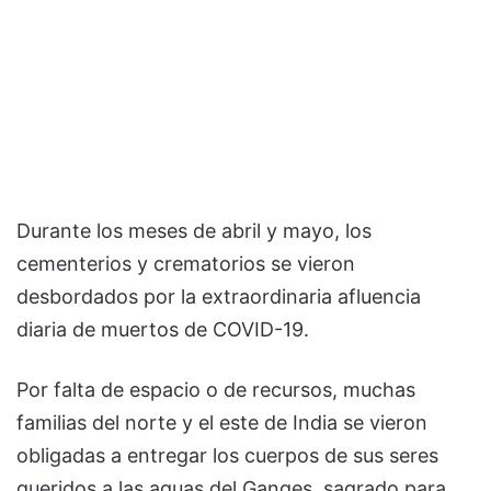
Durante los meses de abril y mayo, los
cementerios y crematorios se vieron
desbordados por la extraordinaria afluencia
diaria de muertos de COVID-19.
Por falta de espacio o de recursos, muchas
familias del norte y el este de India se vieron
obligadas a entregar los cuerpos de sus seres
queridos a las aguas del Ganges, sagrado para