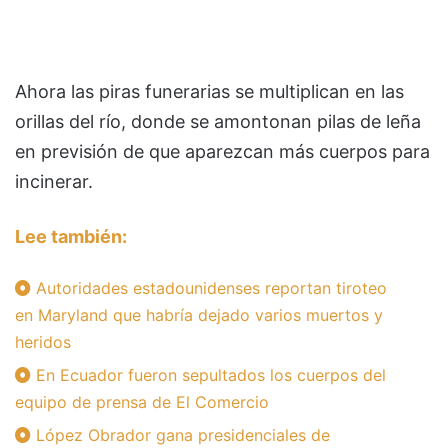
Ahora las piras funerarias se multiplican en las
orillas del río, donde se amontonan pilas de leña
en previsión de que aparezcan más cuerpos para
incinerar.
Lee también:
Autoridades estadounidenses reportan tiroteo
en Maryland que habría dejado varios muertos y
heridos
En Ecuador fueron sepultados los cuerpos del
equipo de prensa de El Comercio
López Obrador gana presidenciales de