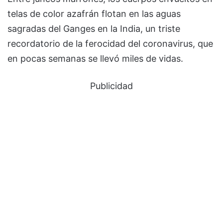
telas de color azafrán flotan en las aguas
sagradas del Ganges en la India, un triste
recordatorio de la ferocidad del coronavirus, que
en pocas semanas se llevó miles de vidas.
Publicidad