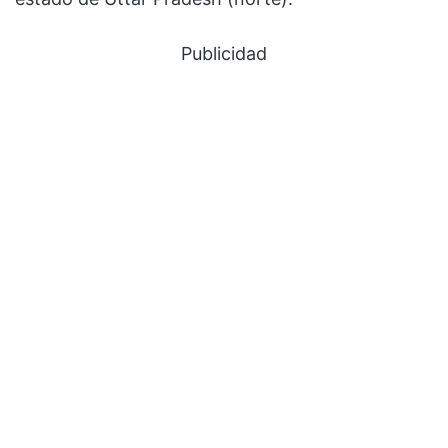
Publicidad