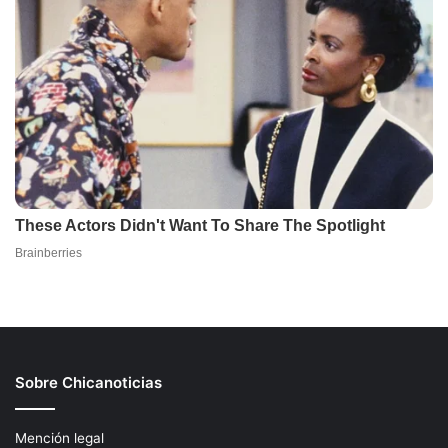
Sobre Chicanoticias
Mención legal