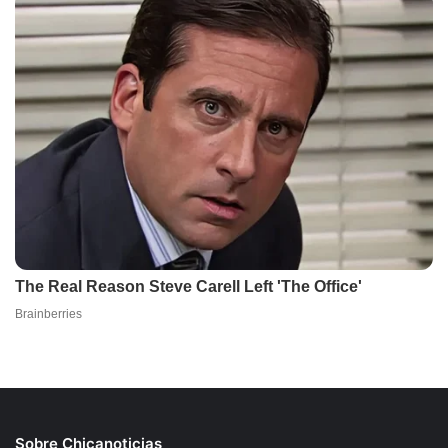
Sobre Chicanoticias