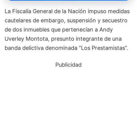
La Fiscalía General de la Nación impuso medidas
cautelares de embargo, suspensión y secuestro
de dos inmuebles que pertenecían a Andy
Uverley Montota, presunto integrante de una
banda delictiva denominada “Los Prestamistas”.
Publicidad