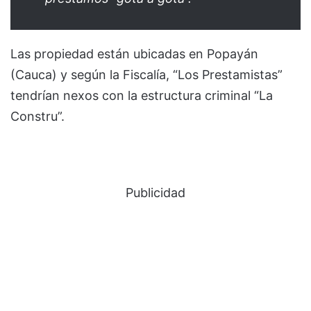
Las propiedad están ubicadas en Popayán
(Cauca) y según la Fiscalía, “Los Prestamistas”
tendrían nexos con la estructura criminal “La
Constru”.
Publicidad