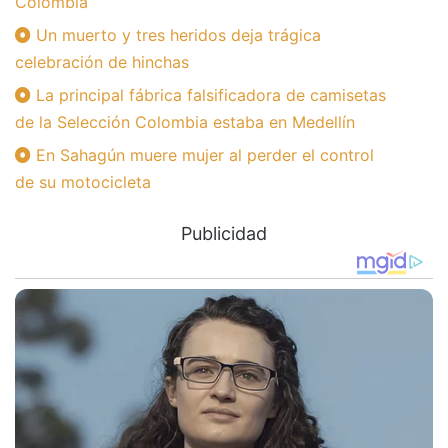
Colombia
Un muerto y tres heridos deja trágica
celebración de hinchas
La principal fábrica falsificadora de camisetas
de la Selección Colombia estaba en Medellín
En Sahagún muere mujer al perder el control
de su motocicleta
Publicidad