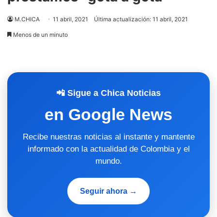
M.CHICA
11 abril, 2021
Última actualización: 11 abril, 2021
Menos de un minuto
📲 Sigue a Chica Noticias
en Google News
Recibe nuestras noticias al instante y mantente
informado con la actualidad de Colombia y el
mundo.
Seguir ahora →