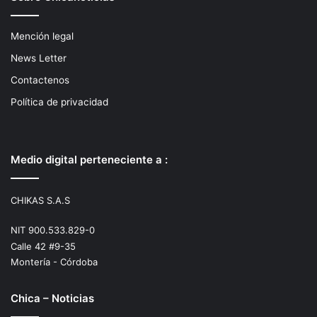
Mención legal
News Letter
Contactenos
Política de privacidad
Medio digital perteneciente a :
CHIKAS S.A.S
NIT 900.533.829-0
Calle 42 #9-35
Montería - Córdoba
Chica – Noticias