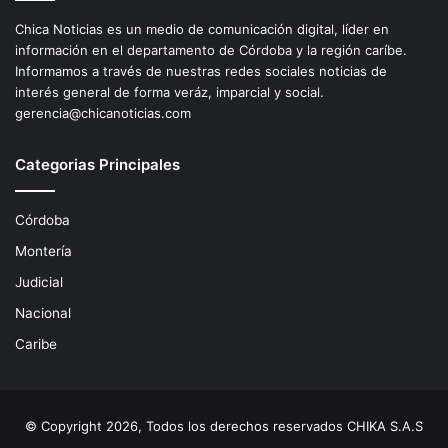
Chica Noticias es un medio de comunicación digital, líder en
información en el departamento de Córdoba y la región caríbe.
Informamos a través de nuestras redes sociales noticias de
interés general de forma veráz, imparcial y social.
gerencia@chicanoticias.com
Categorias Principales
Córdoba
Montería
Judicial
Nacional
Caribe
© Copyright 2026, Todos los derechos reservados CHIKA S.A.S