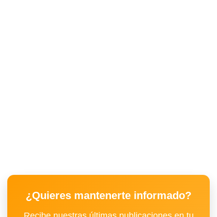
¿Quieres mantenerte informado?
Recibe nuestras últimas publicaciones en tu