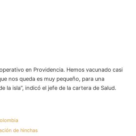
operativo en Providencia. Hemos vacunado casi
 que nos queda es muy pequeño, para una
la isla”, indicó el jefe de la cartera de Salud.
olombia
ación de hinchas