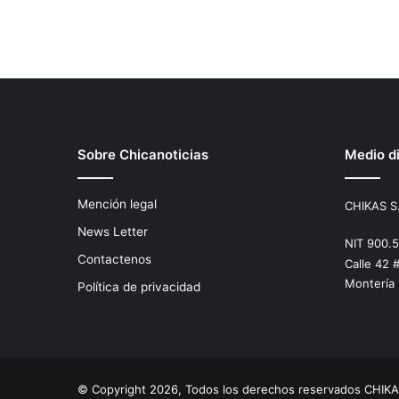
Sobre Chicanoticias
Medio di
Mención legal
CHIKAS S
News Letter
NIT 900.
Contactenos
Calle 42 
Montería
Política de privacidad
© Copyright 2026, Todos los derechos reservados CHIKA