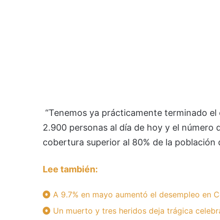
“Tenemos ya prácticamente terminado el 
2.900 personas al día de hoy y el número
cobertura superior al 80% de la población de 
Lee también:
A 9.7% en mayo aumentó el desempleo en C
Un muerto y tres heridos deja trágica celebr