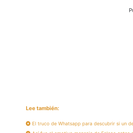
P
Lee también:
El truco de Whatsapp para descubrir si un 