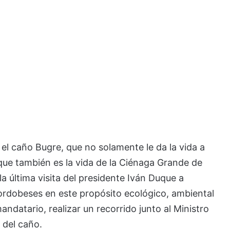
el caño Bugre, que no solamente le da la vida a
 que también es la vida de la Ciénaga Grande de
a última visita del presidente Iván Duque a
ordobeses en este propósito ecológico, ambiental
ndatario, realizar un recorrido junto al Ministro
 del caño.