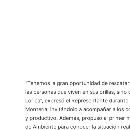
“Tenemos la gran oportunidad de rescatar 
las personas que viven en sus orillas, sino
Lorica”, expresó el Representante durante l
Montería, invitándolo a acompañar a los c
y productivo. Además, propuso al primer ma
de Ambiente para conocer la situación real