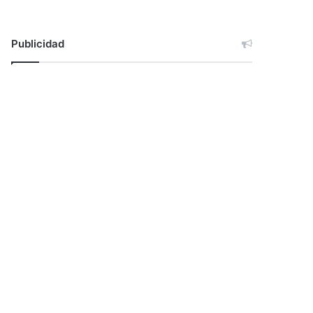
Publicidad