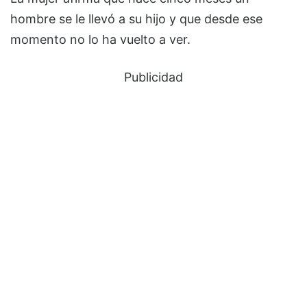
hombre se le llevó a su hijo y que desde ese
momento no lo ha vuelto a ver.
Publicidad