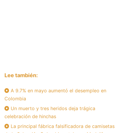
Lee también:
A 9.7% en mayo aumentó el desempleo en
Colombia
Un muerto y tres heridos deja trágica
celebración de hinchas
La principal fábrica falsificadora de camisetas