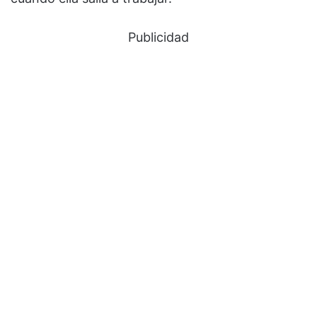
Publicidad