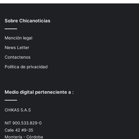
Sobre Chicanoticias
Mención legal
News Letter
Contactenos
Política de privacidad
Medio digital perteneciente a :
CHIKAS S.A.S
NIT 900.533.829-0
Calle 42 #9-35
Montería - Córdoba