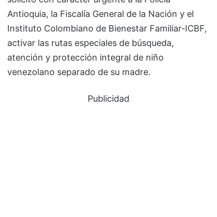
Antioquia, la Fiscalía General de la Nación y el
Instituto Colombiano de Bienestar Familiar-ICBF,
activar las rutas especiales de búsqueda,
atención y protección integral de niño
venezolano separado de su madre.
Publicidad