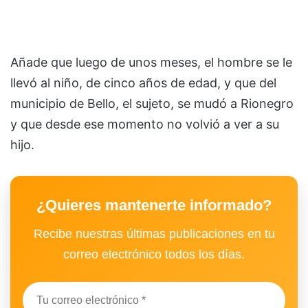
Añade que luego de unos meses, el hombre se le
llevó al niño, de cinco años de edad, y que del
municipio de Bello, el sujeto, se mudó a Rionegro
y que desde ese momento no volvió a ver a su
hijo.
¿Quieres mantenerte informado?
Recibe nuestras últimas publicaciones en tu
correo electrónico todos los días.