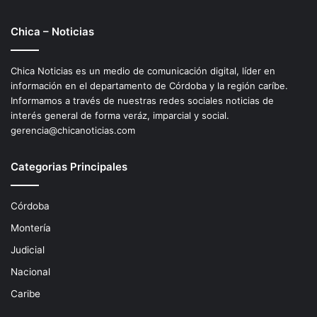
Chica – Noticias
Chica Noticias es un medio de comunicación digital, líder en
información en el departamento de Córdoba y la región caríbe.
Informamos a través de nuestras redes sociales noticias de
interés general de forma veráz, imparcial y social.
gerencia@chicanoticias.com
Categorias Principales
Córdoba
Montería
Judicial
Nacional
Caribe