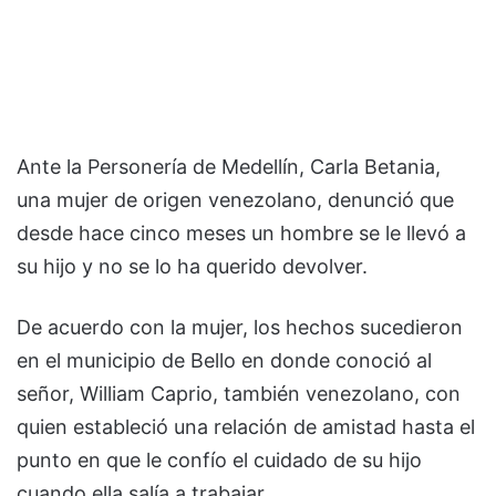
Ante la Personería de Medellín, Carla Betania,
una mujer de origen venezolano, denunció que
desde hace cinco meses un hombre se le llevó a
su hijo y no se lo ha querido devolver.
De acuerdo con la mujer, los hechos sucedieron
en el municipio de Bello en donde conoció al
señor, William Caprio, también venezolano, con
quien estableció una relación de amistad hasta el
punto en que le confío el cuidado de su hijo
cuando ella salía a trabajar.