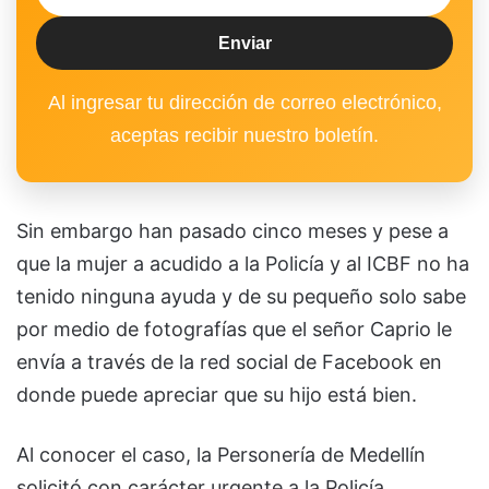
Al ingresar tu dirección de correo electrónico,
aceptas recibir nuestro boletín.
Sin embargo han pasado cinco meses y pese a
que la mujer a acudido a la Policía y al ICBF no ha
tenido ninguna ayuda y de su pequeño solo sabe
por medio de fotografías que el señor Caprio le
envía a través de la red social de Facebook en
donde puede apreciar que su hijo está bien.
Al conocer el caso, la Personería de Medellín
solicitó con carácter urgente a la Policía