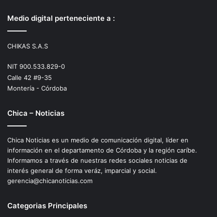
Medio digital perteneciente a :
CHIKAS S.A.S
NIT 900.533.829-0
Calle 42 #9-35
Montería - Córdoba
Chica – Noticias
Chica Noticias es un medio de comunicación digital, líder en
información en el departamento de Córdoba y la región caríbe.
Informamos a través de nuestras redes sociales noticias de
interés general de forma veráz, imparcial y social.
gerencia@chicanoticias.com
Categorias Principales