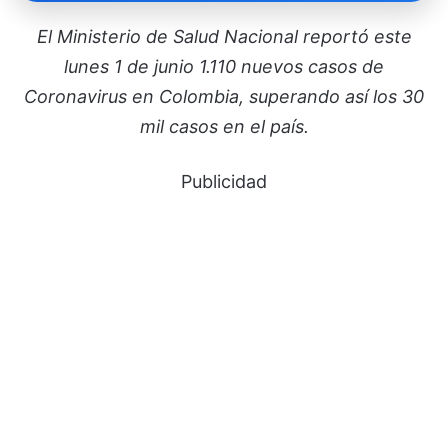
El Ministerio de Salud Nacional reportó este
lunes 1 de junio 1.110 nuevos casos de
Coronavirus en Colombia, superando así los 30
mil casos en el país.
Publicidad