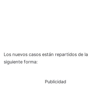
Los nuevos casos están repartidos de la
siguiente forma:
Publicidad