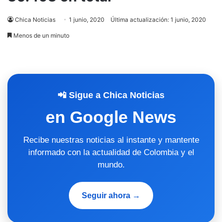
Chica Noticias
1 junio, 2020
Última actualización: 1 junio, 2020
Menos de un minuto
📲 Sigue a Chica Noticias
en Google News
Recibe nuestras noticias al instante y mantente
informado con la actualidad de Colombia y el
mundo.
Seguir ahora →