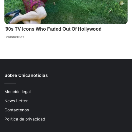
Sobre Chicanoticias
Mención legal
News Letter
Contactenos
Política de privacidad