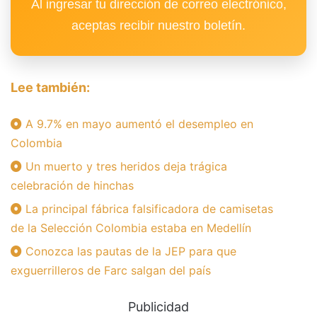
Al ingresar tu dirección de correo electrónico,
aceptas recibir nuestro boletín.
Lee también:
A 9.7% en mayo aumentó el desempleo en
Colombia
Un muerto y tres heridos deja trágica
celebración de hinchas
La principal fábrica falsificadora de camisetas
de la Selección Colombia estaba en Medellín
Conozca las pautas de la JEP para que
exguerrilleros de Farc salgan del país
Publicidad