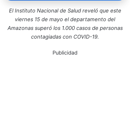
El Instituto Nacional de Salud reveló que este
viernes 15 de mayo el departamento del
Amazonas superó los 1.000 casos de personas
contagiadas con COVID-19.
Publicidad