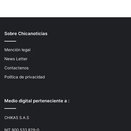
Sobre Chicanoticias
Mención legal
News Letter
Contactenos
Política de privacidad
Medio digital perteneciente a :
CHIKAS S.A.S
NIT 900.533.829-0