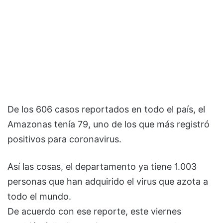
De los 606 casos reportados en todo el país, el
Amazonas tenía 79, uno de los que más registró
positivos para coronavirus.
Así las cosas, el departamento ya tiene 1.003
personas que han adquirido el virus que azota a
todo el mundo.
De acuerdo con ese reporte, este viernes