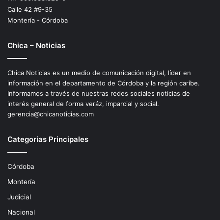
Calle 42 #9-35
Montería - Córdoba
Chica – Noticias
Chica Noticias es un medio de comunicación digital, líder en
información en el departamento de Córdoba y la región caríbe.
Informamos a través de nuestras redes sociales noticias de
interés general de forma veráz, imparcial y social.
gerencia@chicanoticias.com
Categorias Principales
Córdoba
Montería
Judicial
Nacional