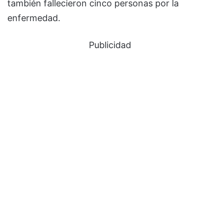
también fallecieron cinco personas por la
enfermedad.
Publicidad