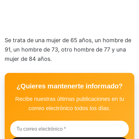
Se trata de una mujer de 65 años, un hombre de
91, un hombre de 73, otro hombre de 77 y una
mujer de 84 años.
¿Quieres mantenerte informado?
Recibe nuestras últimas publicaciones en tu
correo electrónico todos los días.