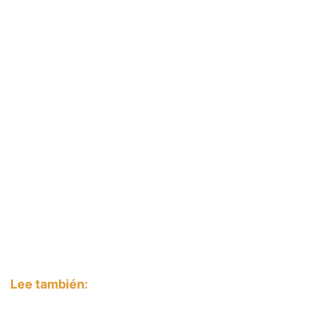
Lee también: