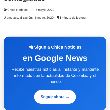
Chica Noticias
16 mayo, 2020
Última actualización: 16 mayo, 2020
1 minuto de lectura
📲 Sigue a Chica Noticias
en Google News
Recibe nuestras noticias al instante y mantente
informado con la actualidad de Colombia y el
mundo.
Seguir ahora →