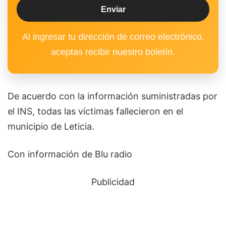
Al ingresar tu dirección de correo electrónico,
aceptas recibir nuestro boletín.
De acuerdo con la información suministradas por
el INS, todas las víctimas fallecieron en el
municipio de Leticia.
Con información de Blu radio
Publicidad