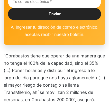
Al ingresar tu dirección de correo electrónico,
aceptas recibir nuestro boletín.
“Corabastos tiene que operar de una manera que
no tenga el 100% de la capacidad, sino el 35%
(…) Poner horarios y distribuir el ingreso a lo
largo del día para que nos haya aglomeración (…)
el mayor riesgo de contagio se llama
TransMilenio, ahí se movilizan 2 millones de
personas, en Corabastos 200.000”, aseguró.