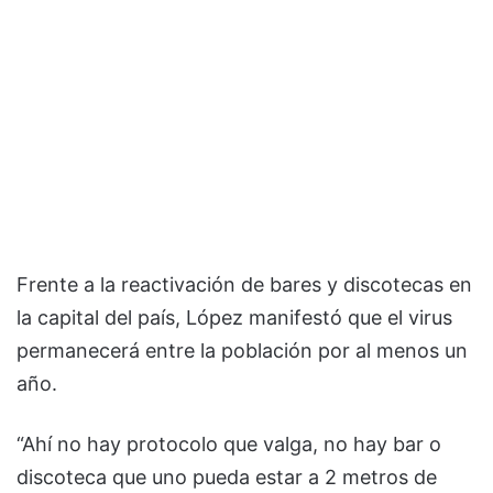
Frente a la reactivación de bares y discotecas en
la capital del país, López manifestó que el virus
permanecerá entre la población por al menos un
año.
“Ahí no hay protocolo que valga, no hay bar o
discoteca que uno pueda estar a 2 metros de