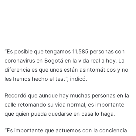
“Es posible que tengamos 11.585 personas con
coronavirus en Bogotá en la vida real a hoy. La
diferencia es que unos están asintomáticos y no
les hemos hecho el test”, indicó.
Recordó que aunque hay muchas personas en la
calle retomando su vida normal, es importante
que quien pueda quedarse en casa lo haga.
“Es importante que actuemos con la conciencia