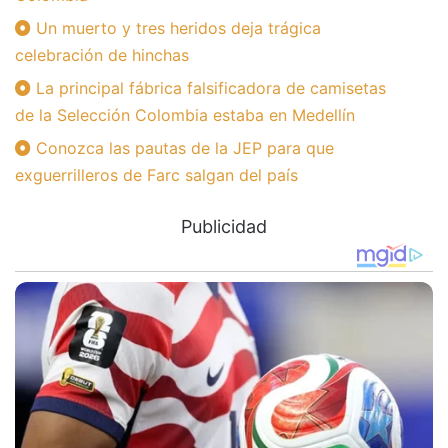
Un muerto y tres heridos deja trágica
celebración de hinchas
La principal fábrica falsificadora de camisetas
de la Selección Colombia estaba en Medellín
Conozca las pautas de la JEP para que
exguerrilleros de Farc salgan del país
Publicidad