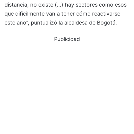
distancia, no existe (…) hay sectores como esos
que difícilmente van a tener cómo reactivarse
este año”, puntualizó la alcaldesa de Bogotá.
Publicidad