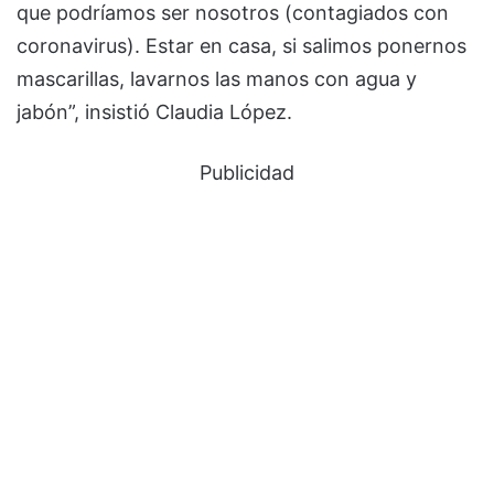
que podríamos ser nosotros (contagiados con
coronavirus). Estar en casa, si salimos ponernos
mascarillas, lavarnos las manos con agua y
jabón”, insistió Claudia López.
Publicidad