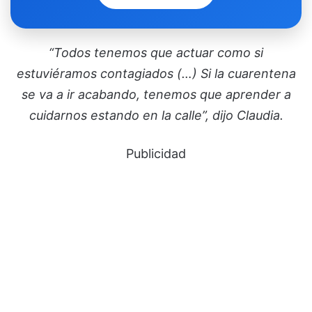
“Todos tenemos que actuar como si
estuviéramos contagiados (…) Si la cuarentena
se va a ir acabando, tenemos que aprender a
cuidarnos estando en la calle”, dijo Claudia.
Publicidad