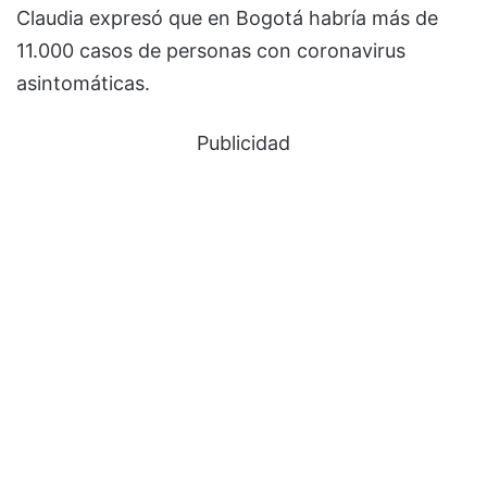
Claudia expresó que en Bogotá habría más de
11.000 casos de personas con coronavirus
asintomáticas.
Publicidad