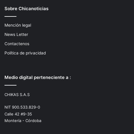
Sobre Chicanoticias
Mención legal
News Letter
Contactenos
Política de privacidad
Medio digital perteneciente a :
CHIKAS S.A.S
NIT 900.533.829-0
Calle 42 #9-35
Montería - Córdoba