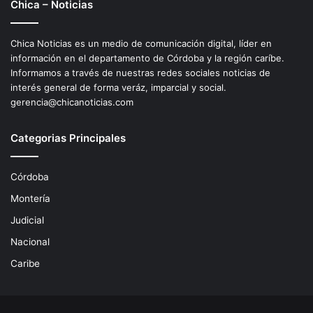
Chica – Noticias
Chica Noticias es un medio de comunicación digital, líder en
información en el departamento de Córdoba y la región caríbe.
Informamos a través de nuestras redes sociales noticias de
interés general de forma veráz, imparcial y social.
gerencia@chicanoticias.com
Categorias Principales
Córdoba
Montería
Judicial
Nacional
Caribe