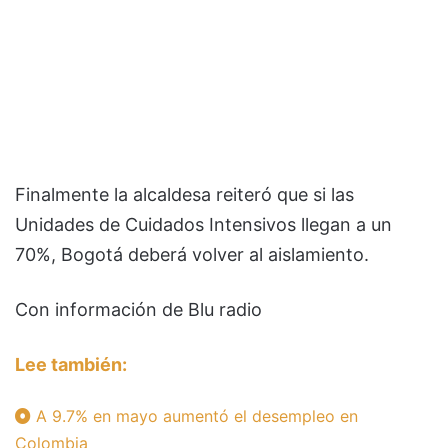
Finalmente la alcaldesa reiteró que si las
Unidades de Cuidados Intensivos llegan a un
70%, Bogotá deberá volver al aislamiento.
Con información de Blu radio
Lee también:
A 9.7% en mayo aumentó el desempleo en
Colombia