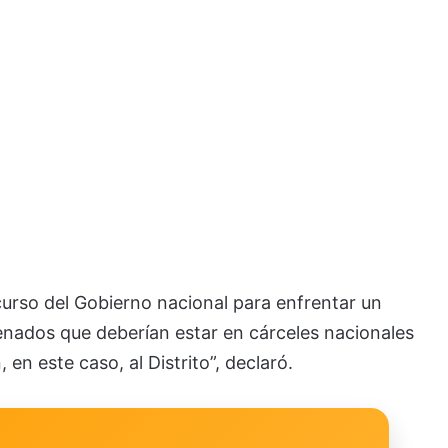
rso del Gobierno nacional para enfrentar un
ados que deberían estar en cárceles nacionales
n este caso, al Distrito”, declaró.