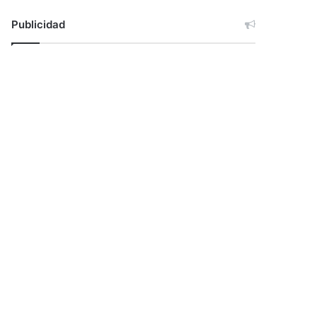
Publicidad