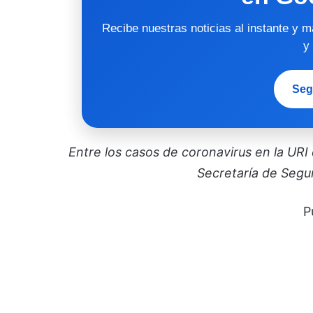
Recibe nuestras noticias al instante y 
y
Seg
Entre los casos de coronavirus en la URI
Secretaría de Segur
P