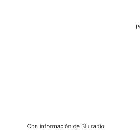
P
Con información de Blu radio