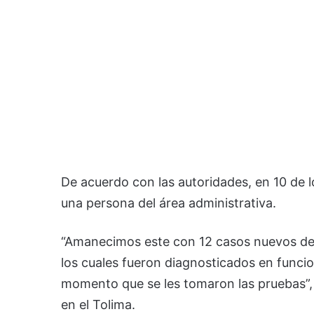
De acuerdo con las autoridades, en 10 de 
una persona del área administrativa.
“Amanecimos este con 12 casos nuevos de 
los cuales fueron diagnosticados en funcio
momento que se les tomaron las pruebas”,
en el Tolima.