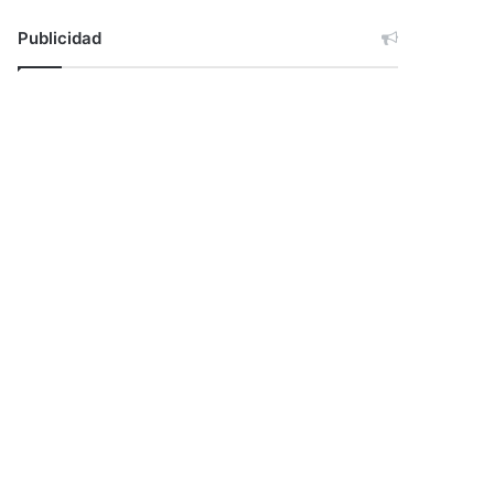
Publicidad