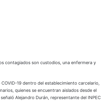
los contagiados son custodios, una enfermera y
COVID-19 dentro del establecimiento carcelario,
narios, quienes se encuentran aislados desde el
 señaló Alejandro Durán, representante del INPEC