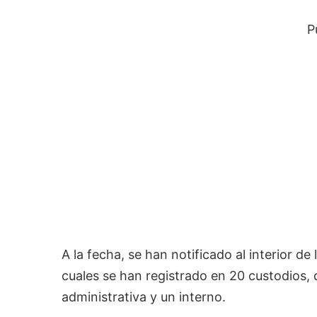
P
A la fecha, se han notificado al interior de
cuales se han registrado en 20 custodios,
administrativa y un interno.