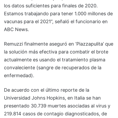
los datos suficientes para finales de 2020.
Estamos trabajando para tener 1.000 millones de
vacunas para el 2021”, señaló el funcionario en
ABC News.
Remuzzi finalmente aseguró en ‘Piazzapulita’ que
la solución más efectiva para combatir el brote
actualmente es usando el tratamiento plasma
convaleciente (sangre de recuperados de la
enfermedad).
De acuerdo con el último reporte de la
Universidad Johns Hopkins, en Italia se han
presentado 30.739 muertes asociadas al virus y
219.814 casos de contagio diagnosticados, de