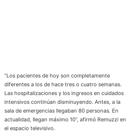
“Los pacientes de hoy son completamente
diferentes a los de hace tres o cuatro semanas.
Las hospitalizaciones y los ingresos en cuidados
intensivos continúan disminuyendo. Antes, a la
sala de emergencias llegaban 80 personas. En
actualidad, llegan máximo 10”, afirmó Remuzzi en
el espacio televisivo.