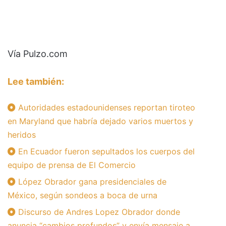
Vía Pulzo.com
Lee también:
Autoridades estadounidenses reportan tiroteo
en Maryland que habría dejado varios muertos y
heridos
En Ecuador fueron sepultados los cuerpos del
equipo de prensa de El Comercio
López Obrador gana presidenciales de
México, según sondeos a boca de urna
Discurso de Andres Lopez Obrador donde
anuncia “cambios profundos” y envía mensaje a