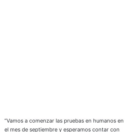
“Vamos a comenzar las pruebas en humanos en
el mes de septiembre y esperamos contar con