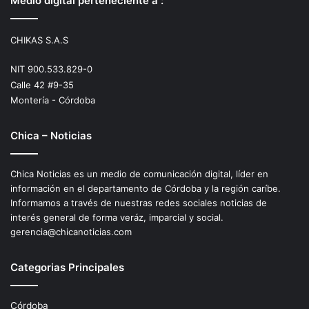
Medio digital perteneciente a :
CHIKAS S.A.S
NIT 900.533.829-0
Calle 42 #9-35
Montería - Córdoba
Chica – Noticias
Chica Noticias es un medio de comunicación digital, líder en
información en el departamento de Córdoba y la región caríbe.
Informamos a través de nuestras redes sociales noticias de
interés general de forma veráz, imparcial y social.
gerencia@chicanoticias.com
Categorias Principales
Córdoba