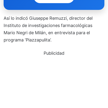
Así lo indicó Giuseppe Remuzzi, director del
Instituto de investigaciones farmacológicas
Mario Negri de Milán, en entrevista para el
programa ‘Piazzapulita’.
Publicidad