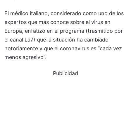
El médico italiano, considerado como uno de los
expertos que más conoce sobre el virus en
Europa, enfatizó en el programa (trasmitido por
el canal La7) que la situación ha cambiado
notoriamente y que el coronavirus es “cada vez
menos agresivo”.
Publicidad