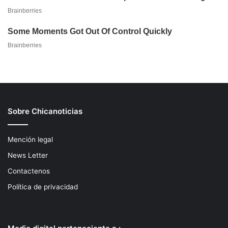
Sobre Chicanoticias
Mención legal
News Letter
Contactenos
Política de privacidad