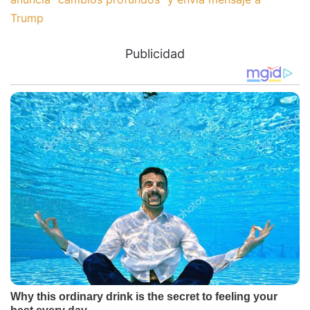
Trump
Publicidad