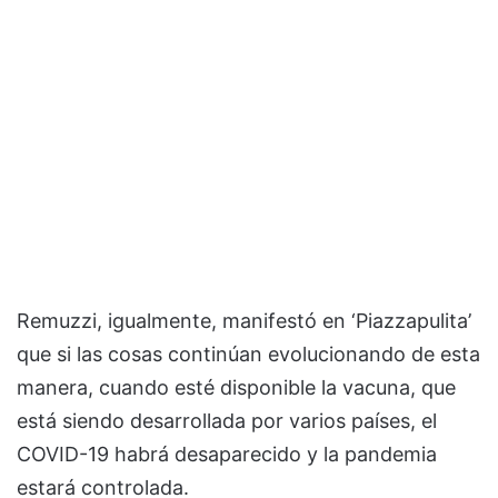
Remuzzi, igualmente, manifestó en ‘Piazzapulita’
que si las cosas continúan evolucionando de esta
manera, cuando esté disponible la vacuna, que
está siendo desarrollada por varios países, el
COVID-19 habrá desaparecido y la pandemia
estará controlada.