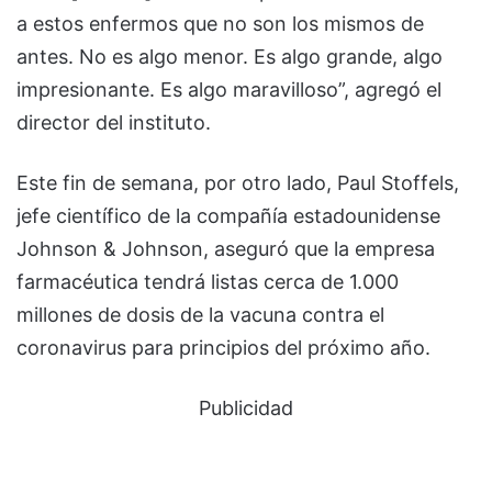
a estos enfermos que no son los mismos de
antes. No es algo menor. Es algo grande, algo
impresionante. Es algo maravilloso”, agregó el
director del instituto.
Este fin de semana, por otro lado, Paul Stoffels,
jefe científico de la compañía estadounidense
Johnson & Johnson, aseguró que la empresa
farmacéutica tendrá listas cerca de 1.000
millones de dosis de la vacuna contra el
coronavirus para principios del próximo año.
Publicidad