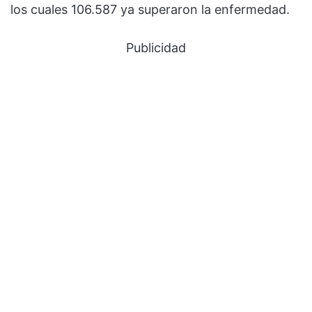
los cuales 106.587 ya superaron la enfermedad.
Publicidad