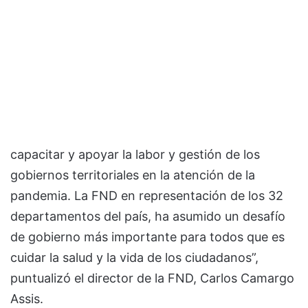
capacitar y apoyar la labor y gestión de los
gobiernos territoriales en la atención de la
pandemia. La FND en representación de los 32
departamentos del país, ha asumido un desafío
de gobierno más importante para todos que es
cuidar la salud y la vida de los ciudadanos”,
puntualizó el director de la FND, Carlos Camargo
Assis.