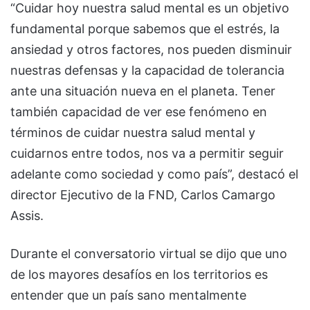
“Cuidar hoy nuestra salud mental es un objetivo
fundamental porque sabemos que el estrés, la
ansiedad y otros factores, nos pueden disminuir
nuestras defensas y la capacidad de tolerancia
ante una situación nueva en el planeta. Tener
también capacidad de ver ese fenómeno en
términos de cuidar nuestra salud mental y
cuidarnos entre todos, nos va a permitir seguir
adelante como sociedad y como país”, destacó el
director Ejecutivo de la FND, Carlos Camargo
Assis.
Durante el conversatorio virtual se dijo que uno
de los mayores desafíos en los territorios es
entender que un país sano mentalmente