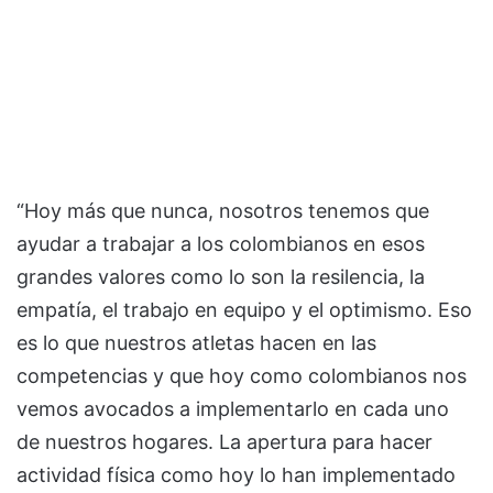
“Hoy más que nunca, nosotros tenemos que
ayudar a trabajar a los colombianos en esos
grandes valores como lo son la resilencia, la
empatía, el trabajo en equipo y el optimismo. Eso
es lo que nuestros atletas hacen en las
competencias y que hoy como colombianos nos
vemos avocados a implementarlo en cada uno
de nuestros hogares. La apertura para hacer
actividad física como hoy lo han implementado