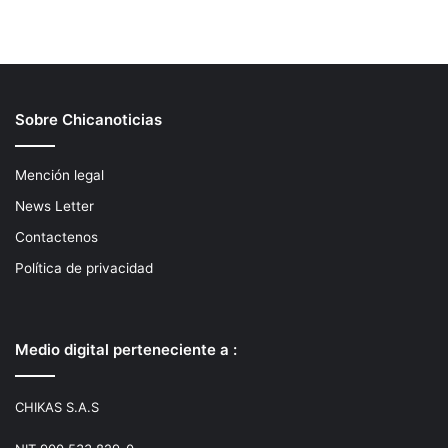
Sobre Chicanoticias
Mención legal
News Letter
Contactenos
Política de privacidad
Medio digital perteneciente a :
CHIKAS S.A.S