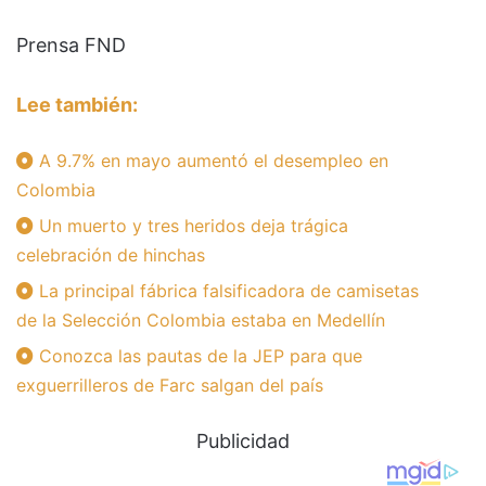
Prensa FND
Lee también:
A 9.7% en mayo aumentó el desempleo en
Colombia
Un muerto y tres heridos deja trágica
celebración de hinchas
La principal fábrica falsificadora de camisetas
de la Selección Colombia estaba en Medellín
Conozca las pautas de la JEP para que
exguerrilleros de Farc salgan del país
Publicidad