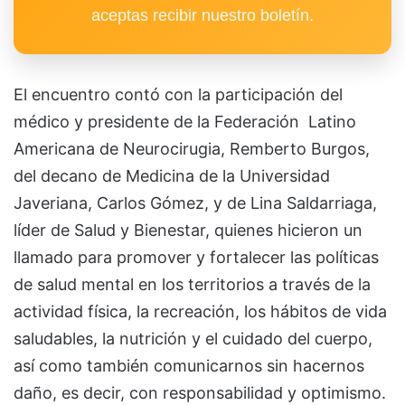
aceptas recibir nuestro boletín.
El encuentro contó con la participación del
médico y presidente de la Federación Latino
Americana de Neurocirugia, Remberto Burgos,
del decano de Medicina de la Universidad
Javeriana, Carlos Gómez, y de Lina Saldarriaga,
líder de Salud y Bienestar, quienes hicieron un
llamado para promover y fortalecer las políticas
de salud mental en los territorios a través de la
actividad física, la recreación, los hábitos de vida
saludables, la nutrición y el cuidado del cuerpo,
así como también comunicarnos sin hacernos
daño, es decir, con responsabilidad y optimismo.