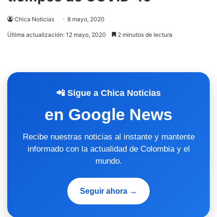
Chica Noticias
8 mayo, 2020
Última actualización: 12 mayo, 2020
2 minutos de lectura
📲 Sigue a Chica Noticias
en Google News
Recibe nuestras noticias al instante y mantente
informado con la actualidad de Colombia y el
mundo.
Seguir ahora →