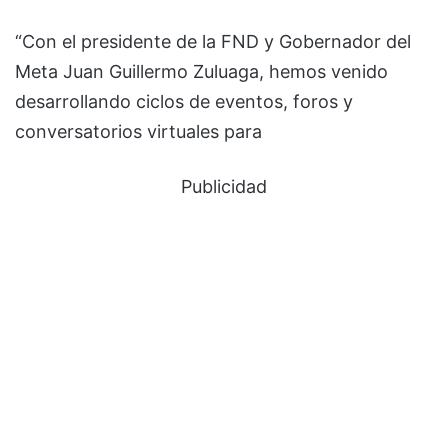
“Con el presidente de la FND y Gobernador del
Meta Juan Guillermo Zuluaga, hemos venido
desarrollando ciclos de eventos, foros y
conversatorios virtuales para
Publicidad