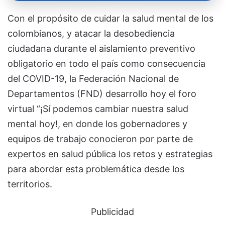
Con el propósito de cuidar la salud mental de los
colombianos, y atacar la desobediencia
ciudadana durante el aislamiento preventivo
obligatorio en todo el país como consecuencia
del COVID-19, la Federación Nacional de
Departamentos (FND) desarrollo hoy el foro
virtual “¡Sí podemos cambiar nuestra salud
mental hoy!, en donde los gobernadores y
equipos de trabajo conocieron por parte de
expertos en salud pública los retos y estrategias
para abordar esta problemática desde los
territorios.
Publicidad