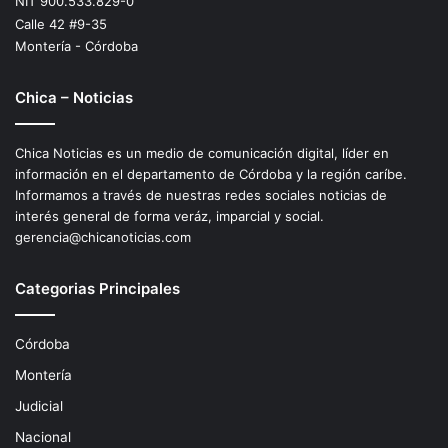
NIT 900.533.829-0
Calle 42 #9-35
Montería - Córdoba
Chica – Noticias
Chica Noticias es un medio de comunicación digital, líder en
información en el departamento de Córdoba y la región caríbe.
Informamos a través de nuestras redes sociales noticias de
interés general de forma veráz, imparcial y social.
gerencia@chicanoticias.com
Categorias Principales
Córdoba
Montería
Judicial
Nacional