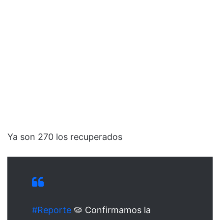
Ya son 270 los recuperados
#Reporte
🦠 Confirmamos la