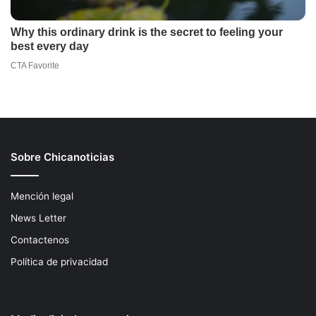
Sobre Chicanoticias
Mención legal
News Letter
Contactenos
Política de privacidad