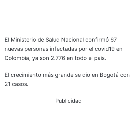
El Ministerio de Salud Nacional confirmó 67
nuevas personas infectadas por el covid19 en
Colombia, ya son 2.776 en todo el pais.
El crecimiento más grande se dio en Bogotá con
21 casos.
Publicidad