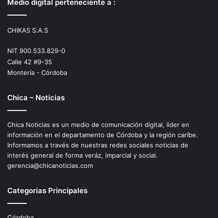
Medio digital perteneciente a :
CHIKAS S.A.S
NIT 900.533.829-0
Calle 42 #9-35
Montería - Córdoba
Chica – Noticias
Chica Noticias es un medio de comunicación digital, líder en
información en el departamento de Córdoba y la región caríbe.
Informamos a través de nuestras redes sociales noticias de
interés general de forma veráz, imparcial y social.
gerencia@chicanoticias.com
Categorias Principales
Córdoba