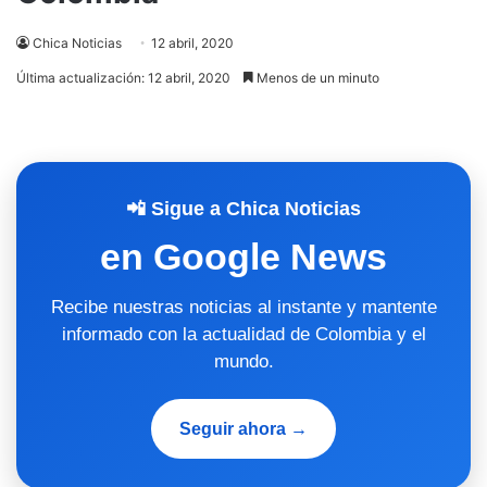
Chica Noticias
12 abril, 2020
Última actualización: 12 abril, 2020
Menos de un minuto
📲 Sigue a Chica Noticias
en Google News
Recibe nuestras noticias al instante y mantente
informado con la actualidad de Colombia y el
mundo.
Seguir ahora →