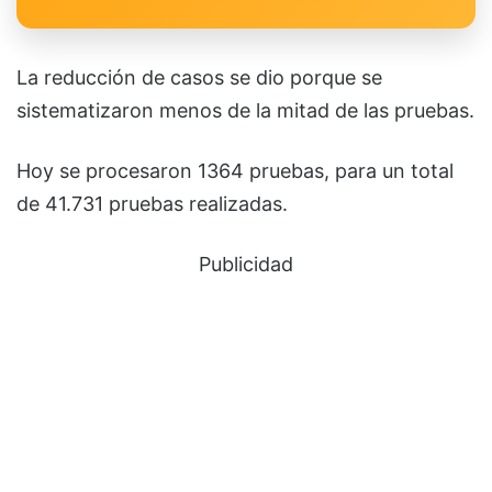
La reducción de casos se dio porque se
sistematizaron menos de la mitad de las pruebas.
Hoy se procesaron 1364 pruebas, para un total
de 41.731 pruebas realizadas.
Publicidad