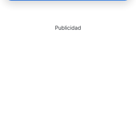
Publicidad