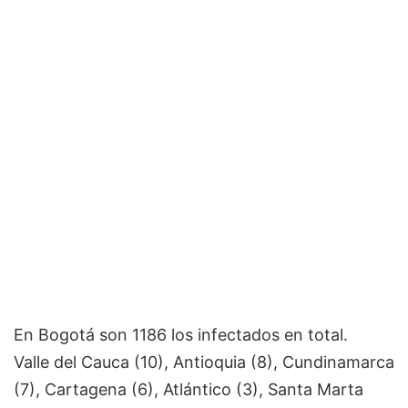
En Bogotá son 1186 los infectados en total.
Valle del Cauca (10), Antioquia (8), Cundinamarca
(7), Cartagena (6), Atlántico (3), Santa Marta