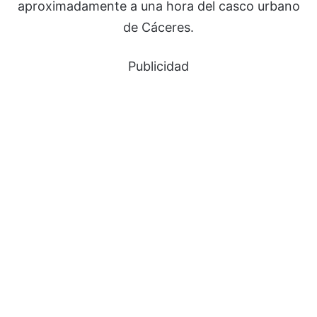
aproximadamente a una hora del casco urbano
de Cáceres.
Publicidad