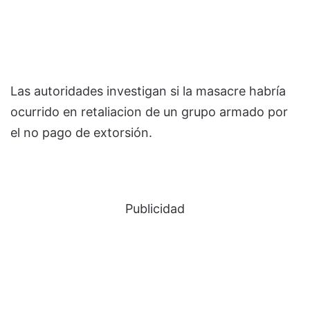
Las autoridades investigan si la masacre habría
ocurrido en retaliacion de un grupo armado por
el no pago de extorsión.
Publicidad