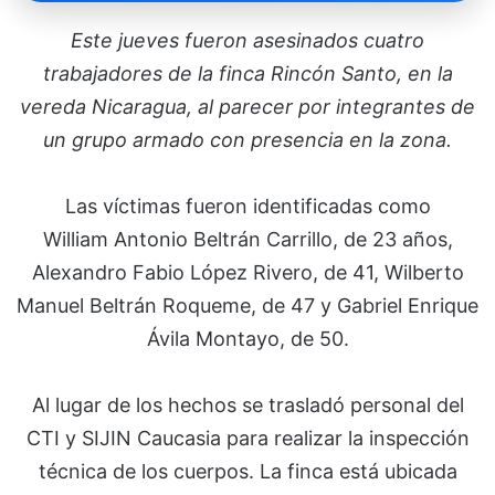
Este jueves fueron asesinados cuatro
trabajadores de la finca Rincón Santo, en la
vereda Nicaragua, al parecer por integrantes de
un grupo armado con presencia en la zona.
Las víctimas fueron identificadas como
William Antonio Beltrán Carrillo, de 23 años,
Alexandro Fabio López Rivero, de 41, Wilberto
Manuel Beltrán Roqueme, de 47 y Gabriel Enrique
Ávila Montayo, de 50.
Al lugar de los hechos se trasladó personal del
CTI y SIJIN Caucasia para realizar la inspección
técnica de los cuerpos. La finca está ubicada