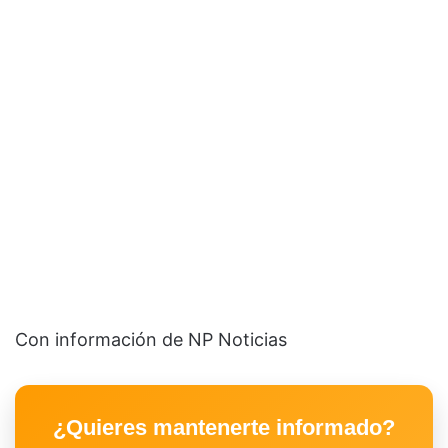
Con información de NP Noticias
¿Quieres mantenerte informado?