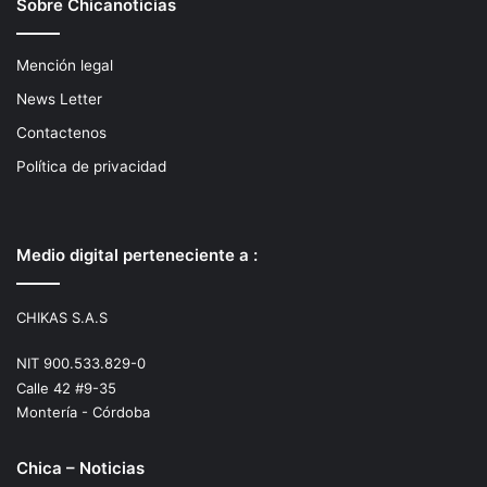
Sobre Chicanoticias
Mención legal
News Letter
Contactenos
Política de privacidad
Medio digital perteneciente a :
CHIKAS S.A.S
NIT 900.533.829-0
Calle 42 #9-35
Montería - Córdoba
Chica – Noticias