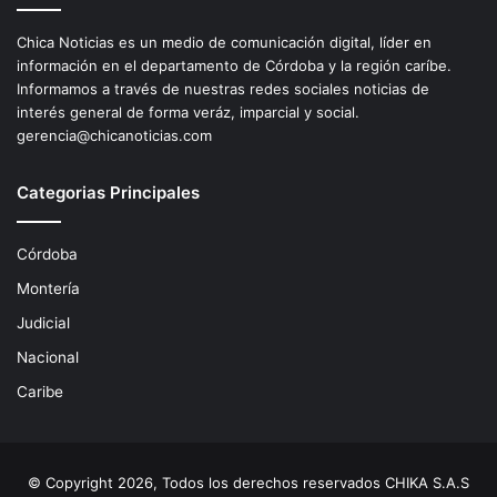
Chica Noticias es un medio de comunicación digital, líder en
información en el departamento de Córdoba y la región caríbe.
Informamos a través de nuestras redes sociales noticias de
interés general de forma veráz, imparcial y social.
gerencia@chicanoticias.com
Categorias Principales
Córdoba
Montería
Judicial
Nacional
Caribe
© Copyright 2026, Todos los derechos reservados CHIKA S.A.S