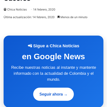
Chica Noticias
14 febrero, 2020
Última actualización: 14 febrero, 2020
Menos de un minuto
📲 Sigue a Chica Noticias
en Google News
Recibe nuestras noticias al instante y mantente
informado con la actualidad de Colombia y el
mundo.
Seguir ahora →