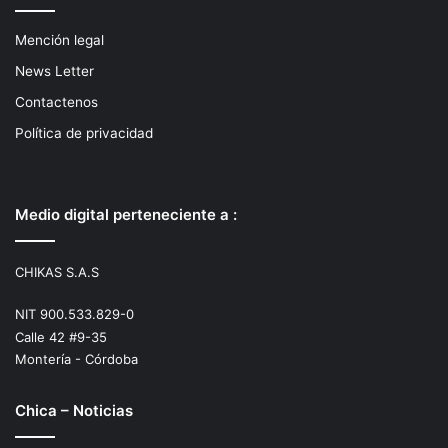
Mención legal
News Letter
Contactenos
Política de privacidad
Medio digital perteneciente a :
CHIKAS S.A.S
NIT 900.533.829-0
Calle 42 #9-35
Montería - Córdoba
Chica – Noticias