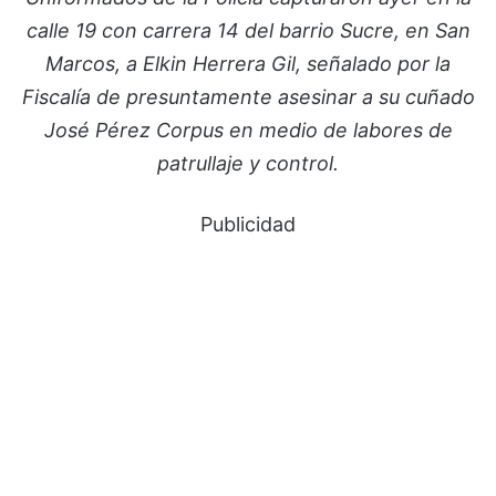
calle 19 con carrera 14 del barrio Sucre, en San
Marcos, a Elkin Herrera Gil, señalado por la
Fiscalía de presuntamente asesinar a su cuñado
José Pérez Corpus en medio de labores de
patrullaje y control.
Publicidad