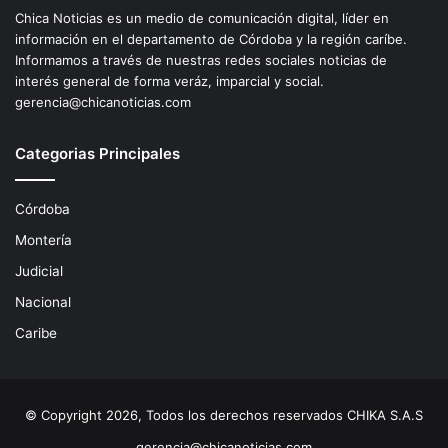
Chica Noticias es un medio de comunicación digital, líder en
información en el departamento de Córdoba y la región caríbe.
Informamos a través de nuestras redes sociales noticias de
interés general de forma veráz, imparcial y social.
gerencia@chicanoticias.com
Categorias Principales
Córdoba
Montería
Judicial
Nacional
Caribe
© Copyright 2026, Todos los derechos reservados CHIKA S.A.S
gerencia@chicanoticias.com