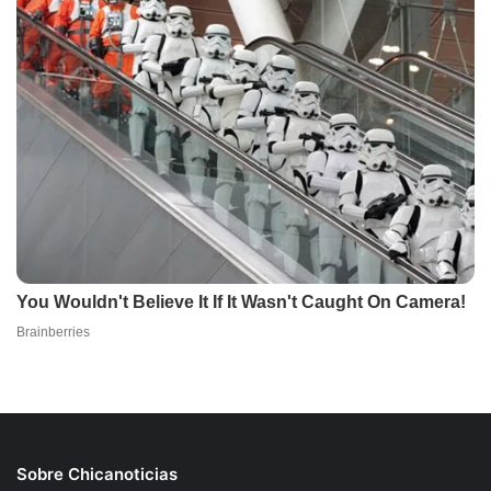
Sobre Chicanoticias