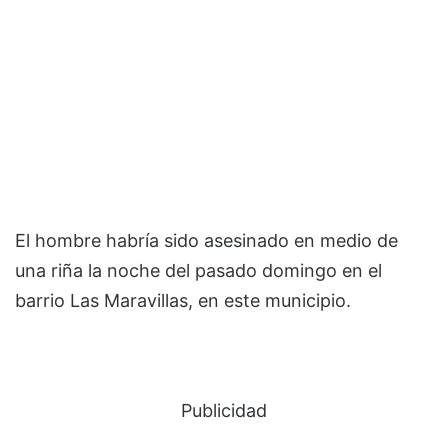
El hombre habría sido asesinado en medio de
una riña la noche del pasado domingo en el
barrio Las Maravillas, en este municipio.
Publicidad