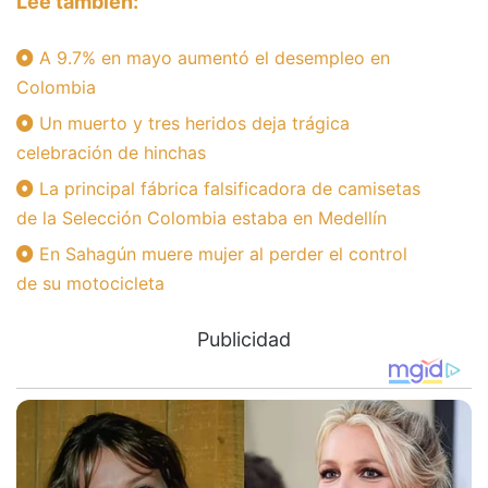
Lee también:
A 9.7% en mayo aumentó el desempleo en
Colombia
Un muerto y tres heridos deja trágica
celebración de hinchas
La principal fábrica falsificadora de camisetas
de la Selección Colombia estaba en Medellín
En Sahagún muere mujer al perder el control
de su motocicleta
Publicidad