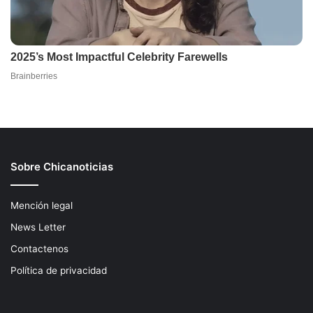
Sobre Chicanoticias
Mención legal
News Letter
Contactenos
Política de privacidad