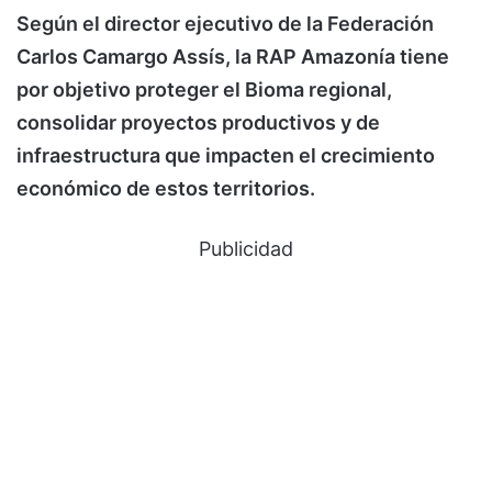
Según el director ejecutivo de la Federación
Carlos Camargo Assís, la RAP Amazonía tiene
por objetivo proteger el Bioma regional,
consolidar proyectos productivos y de
infraestructura que impacten el crecimiento
económico de estos territorios.
Publicidad