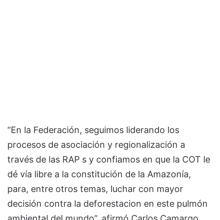
“En la Federación, seguimos liderando los
procesos de asociación y regionalización a
través de las RAP s y confiamos en que la COT le
dé vía libre a la constitución de la Amazonía,
para, entre otros temas, luchar con mayor
decisión contra la deforestacion en este pulmón
ambiental del mundo”, afirmó Carlos Camargo.