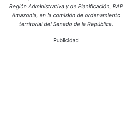
Región Administrativa y de Planificación, RAP
Amazonía, en la comisión de ordenamiento
territorial del Senado de la República.
Publicidad