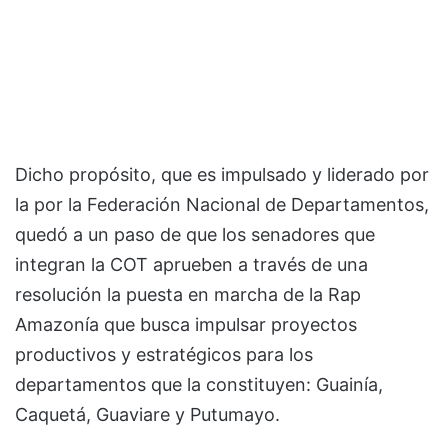
Dicho propósito, que es impulsado y liderado por
la por la Federación Nacional de Departamentos,
quedó a un paso de que los senadores que
integran la COT aprueben a través de una
resolución la puesta en marcha de la Rap
Amazonía que busca impulsar proyectos
productivos y estratégicos para los
departamentos que la constituyen: Guainía,
Caquetá, Guaviare y Putumayo.