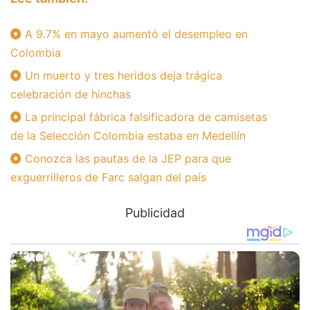
A 9.7% en mayo aumentó el desempleo en
Colombia
Un muerto y tres heridos deja trágica
celebración de hinchas
La principal fábrica falsificadora de camisetas
de la Selección Colombia estaba en Medellín
Conozca las pautas de la JEP para que
exguerrilleros de Farc salgan del país
Publicidad