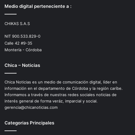
Medio digital perteneciente a :
CHIKAS S.A.S
NIT 900.533.829-0
Calle 42 #9-35
Montería - Córdoba
Chica – Noticias
Chica Noticias es un medio de comunicación digital, líder en
información en el departamento de Córdoba y la región caríbe.
Informamos a través de nuestras redes sociales noticias de
interés general de forma veráz, imparcial y social.
gerencia@chicanoticias.com
Categorias Principales