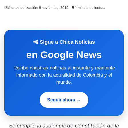
Última actualización: 6 noviembre, 2019
1 minuto de lectura
📲 Sigue a Chica Noticias
en Google News
Recibe nuestras noticias al instante y mantente
informado con la actualidad de Colombia y el
mundo.
Seguir ahora →
Se cumplió la audiencia de Constitución de la