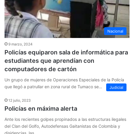
Nacional
9 marzo, 2024
Policías equiparon sala de informática para
estudiantes que aprendían con
computadores de cartón
Un grupo de mujeres de Operaciones Especiales de la Policía
que llegó a patrullar en zona rural de Tumaco se…
Judicial
12 julio, 2023
Policías en máxima alerta
Ante los recientes golpes propinados a las estructuras ilegales
del Clan del Golfo, Autodefensas Gaitanistas de Colombia y
disidencias, las…