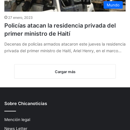
Mundo
27 enero, 2023
Policías atacan la residencia privada del
primer ministro de Haití
Decenas de policías armados atacaron este jueves la residencia
privada del primer ministro de Haití, Ariel Henry, en el marco…
Cargar más
Sobre Chicanoticias
Mención legal
News Letter