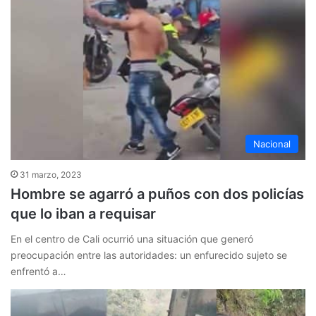
Nacional
31 marzo, 2023
Hombre se agarró a puños con dos policías
que lo iban a requisar
En el centro de Cali ocurrió una situación que generó
preocupación entre las autoridades: un enfurecido sujeto se
enfrentó a…