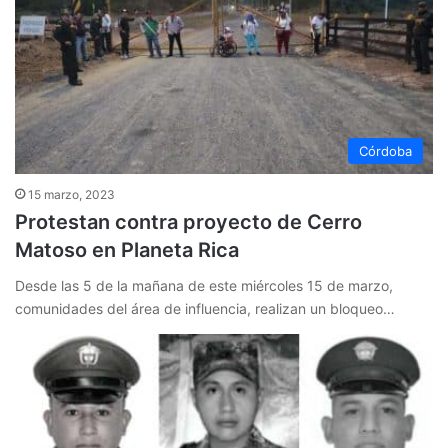
Córdoba
15 marzo, 2023
Protestan contra proyecto de Cerro
Matoso en Planeta Rica
Desde las 5 de la mañana de este miércoles 15 de marzo,
comunidades del área de influencia, realizan un bloqueo…