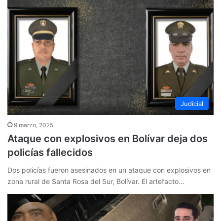
Judicial
9 marzo, 2025
Ataque con explosivos en Bolívar deja dos
policías fallecidos
Dos policías fueron asesinados en un ataque con explosivos en
zona rural de Santa Rosa del Sur, Bolívar. El artefacto…