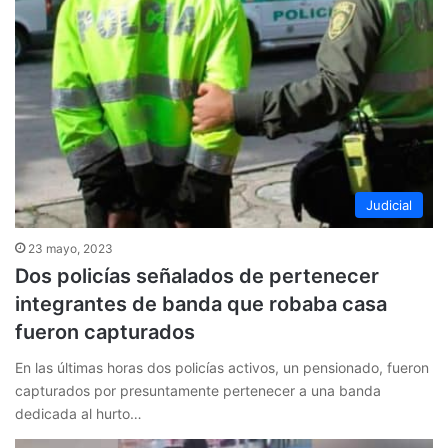
Judicial
23 mayo, 2023
Dos policías señalados de pertenecer
integrantes de banda que robaba casa
fueron capturados
En las últimas horas dos policías activos, un pensionado, fueron
capturados por presuntamente pertenecer a una banda
dedicada al hurto…