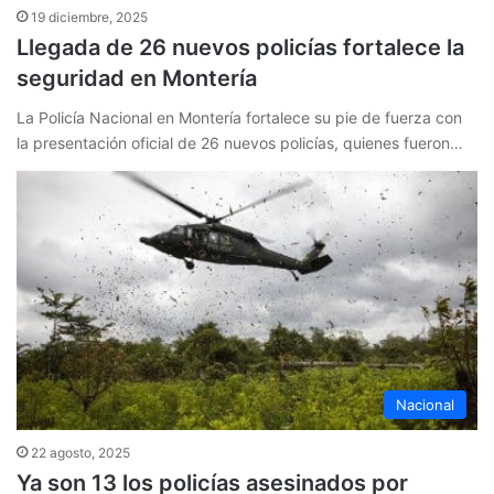
19 diciembre, 2025
Llegada de 26 nuevos policías fortalece la
seguridad en Montería
La Policía Nacional en Montería fortalece su pie de fuerza con
la presentación oficial de 26 nuevos policías, quienes fueron…
Nacional
22 agosto, 2025
Ya son 13 los policías asesinados por