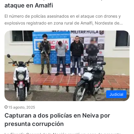
ataque en Amalfi
El número de policías asesinados en el ataque con drones y
explosivos registrado en zona rural de Amalfi, Nordeste de…
Judicial
15 agosto, 2025
Capturan a dos policías en Neiva por
presunta corrupción