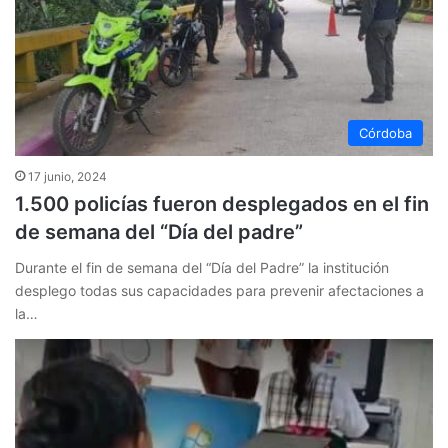
Córdoba
17 junio, 2024
1.500 policías fueron desplegados en el fin
de semana del “Día del padre”
Durante el fin de semana del “Día del Padre” la institución
desplego todas sus capacidades para prevenir afectaciones a
la…