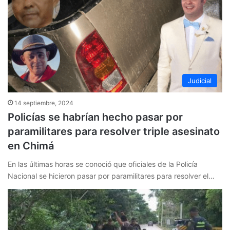
Judicial
14 septiembre, 2024
Policías se habrían hecho pasar por
paramilitares para resolver triple asesinato
en Chimá
En las últimas horas se conoció que oficiales de la Policía
Nacional se hicieron pasar por paramilitares para resolver el…