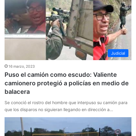
Judicial
16 marzo, 2023
Puso el camión como escudo: Valiente
camionero protegió a policías en medio de
balacera
Se conoció el rostro del hombre que interpuso su camión para
que los disparos no siguieran llegando en dirección a…