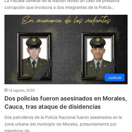
La Fiscalía General de la Nación reveló un caso de presunta
corrupción que involucra a dos integrantes de la Policía…
Judicial
14 agosto, 2025
Dos policías fueron asesinados en Morales,
Cauca, tras ataque de disidencias
Dos patrulleros de la Policía Nacional fueron asesinados en la
zona urbana del municipio de Morales, presuntamente por
miembros de…