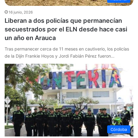
16 junio, 2026
Liberan a dos policías que permanecían
secuestrados por el ELN desde hace casi
un año en Arauca
Tras permanecer cerca de 11 meses en cautiverio, los policías
de la Dijín Frankie Hoyos y Jordi Fabián Pérez fueron…
Córdoba