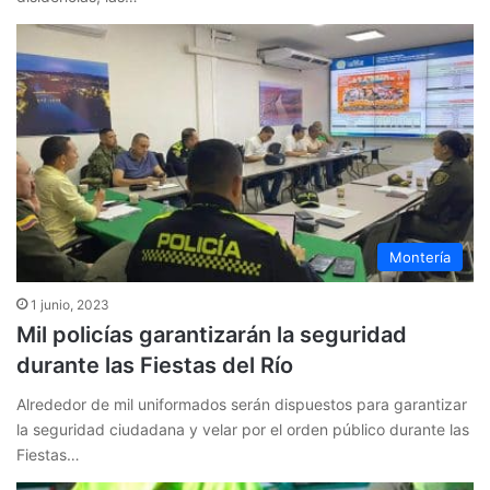
Montería
1 junio, 2023
Mil policías garantizarán la seguridad
durante las Fiestas del Río
Alrededor de mil uniformados serán dispuestos para garantizar
la seguridad ciudadana y velar por el orden público durante las
Fiestas…