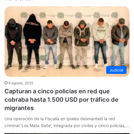
Judicial
9 agosto, 2025
Capturan a cinco policías en red que
cobraba hasta 1.500 USD por tráfico de
migrantes
Una operación de la Fiscalía en Ipiales desmanteló la red
criminal ‘Los Mata Siete’, integrada por civiles y cinco policías,…