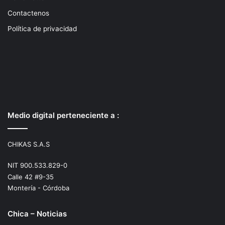
Contactenos
Política de privacidad
Medio digital perteneciente a :
CHIKAS S.A.S
NIT 900.533.829-0
Calle 42 #9-35
Montería - Córdoba
Chica – Noticias