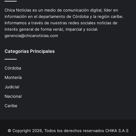
Chica Noticias es un medio de comunicación digital, líder en
información en el departamento de Córdoba y la región caríbe.
Informamos a través de nuestras redes sociales noticias de
interés general de forma veráz, imparcial y social.
gerencia@chicanoticias.com
Categorias Principales
Córdoba
Montería
Judicial
Nacional
Caribe
© Copyright 2026, Todos los derechos reservados CHIKA S.A.S