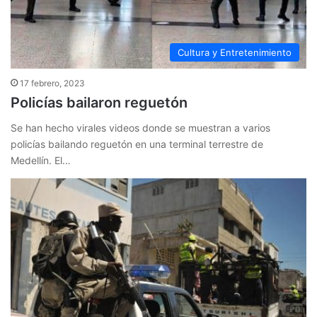
Cultura y Entretenimiento
17 febrero, 2023
Policías bailaron reguetón
Se han hecho virales videos donde se muestran a varios
policías bailando reguetón en una terminal terrestre de
Medellín. El…