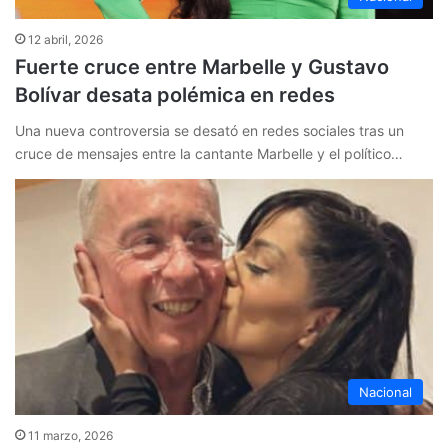
12 abril, 2026
Fuerte cruce entre Marbelle y Gustavo
Bolívar desata polémica en redes
Una nueva controversia se desató en redes sociales tras un
cruce de mensajes entre la cantante Marbelle y el político…
Nacional
11 marzo, 2026