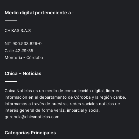
Medio digital perteneciente a :
CHIKAS S.A.S
NIT 900.533.829-0
Calle 42 #9-35
Montería - Córdoba
Chica – Noticias
Chica Noticias es un medio de comunicación digital, líder en
información en el departamento de Córdoba y la región caríbe.
Informamos a través de nuestras redes sociales noticias de
interés general de forma veráz, imparcial y social.
gerencia@chicanoticias.com
Categorias Principales