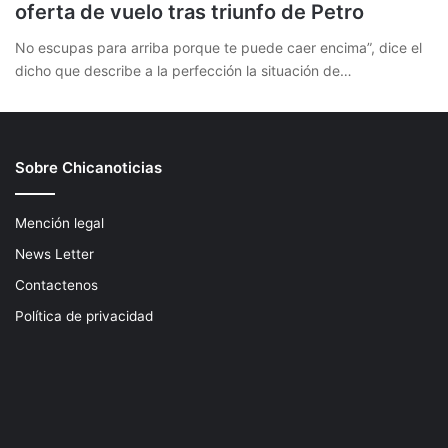
oferta de vuelo tras triunfo de Petro
No escupas para arriba porque te puede caer encima”, dice el
dicho que describe a la perfección la situación de…
Sobre Chicanoticias
Mención legal
News Letter
Contactenos
Política de privacidad