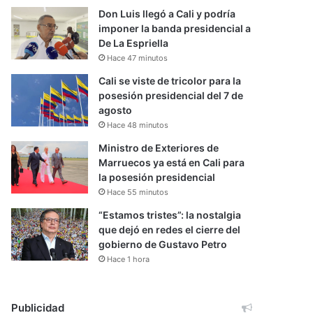
Don Luis llegó a Cali y podría
imponer la banda presidencial a
De La Espriella
Hace 47 minutos
Cali se viste de tricolor para la
posesión presidencial del 7 de
agosto
Hace 48 minutos
Ministro de Exteriores de
Marruecos ya está en Cali para
la posesión presidencial
Hace 55 minutos
“Estamos tristes”: la nostalgia
que dejó en redes el cierre del
gobierno de Gustavo Petro
Hace 1 hora
Publicidad