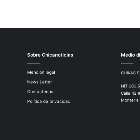
Sobre Chicanoticias
Medio di
Mención legal
CHIKAS S
News Letter
NIT 900.
Contactenos
Calle 42 
Montería
Política de privacidad