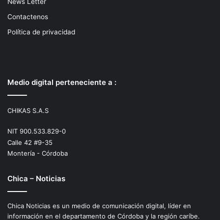
News Letter
Contactenos
Política de privacidad
Medio digital perteneciente a :
CHIKAS S.A.S
NIT 900.533.829-0
Calle 42 #9-35
Montería - Córdoba
Chica – Noticias
Chica Noticias es un medio de comunicación digital, líder en
información en el departamento de Córdoba y la región caríbe.