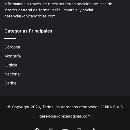
Informamos a través de nuestras redes sociales noticias de
interés general de forma veráz, imparcial y social.
gerencia@chicanoticias.com
Categorias Principales
Córdoba
Montería
Judicial
Nacional
Caribe
© Copyright 2026, Todos los derechos reservados CHIKA S.A.S
gerencia@chicanoticias.com