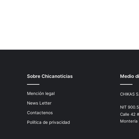
Sobre Chicanoticias
Medio di
Mención legal
CHIKAS S
News Letter
NIT 900.
Contactenos
Calle 42 
Montería
Política de privacidad