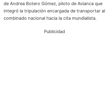
de Andrea Botero Gómez, piloto de Avianca que
integró la tripulación encargada de transportar al
combinado nacional hacia la cita mundialista.
Publicidad