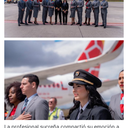
La profesional sucreña compartió su emoción a