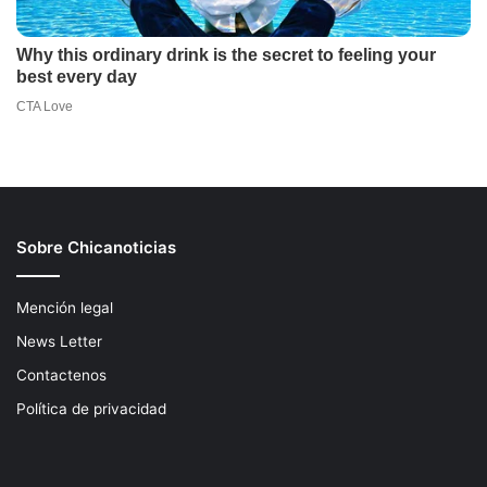
Sobre Chicanoticias
Mención legal
News Letter
Contactenos
Política de privacidad