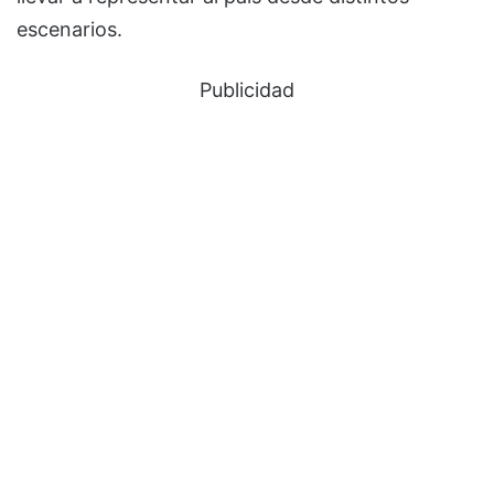
escenarios.
Publicidad