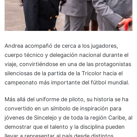
Andrea acompañó de cerca a los jugadores,
cuerpo técnico y delegación nacional durante el
viaje, convirtiéndose en una de las protagonistas
silenciosas de la partida de la Tricolor hacia el
campeonato más importante del fútbol mundial.
Más allá del uniforme de piloto, su historia se ha
convertido en un símbolo de inspiración para
jóvenes de Sincelejo y de toda la región Caribe, al
demostrar que el talento y la disciplina pueden
llevar a representar al país desde distintos