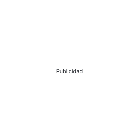
Publicidad