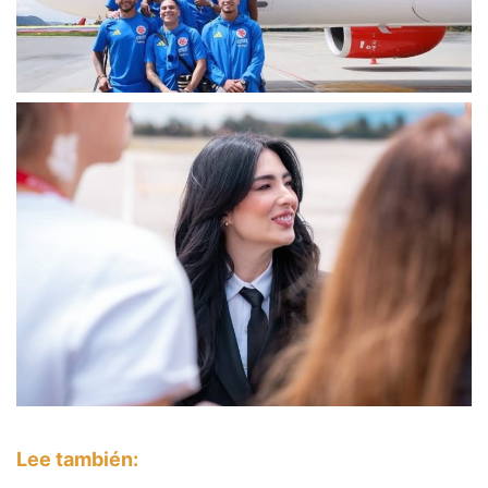
Lee también: