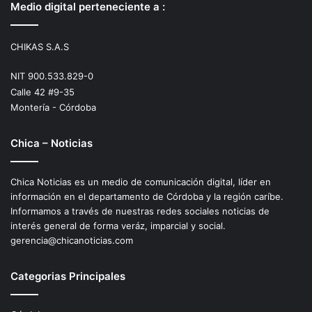
Medio digital perteneciente a :
CHIKAS S.A.S
NIT 900.533.829-0
Calle 42 #9-35
Montería - Córdoba
Chica – Noticias
Chica Noticias es un medio de comunicación digital, líder en
información en el departamento de Córdoba y la región caríbe.
Informamos a través de nuestras redes sociales noticias de
interés general de forma veráz, imparcial y social.
gerencia@chicanoticias.com
Categorias Principales