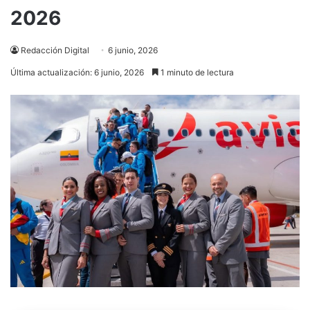
2026
Redacción Digital
6 junio, 2026
Última actualización: 6 junio, 2026
1 minuto de lectura