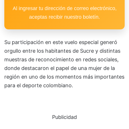
Al ingresar tu dirección de correo electrónico,
aceptas recibir nuestro boletín.
Su participación en este vuelo especial generó
orgullo entre los habitantes de Sucre y distintas
muestras de reconocimiento en redes sociales,
donde destacaron el papel de una mujer de la
región en uno de los momentos más importantes
para el deporte colombiano.
Publicidad