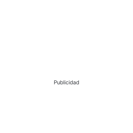
Publicidad