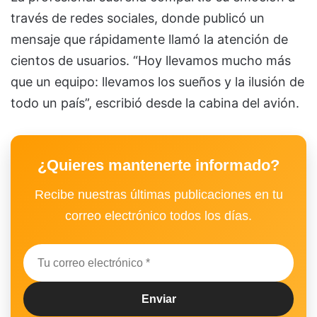
través de redes sociales, donde publicó un
mensaje que rápidamente llamó la atención de
cientos de usuarios. “Hoy llevamos mucho más
que un equipo: llevamos los sueños y la ilusión de
todo un país”, escribió desde la cabina del avión.
¿Quieres mantenerte informado?
Recibe nuestras últimas publicaciones en tu
correo electrónico todos los días.