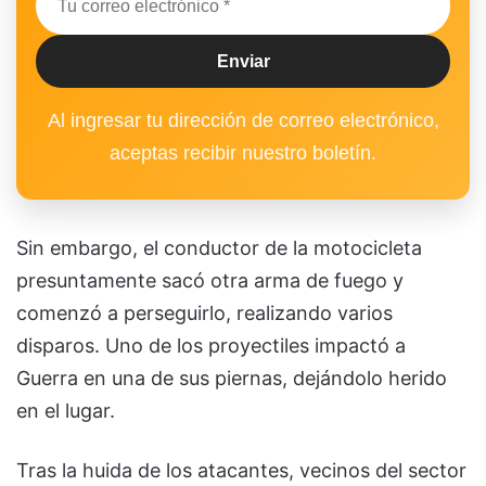
Al ingresar tu dirección de correo electrónico,
aceptas recibir nuestro boletín.
Sin embargo, el conductor de la motocicleta
presuntamente sacó otra arma de fuego y
comenzó a perseguirlo, realizando varios
disparos. Uno de los proyectiles impactó a
Guerra en una de sus piernas, dejándolo herido
en el lugar.
Tras la huida de los atacantes, vecinos del sector