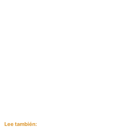
Lee también: