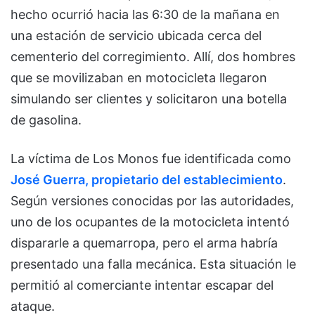
hecho ocurrió hacia las 6:30 de la mañana en
una estación de servicio ubicada cerca del
cementerio del corregimiento. Allí, dos hombres
que se movilizaban en motocicleta llegaron
simulando ser clientes y solicitaron una botella
de gasolina.
La víctima de Los Monos fue identificada como
José Guerra, propietario del establecimiento
.
Según versiones conocidas por las autoridades,
uno de los ocupantes de la motocicleta intentó
dispararle a quemarropa, pero el arma habría
presentado una falla mecánica. Esta situación le
permitió al comerciante intentar escapar del
ataque.