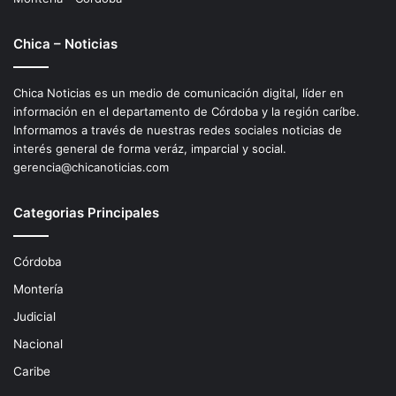
Chica – Noticias
Chica Noticias es un medio de comunicación digital, líder en
información en el departamento de Córdoba y la región caríbe.
Informamos a través de nuestras redes sociales noticias de
interés general de forma veráz, imparcial y social.
gerencia@chicanoticias.com
Categorias Principales
Córdoba
Montería
Judicial
Nacional
Caribe