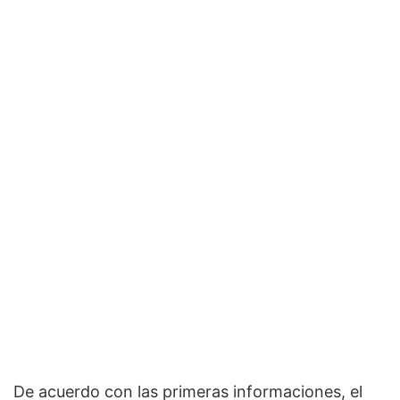
De acuerdo con las primeras informaciones, el