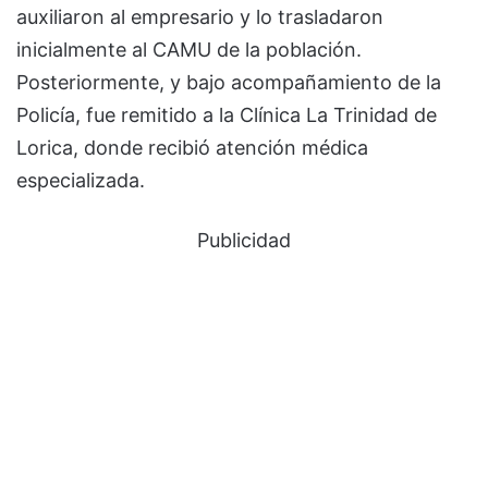
auxiliaron al empresario y lo trasladaron
inicialmente al CAMU de la población.
Posteriormente, y bajo acompañamiento de la
Policía, fue remitido a la Clínica La Trinidad de
Lorica, donde recibió atención médica
especializada.
Publicidad