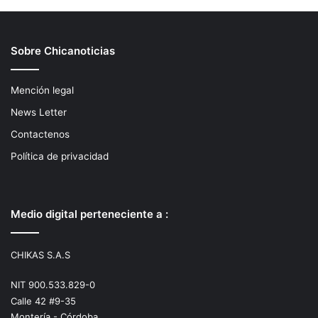
Sobre Chicanoticias
Mención legal
News Letter
Contactenos
Política de privacidad
Medio digital perteneciente a :
CHIKAS S.A.S
NIT 900.533.829-0
Calle 42 #9-35
Montería - Córdoba