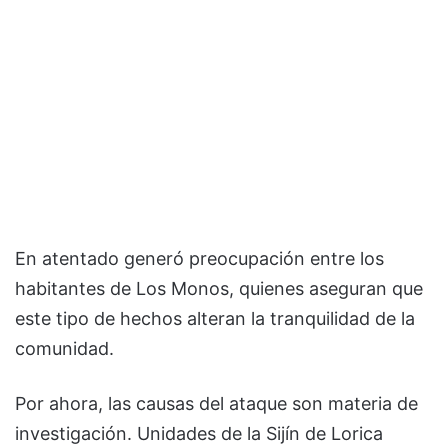
En atentado generó preocupación entre los
habitantes de Los Monos, quienes aseguran que
este tipo de hechos alteran la tranquilidad de la
comunidad.
Por ahora, las causas del ataque son materia de
investigación. Unidades de la Sijín de Lorica