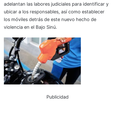
adelantan las labores judiciales para identificar y
ubicar a los responsables, así como establecer
los móviles detrás de este nuevo hecho de
violencia en el Bajo Sinú.
Publicidad