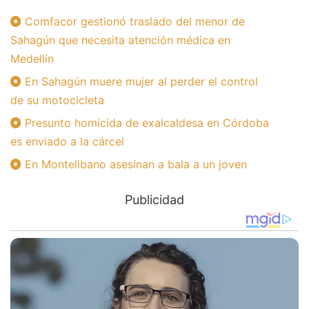
Comfacor gestionó traslado del menor de
Sahagún que necesita atención médica en
Medellín
En Sahagún muere mujer al perder el control
de su motocicleta
Presunto homicida de exalcaldesa en Córdoba
es enviado a la cárcel
En Montelibano asesinan a bala a un joven
Publicidad