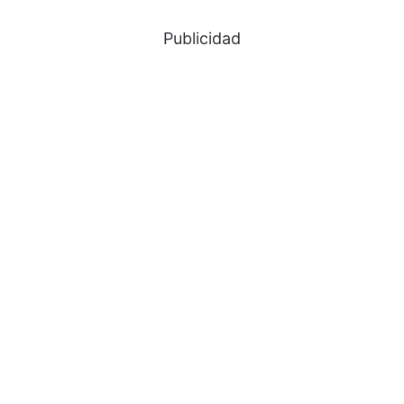
Publicidad