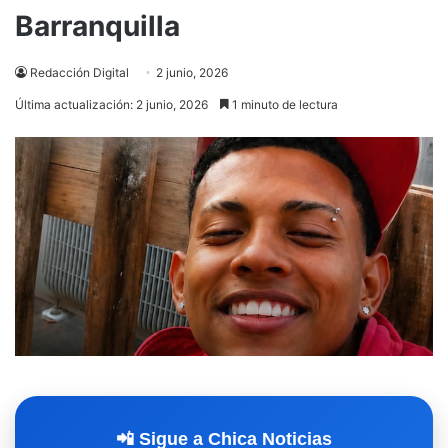
Barranquilla
Redacción Digital
2 junio, 2026
Última actualización: 2 junio, 2026
1 minuto de lectura
📲 Sigue a Chica Noticias