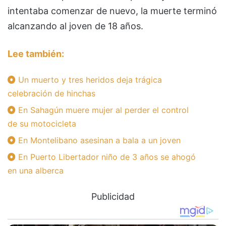
intentaba comenzar de nuevo, la muerte terminó
alcanzando al joven de 18 años.
Lee también:
Un muerto y tres heridos deja trágica
celebración de hinchas
En Sahagún muere mujer al perder el control
de su motocicleta
En Montelibano asesinan a bala a un joven
En Puerto Libertador niño de 3 años se ahogó
en una alberca
Publicidad