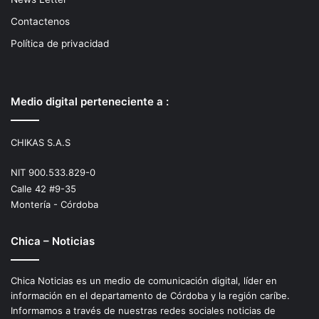
Contactenos
Política de privacidad
Medio digital perteneciente a :
CHIKAS S.A.S
NIT 900.533.829-0
Calle 42 #9-35
Montería - Córdoba
Chica – Noticias
Chica Noticias es un medio de comunicación digital, líder en
información en el departamento de Córdoba y la región caríbe.
Informamos a través de nuestras redes sociales noticias de