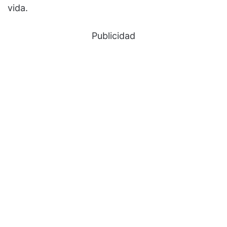
vida.
Publicidad