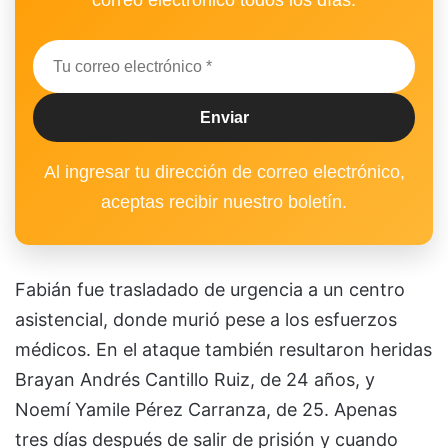
Al ingresar tu dirección de correo electrónico,
aceptas recibir nuestro boletín.
Fabián fue trasladado de urgencia a un centro
asistencial, donde murió pese a los esfuerzos
médicos. En el ataque también resultaron heridas
Brayan Andrés Cantillo Ruiz, de 24 años, y
Noemí Yamile Pérez Carranza, de 25. Apenas
tres días después de salir de prisión y cuando