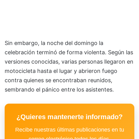
Sin embargo, la noche del domingo la
celebración terminó de forma violenta. Según las
versiones conocidas, varias personas llegaron en
motocicleta hasta el lugar y abrieron fuego
contra quienes se encontraban reunidos,
sembrando el pánico entre los asistentes.
¿Quieres mantenerte informado?
Recibe nuestras últimas publicaciones en tu
correo electrónico todos los días.