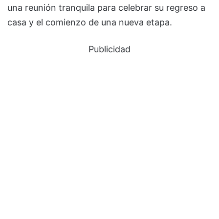
una reunión tranquila para celebrar su regreso a
casa y el comienzo de una nueva etapa.
Publicidad