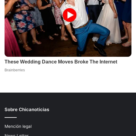
Sobre Chicanoticias
Mención legal
News Letter