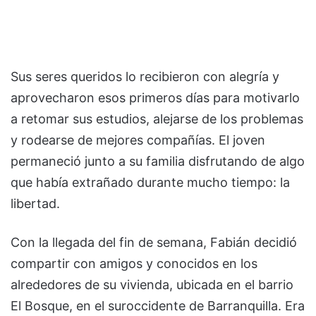
Sus seres queridos lo recibieron con alegría y
aprovecharon esos primeros días para motivarlo
a retomar sus estudios, alejarse de los problemas
y rodearse de mejores compañías. El joven
permaneció junto a su familia disfrutando de algo
que había extrañado durante mucho tiempo: la
libertad.
Con la llegada del fin de semana, Fabián decidió
compartir con amigos y conocidos en los
alrededores de su vivienda, ubicada en el barrio
El Bosque, en el suroccidente de Barranquilla. Era