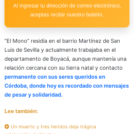
Al ingresar tu dirección de correo electrónico,
aceptas recibir nuestro boletín.
“El Mono” residía en el barrio Martínez de San
Luis de Sevilla y actualmente trabajaba en el
departamento de Boyacá, aunque mantenía una
relación cercana con su tierra natal y contacto
permanente con sus seres queridos en
Córdoba, donde hoy es recordado con mensajes
de pesar y solidaridad.
Lee también:
Un muerto y tres heridos deja trágica