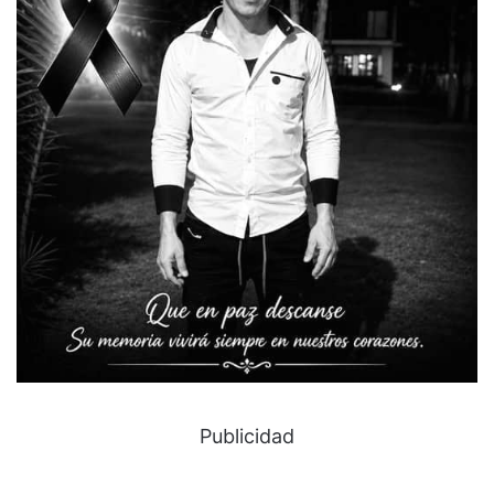
Publicidad