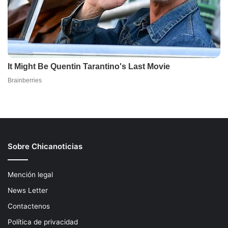
Sobre Chicanoticias
Mención legal
News Letter
Contactenos
Política de privacidad