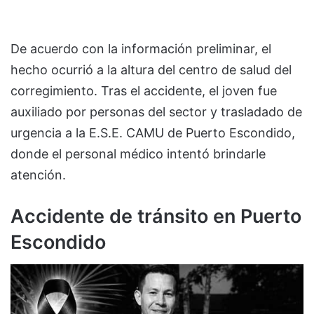
De acuerdo con la información preliminar, el
hecho ocurrió a la altura del centro de salud del
corregimiento. Tras el accidente, el joven fue
auxiliado por personas del sector y trasladado de
urgencia a la E.S.E. CAMU de Puerto Escondido,
donde el personal médico intentó brindarle
atención.
Accidente de tránsito en Puerto
Escondido