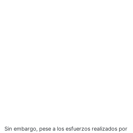
Sin embargo, pese a los esfuerzos realizados por