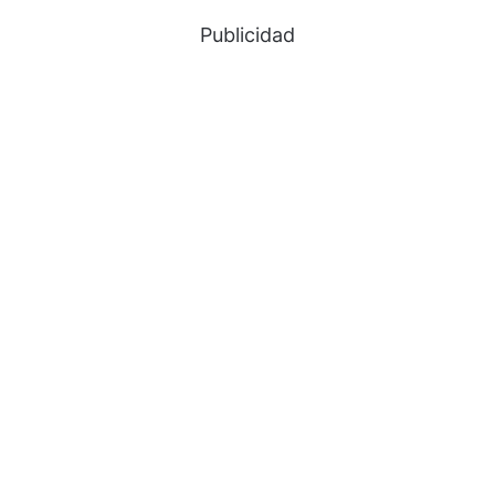
Publicidad