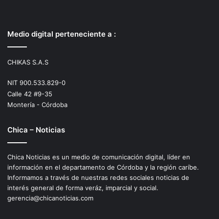
Medio digital perteneciente a :
CHIKAS S.A.S
NIT 900.533.829-0
Calle 42 #9-35
Montería - Córdoba
Chica – Noticias
Chica Noticias es un medio de comunicación digital, líder en
información en el departamento de Córdoba y la región caríbe.
Informamos a través de nuestras redes sociales noticias de
interés general de forma veráz, imparcial y social.
gerencia@chicanoticias.com