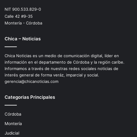
NIT 900.533.829-0
Calle 42 #9-35
Montería - Córdoba
Chica – Noticias
Chica Noticias es un medio de comunicación digital, líder en
información en el departamento de Córdoba y la región caríbe.
Informamos a través de nuestras redes sociales noticias de
interés general de forma veráz, imparcial y social.
gerencia@chicanoticias.com
Categorias Principales
Córdoba
Montería
Judicial