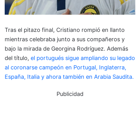
Tras el pitazo final, Cristiano rompió en llanto
mientras celebraba junto a sus compañeros y
bajo la mirada de Georgina Rodríguez. Además
del título,
el portugués sigue ampliando su legado
al coronarse campeón en Portugal, Inglaterra,
España, Italia y ahora también en Arabia Saudita.
Publicidad