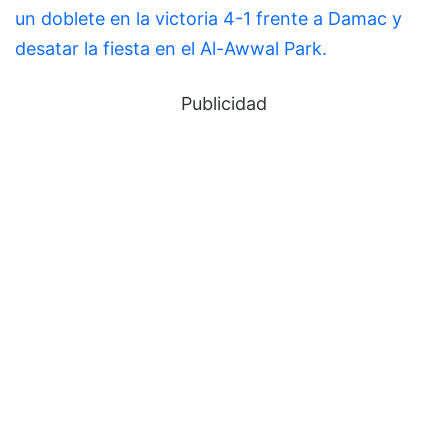
un doblete en la victoria 4-1 frente a Damac y
desatar la fiesta en el Al-Awwal Park.
Publicidad