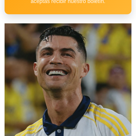
aceptas recibir nuestro boletín.