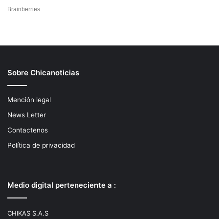
Sobre Chicanoticias
Mención legal
News Letter
Contactenos
Política de privacidad
Medio digital perteneciente a :
CHIKAS S.A.S