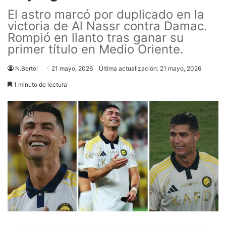
El astro marcó por duplicado en la
victoria de Al Nassr contra Damac.
Rompió en llanto tras ganar su
primer título en Medio Oriente.
N.Bertel
21 mayo, 2026
Última actualización: 21 mayo, 2026
1 minuto de lectura