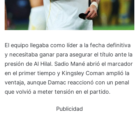
El equipo llegaba como líder a la fecha definitiva
y necesitaba ganar para asegurar el título ante la
presión de Al Hilal. Sadio Mané abrió el marcador
en el primer tiempo y Kingsley Coman amplió la
ventaja, aunque Damac reaccionó con un penal
que volvió a meter tensión en el partido.
Publicidad