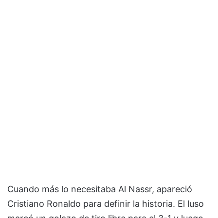
Cuando más lo necesitaba Al Nassr, apareció
Cristiano Ronaldo para definir la historia. El luso