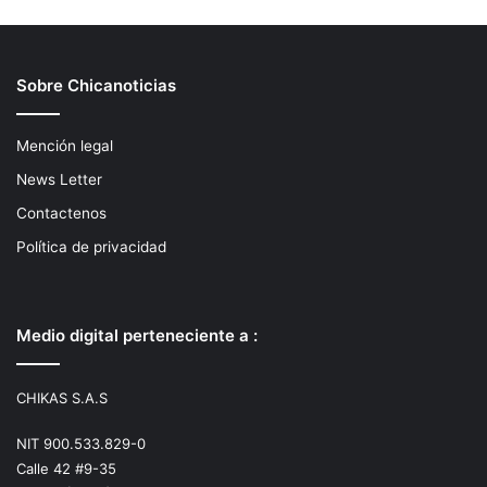
Sobre Chicanoticias
Mención legal
News Letter
Contactenos
Política de privacidad
Medio digital perteneciente a :
CHIKAS S.A.S
NIT 900.533.829-0
Calle 42 #9-35