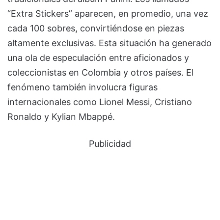
“Extra Stickers” aparecen, en promedio, una vez
cada 100 sobres, convirtiéndose en piezas
altamente exclusivas. Esta situación ha generado
una ola de especulación entre aficionados y
coleccionistas en Colombia y otros países. El
fenómeno también involucra figuras
internacionales como Lionel Messi, Cristiano
Ronaldo y Kylian Mbappé.
Publicidad