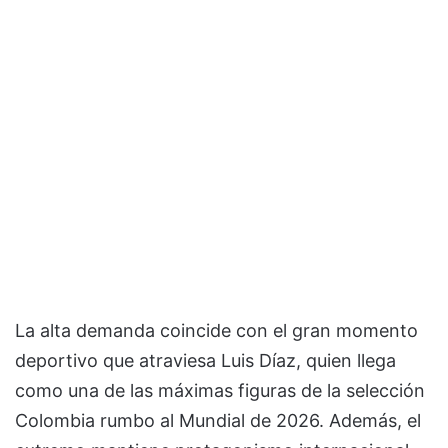
La alta demanda coincide con el gran momento
deportivo que atraviesa Luis Díaz, quien llega
como una de las máximas figuras de la selección
Colombia rumbo al Mundial de 2026. Además, el