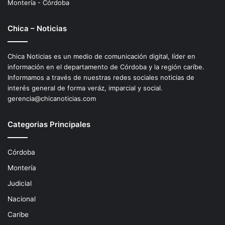
Montería - Córdoba
Chica – Noticias
Chica Noticias es un medio de comunicación digital, líder en
información en el departamento de Córdoba y la región caríbe.
Informamos a través de nuestras redes sociales noticias de
interés general de forma veráz, imparcial y social.
gerencia@chicanoticias.com
Categorias Principales
Córdoba
Montería
Judicial
Nacional
Caribe