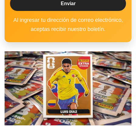
Al ingresar tu dirección de correo electrónico,
aceptas recibir nuestro boletín.