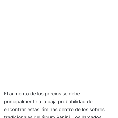
El aumento de los precios se debe
principalmente a la baja probabilidad de
encontrar estas láminas dentro de los sobres
tradicionales del álbum Panini. Los llamados