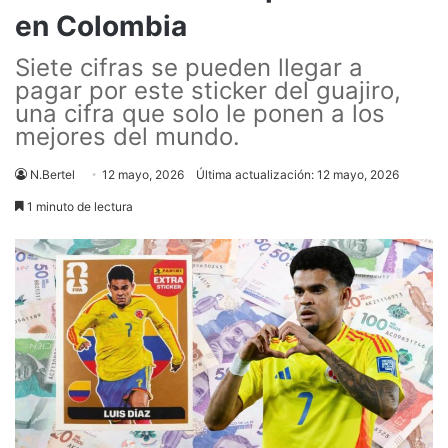
en Colombia
Siete cifras se pueden llegar a
pagar por este sticker del guajiro,
una cifra que solo le ponen a los
mejores del mundo.
N.Bertel
12 mayo, 2026
Última actualización: 12 mayo, 2026
1 minuto de lectura