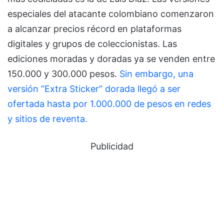
especiales del atacante colombiano comenzaron
a alcanzar precios récord en plataformas
digitales y grupos de coleccionistas. Las
ediciones moradas y doradas ya se venden entre
150.000 y 300.000 pesos.
Sin embargo, una
versión “Extra Sticker” dorada llegó a ser
ofertada hasta por 1.000.000 de pesos en redes
y sitios de reventa.
Publicidad