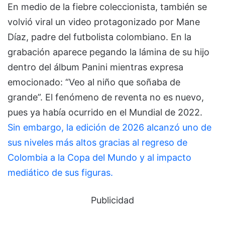
En medio de la fiebre coleccionista, también se
volvió viral un video protagonizado por Mane
Díaz, padre del futbolista colombiano. En la
grabación aparece pegando la lámina de su hijo
dentro del álbum Panini mientras expresa
emocionado: “Veo al niño que soñaba de
grande”. El fenómeno de reventa no es nuevo,
pues ya había ocurrido en el Mundial de 2022.
Sin embargo, la edición de 2026 alcanzó uno de
sus niveles más altos gracias al regreso de
Colombia a la Copa del Mundo y al impacto
mediático de sus figuras.
Publicidad