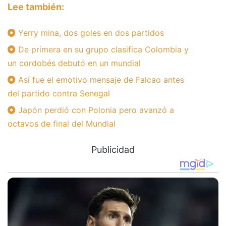
Lee también:
Yerry mina, dos goles en dos partidos
De primera en su grupo clasifica Colombia y
un cordobés debutó en un mundial
Así fue el emotivo mensaje de Falcao antes
del partido contra Senegal
Japón perdió con Polonia pero avanzó a
octavos de final del Mundial
Publicidad