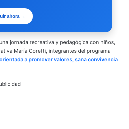
uir ahora →
 una jornada recreativa y pedagógica con niños,
cativa María Goretti, integrantes del programa
 orientada a promover valores, sana convivencia
ublicidad