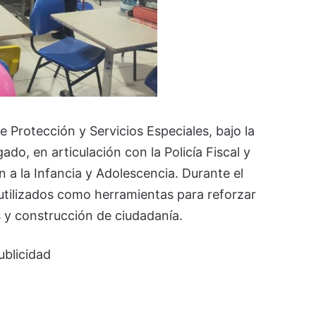
e Protección y Servicios Especiales, bajo la
do, en articulación con la Policía Fiscal y
 a la Infancia y Adolescencia. Durante el
 utilizados como herramientas para reforzar
s y construcción de ciudadanía.
ublicidad