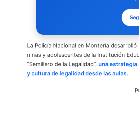
Seg
La Policía Nacional en Montería desarrolló
niñas y adolescentes de la Institución Edu
“Semillero de la Legalidad”,
una estrategia
y cultura de legalidad desde las aulas.
P