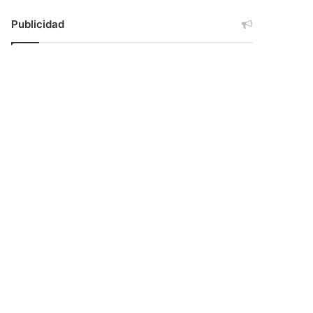
Publicidad