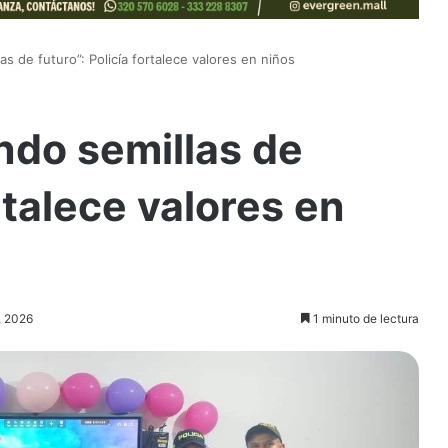
 de futuro”: Policía fortalece valores en niños
do semillas de
ortalece valores en
, 2026
1 minuto de lectura