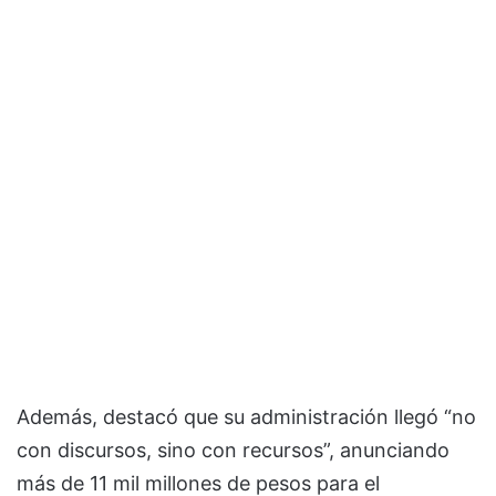
Además, destacó que su administración llegó “no
con discursos, sino con recursos”, anunciando
más de 11 mil millones de pesos para el