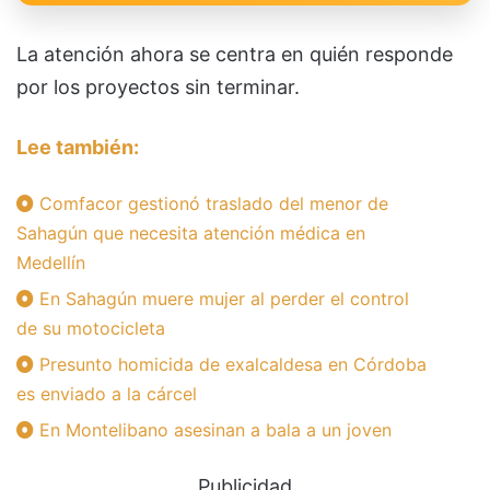
La atención ahora se centra en quién responde
por los proyectos sin terminar.
Lee también:
Comfacor gestionó traslado del menor de
Sahagún que necesita atención médica en
Medellín
En Sahagún muere mujer al perder el control
de su motocicleta
Presunto homicida de exalcaldesa en Córdoba
es enviado a la cárcel
En Montelibano asesinan a bala a un joven
Publicidad