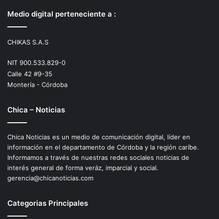
Medio digital perteneciente a :
CHIKAS S.A.S
NIT 900.533.829-0
Calle 42 #9-35
Montería - Córdoba
Chica – Noticias
Chica Noticias es un medio de comunicación digital, líder en
información en el departamento de Córdoba y la región caríbe.
Informamos a través de nuestras redes sociales noticias de
interés general de forma veráz, imparcial y social.
gerencia@chicanoticias.com
Categorias Principales