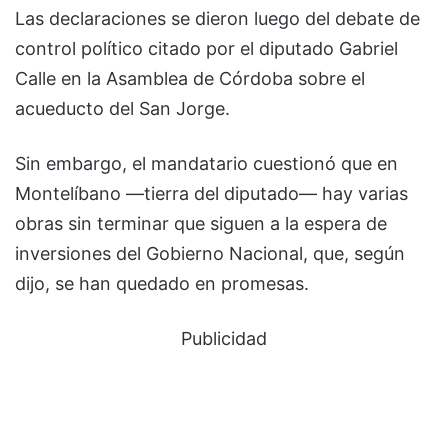
Las declaraciones se dieron luego del debate de
control político citado por el diputado Gabriel
Calle en la Asamblea de Córdoba sobre el
acueducto del San Jorge.
Sin embargo, el mandatario cuestionó que en
Montelíbano —tierra del diputado— hay varias
obras sin terminar que siguen a la espera de
inversiones del Gobierno Nacional, que, según
dijo, se han quedado en promesas.
Publicidad