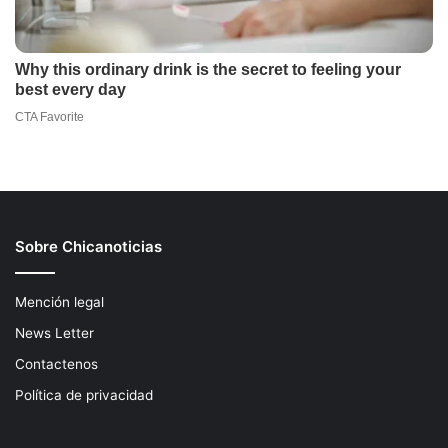
Sobre Chicanoticias
Mención legal
News Letter
Contactenos
Política de privacidad