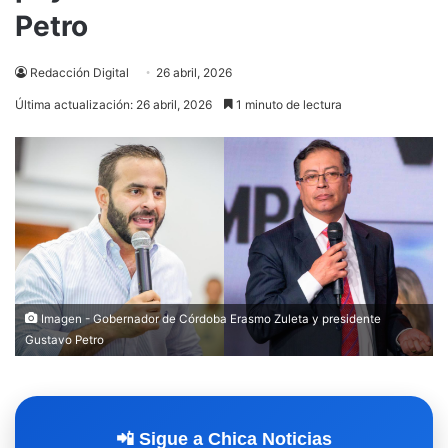
Petro
Redacción Digital
26 abril, 2026
Última actualización: 26 abril, 2026
1 minuto de lectura
Imagen - Gobernador de Córdoba Erasmo Zuleta y presidente
Gustavo Petro
📲 Sigue a Chica Noticias