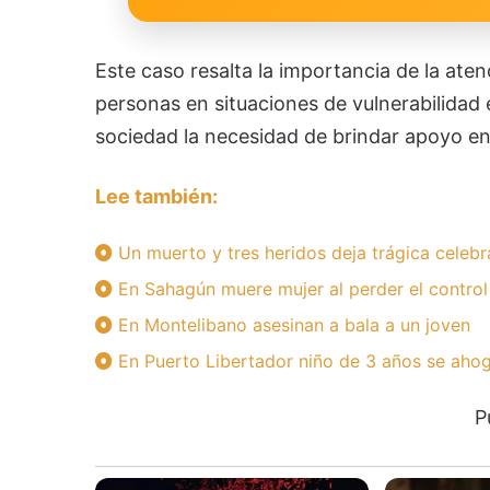
Este caso resalta la importancia de la ate
personas en situaciones de vulnerabilidad
sociedad la necesidad de brindar apoyo e
Lee también:
Un muerto y tres heridos deja trágica celebr
En Sahagún muere mujer al perder el control
En Montelibano asesinan a bala a un joven
En Puerto Libertador niño de 3 años se ahog
P