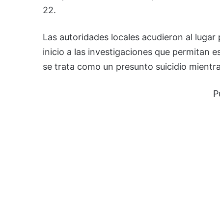
22.
Las autoridades locales acudieron al lugar 
inicio a las investigaciones que permitan e
se trata como un presunto suicidio mientra
P