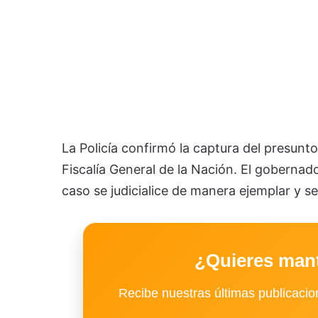
La Policía confirmó la captura del presunt
Fiscalía General de la Nación. El gobernador
caso se judicialice de manera ejemplar y s
¿Quieres man
Recibe nuestras últimas publicacion