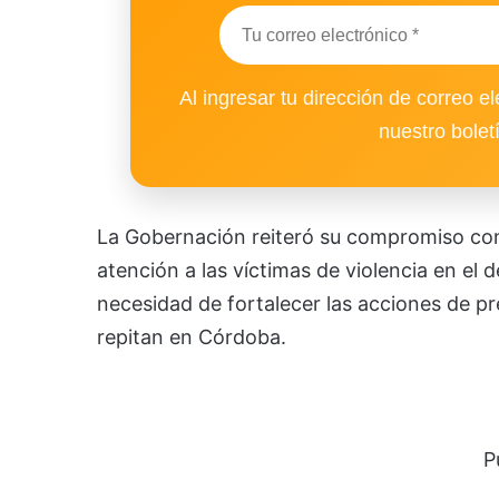
Al ingresar tu dirección de correo el
nuestro bolet
La Gobernación reiteró su compromiso con
atención a las víctimas de violencia en el 
necesidad de fortalecer las acciones de 
repitan en Córdoba.
P