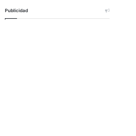
Publicidad