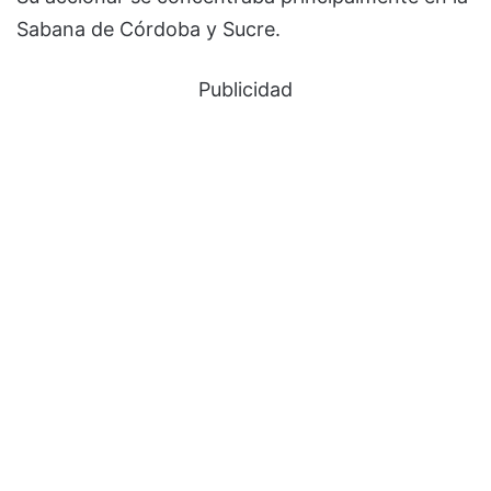
Sabana de Córdoba y Sucre.
Publicidad