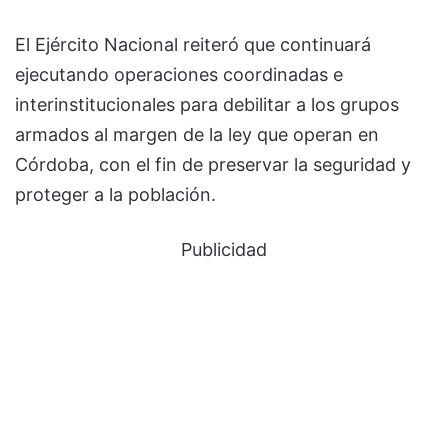
El Ejército Nacional reiteró que continuará
ejecutando operaciones coordinadas e
interinstitucionales para debilitar a los grupos
armados al margen de la ley que operan en
Córdoba, con el fin de preservar la seguridad y
proteger a la población.
Publicidad