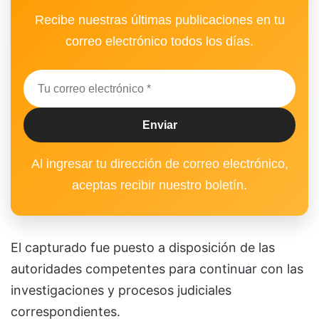
Recibe nuestras últimas publicaciones en tu
correo electrónico todos los días.
Al ingresar tu dirección de correo electrónico,
aceptas recibir nuestro boletín.
El capturado fue puesto a disposición de las
autoridades competentes para continuar con las
investigaciones y procesos judiciales
correspondientes.