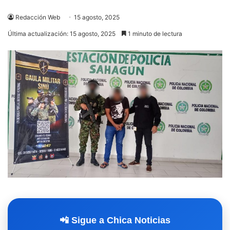
Redacción Web
15 agosto, 2025
Última actualización: 15 agosto, 2025
1 minuto de lectura
📲 Sigue a Chica Noticias