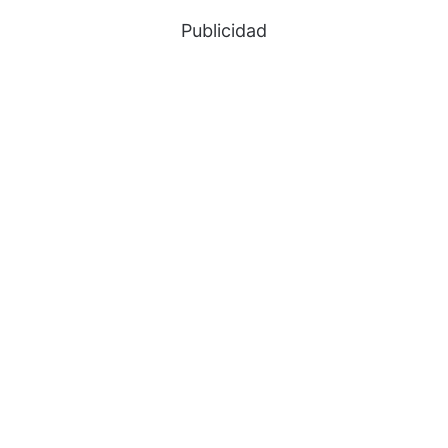
Publicidad