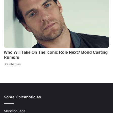
Sobre Chicanoticias
Mención legal