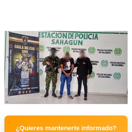
¿Quieres mantenerte informado?