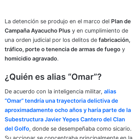
La detención se produjo en el marco del
Plan de
Campaña Ayacucho Plus
y en cumplimiento de
una orden judicial por los delitos de
fabricación,
tráfico, porte o tenencia de armas de fuego
y
homicidio agravado
.
¿Quién es alias “Omar”?
De acuerdo con la inteligencia militar,
alias
“Omar” tendría una trayectoria delictiva de
aproximadamente ocho años y haría parte de la
Subestructura Javier Yepes Cantero del Clan
del Golfo
, donde se desempeñaba como sicario.
Su accionar se concentraba principalmente en la