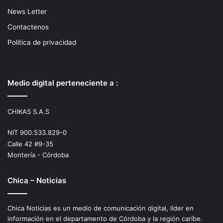
News Letter
Contactenos
Política de privacidad
Medio digital perteneciente a :
CHIKAS S.A.S
NIT 900.533.829-0
Calle 42 #9-35
Montería - Córdoba
Chica – Noticias
Chica Noticias es un medio de comunicación digital, líder en
información en el departamento de Córdoba y la región caríbe.