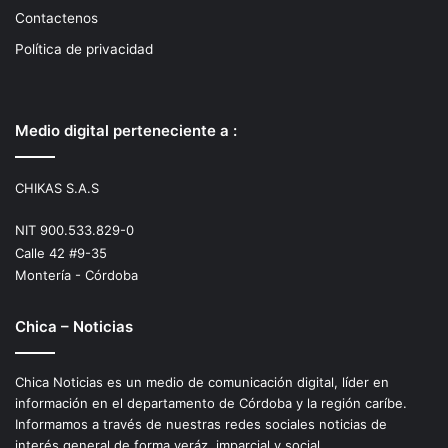
Contactenos
Política de privacidad
Medio digital perteneciente a :
CHIKAS S.A.S
NIT 900.533.829-0
Calle 42 #9-35
Montería - Córdoba
Chica – Noticias
Chica Noticias es un medio de comunicación digital, líder en
información en el departamento de Córdoba y la región caríbe.
Informamos a través de nuestras redes sociales noticias de
interés general de forma veráz, imparcial y social.