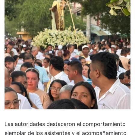
Las autoridades destacaron el comportamiento
ejemplar de los asistentes y el acompañamiento