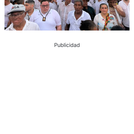
Publicidad