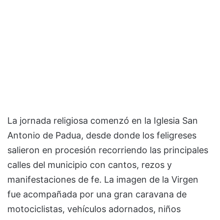
La jornada religiosa comenzó en la Iglesia San
Antonio de Padua, desde donde los feligreses
salieron en procesión recorriendo las principales
calles del municipio con cantos, rezos y
manifestaciones de fe. La imagen de la Virgen
fue acompañada por una gran caravana de
motociclistas, vehículos adornados, niños