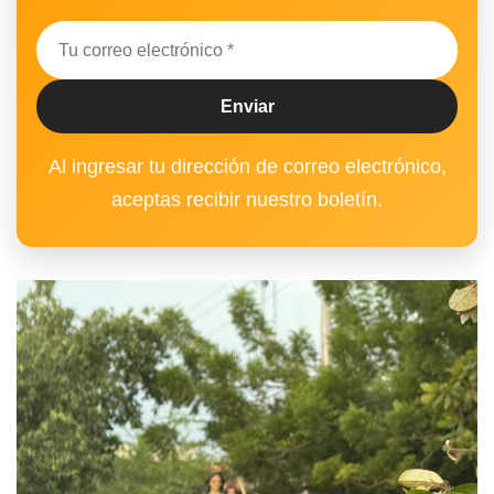
Al ingresar tu dirección de correo electrónico,
aceptas recibir nuestro boletín.