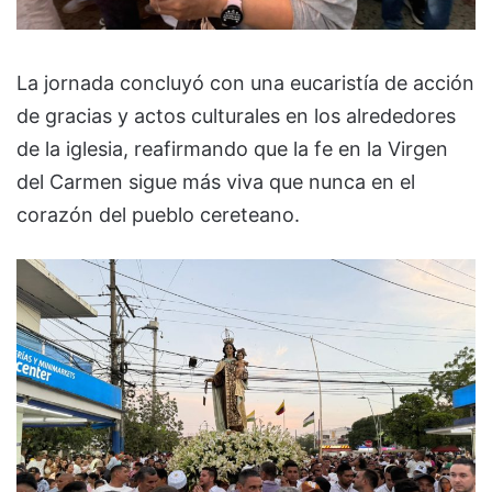
La jornada concluyó con una eucaristía de acción
de gracias y actos culturales en los alrededores
de la iglesia, reafirmando que la fe en la Virgen
del Carmen sigue más viva que nunca en el
corazón del pueblo cereteano.