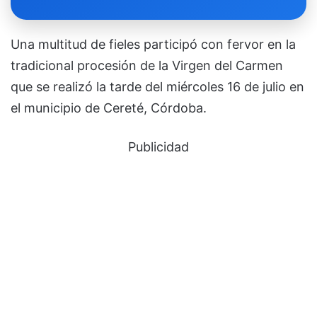
Una multitud de fieles participó con fervor en la
tradicional procesión de la Virgen del Carmen
que se realizó la tarde del miércoles 16 de julio en
el municipio de Cereté, Córdoba.
Publicidad