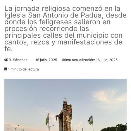
La jornada religiosa comenzó en la
Iglesia San Antonio de Padua, desde
donde los feligreses salieron en
procesión recorriendo las
principales calles del municipio con
cantos, rezos y manifestaciones de
fe.
B. Sánchez
16 julio, 2025
Última actualización: 16 julio, 2025
1 minuto de lectura