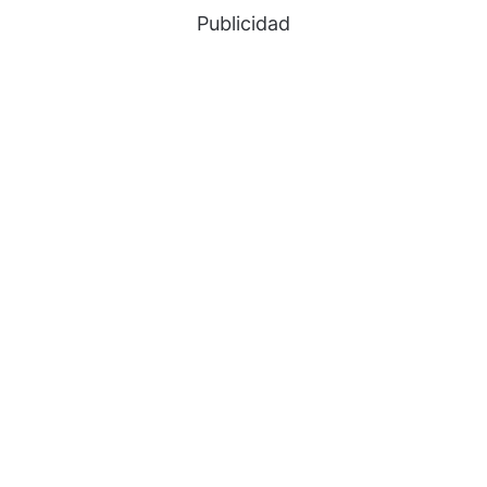
Publicidad