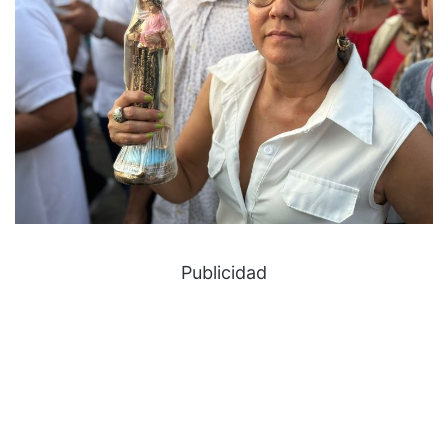
Publicidad