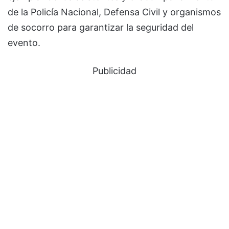
de la Policía Nacional, Defensa Civil y organismos
de socorro para garantizar la seguridad del
evento.
Publicidad