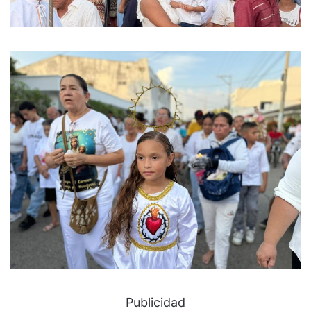
Publicidad