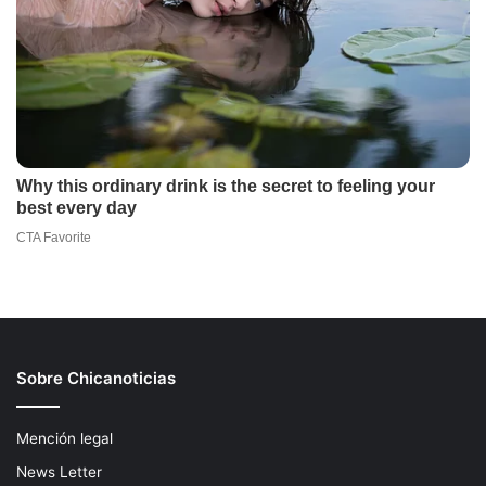
Sobre Chicanoticias
Mención legal
News Letter