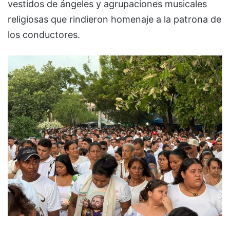
vestidos de ángeles y agrupaciones musicales
religiosas que rindieron homenaje a la patrona de
los conductores.